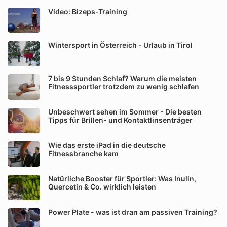
Video: Bizeps-Training
Wintersport in Österreich - Urlaub in Tirol
7 bis 9 Stunden Schlaf? Warum die meisten
Fitnesssportler trotzdem zu wenig schlafen
Unbeschwert sehen im Sommer - Die besten
Tipps für Brillen- und Kontaktlinsenträger
Wie das erste iPad in die deutsche
Fitnessbranche kam
Natürliche Booster für Sportler: Was Inulin,
Quercetin & Co. wirklich leisten
Power Plate - was ist dran am passiven Training?