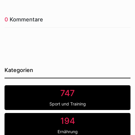
0
Kommentare
Kategorien
747
Sport und Training
194
Ernährung