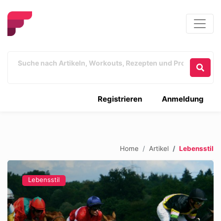
Registrieren
Anmeldung
Home
Artikel
Lebensstil
Lebensstil