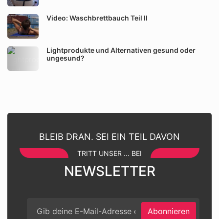
Video: Waschbrettbauch Teil II
Lightprodukte und Alternativen gesund oder
ungesund?
BLEIB DRAN. SEI EIN TEIL DAVON
TRITT UNSER ... BEI
NEWSLETTER
Abonnieren