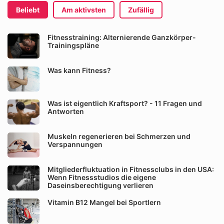
Beliebt
Am aktivsten
Zufällig
Fitnesstraining: Alternierende Ganzkörper-
Trainingspläne
Was kann Fitness?
Was ist eigentlich Kraftsport? - 11 Fragen und
Antworten
Muskeln regenerieren bei Schmerzen und
Verspannungen
Mitgliederfluktuation in Fitnessclubs in den USA:
Wenn Fitnessstudios die eigene
Daseinsberechtigung verlieren
Vitamin B12 Mangel bei Sportlern