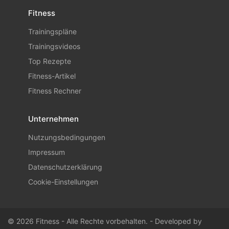
Fitness
Trainingspläne
Trainingsvideos
Top Rezepte
Fitness-Artikel
Fitness Rechner
Unternehmen
Nutzungsbedingungen
Impressum
Datenschutzerklärung
Cookie-Einstellungen
© 2026 Fitness - Alle Rechte vorbehalten. - Developed by