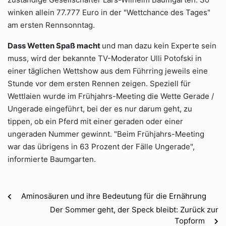
winken allein 77.777 Euro in der "Wettchance des Tages"
am ersten Rennsonntag.
Dass Wetten Spaß macht
und man dazu kein Experte sein
muss, wird der bekannte TV-Moderator Ulli Potofski in
einer täglichen Wettshow aus dem Führring jeweils eine
Stunde vor dem ersten Rennen zeigen. Speziell für
Wettlaien wurde im Frühjahrs-Meeting die Wette Gerade /
Ungerade eingeführt, bei der es nur darum geht, zu
tippen, ob ein Pferd mit einer geraden oder einer
ungeraden Nummer gewinnt. "Beim Frühjahrs-Meeting
war das übrigens in 63 Prozent der Fälle Ungerade",
informierte Baumgarten.
Aminosäuren und ihre Bedeutung für die Ernährung
Der Sommer geht, der Speck bleibt: Zurück zur
Topform