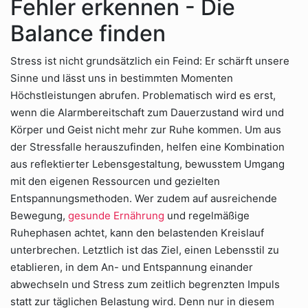
Fehler erkennen - Die
Balance finden
Stress ist nicht grundsätzlich ein Feind: Er schärft unsere
Sinne und lässt uns in bestimmten Momenten
Höchstleistungen abrufen. Problematisch wird es erst,
wenn die Alarmbereitschaft zum Dauerzustand wird und
Körper und Geist nicht mehr zur Ruhe kommen. Um aus
der Stressfalle herauszufinden, helfen eine Kombination
aus reflektierter Lebensgestaltung, bewusstem Umgang
mit den eigenen Ressourcen und gezielten
Entspannungsmethoden. Wer zudem auf ausreichende
Bewegung,
gesunde Ernährung
und regelmäßige
Ruhephasen achtet, kann den belastenden Kreislauf
unterbrechen. Letztlich ist das Ziel, einen Lebensstil zu
etablieren, in dem An- und Entspannung einander
abwechseln und Stress zum zeitlich begrenzten Impuls
statt zur täglichen Belastung wird. Denn nur in diesem