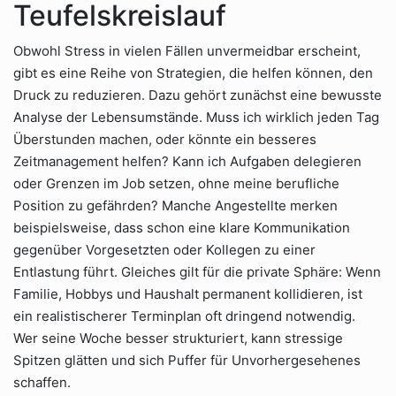
Teufelskreislauf
Obwohl Stress in vielen Fällen unvermeidbar erscheint,
gibt es eine Reihe von Strategien, die helfen können, den
Druck zu reduzieren. Dazu gehört zunächst eine bewusste
Analyse der Lebensumstände. Muss ich wirklich jeden Tag
Überstunden machen, oder könnte ein besseres
Zeitmanagement helfen? Kann ich Aufgaben delegieren
oder Grenzen im Job setzen, ohne meine berufliche
Position zu gefährden? Manche Angestellte merken
beispielsweise, dass schon eine klare Kommunikation
gegenüber Vorgesetzten oder Kollegen zu einer
Entlastung führt. Gleiches gilt für die private Sphäre: Wenn
Familie, Hobbys und Haushalt permanent kollidieren, ist
ein realistischerer Terminplan oft dringend notwendig.
Wer seine Woche besser strukturiert, kann stressige
Spitzen glätten und sich Puffer für Unvorhergesehenes
schaffen.