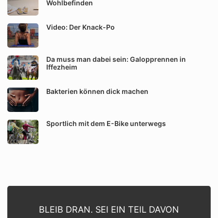
Wohlbefinden
Video: Der Knack-Po
Da muss man dabei sein: Galopprennen in
Iffezheim
Bakterien können dick machen
Sportlich mit dem E-Bike unterwegs
BLEIB DRAN. SEI EIN TEIL DAVON