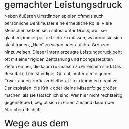
gemachter Leistungsdruck
Neben äußeren Umständen spielen oftmals auch
persönliche Denkmuster eine erhebliche Rolle. Viele
Menschen setzen sich selbst unter Druck, weil sie
glauben, immer perfekt sein zu müssen, während sie sich
nicht trauen, „Nein“ zu sagen oder auf ihre Grenzen
hinzuweisen. Dieser intern erzeugte Leistungsdruck geht
oft mit einer rigiden Zeitplanung und hochgesteckten
Zielen einher, die kaum realistisch zu erreichen sind. Das
Resultat ist ein ständiges Gefühl, hinter den eigenen
Erwartungen zurückzubleiben. Hinzu kommen negative
Denkspiralen, die Kritik oder kleine Misserfolge größer
machen, als sie tatsächlich sind. Wer hier nicht rechtzeitig
gegensteuert, begibt sich in einen Zustand dauernder
Alarmbereitschaft.
Wege aus dem