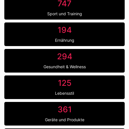
747
Sport und Training
194
Ernährung
294
Gesundheit & Wellness
125
Lebensstil
361
Geräte und Produkte