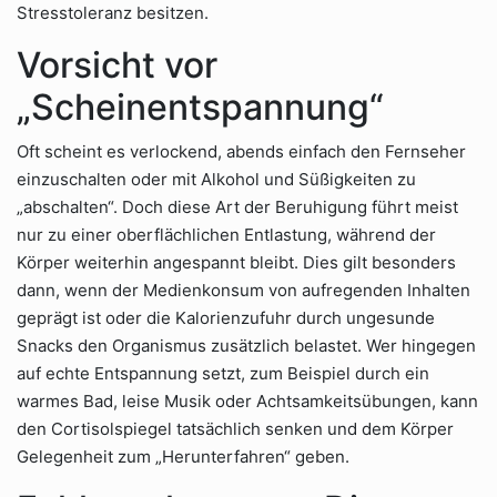
Stresstoleranz besitzen.
Vorsicht vor
„Scheinentspannung“
Oft scheint es verlockend, abends einfach den Fernseher
einzuschalten oder mit Alkohol und Süßigkeiten zu
„abschalten“. Doch diese Art der Beruhigung führt meist
nur zu einer oberflächlichen Entlastung, während der
Körper weiterhin angespannt bleibt. Dies gilt besonders
dann, wenn der Medienkonsum von aufregenden Inhalten
geprägt ist oder die Kalorienzufuhr durch ungesunde
Snacks den Organismus zusätzlich belastet. Wer hingegen
auf echte Entspannung setzt, zum Beispiel durch ein
warmes Bad, leise Musik oder Achtsamkeitsübungen, kann
den Cortisolspiegel tatsächlich senken und dem Körper
Gelegenheit zum „Herunterfahren“ geben.