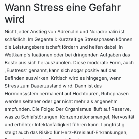
Wann Stress eine Gefahr
wird
Nicht jeder Anstieg von Adrenalin und Noradrenalin ist
schädlich. Im Gegenteil: Kurzzeitige Stressphasen können
die Leistungsbereitschaft fördern und helfen dabei, in
Wettkampfsituationen oder bei dringenden Aufgaben das
Beste aus sich herauszuholen. Diese moderate Form, auch
„Eustress“ genannt, kann sich sogar positiv auf das
Befinden auswirken. Kritisch wird es hingegen, wenn
Stress zum Dauerzustand wird. Dann ist das
Hormonsystem permanent auf Hochtouren, Ruhephasen
werden seltener oder gar nicht mehr als angenehm
empfunden. Die Folge: Der Organismus läuft auf Reserve,
was zu Schlafstörungen, Konzentrationsmangel, Nervosität
und erhöhter Infektanfälligkeit führen kann. Langfristig
steigt auch das Risiko für Herz-Kreislauf-Erkrankungen,