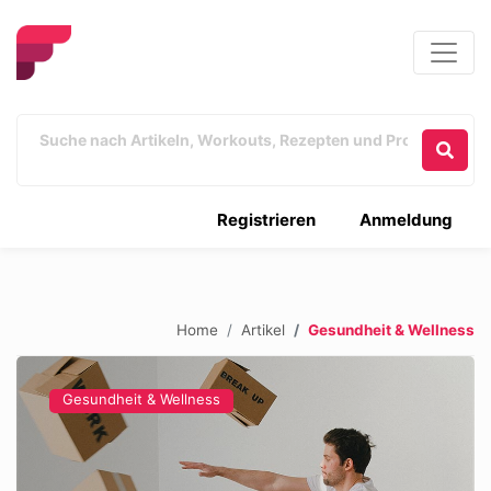
Registrieren
Anmeldung
Home
Artikel
Gesundheit & Wellness
Gesundheit & Wellness