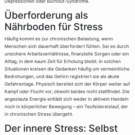
Depressionen oder Burnout-Syndrome.
Überforderung als
Nährboden für Stress
Häufig kommt es zur chronischen Belastung, wenn
Menschen sich dauerhaft überfordert fühlen. Sei es durch
unsichere Arbeitsverhältnisse, finanzielle Sorgen oder ein
Alltag, in dem kaum Zeit für Erholung bleibt. In solchen
Situationen kreisen die Gedanken häufig um vermeintliche
Bedrohungen, und das Gehirn registriert sie als akute
Gefahrenlage. Physisch bereitet sich der Körper weiter auf
Kampf oder Flucht vor, obwohl beides nicht stattfindet. Die
angestaute Energie entlädt sich weder in aktivem Handeln
noch in körperlicher Bewegung – ein Teufelskreislauf, der
in chronischen Stress übergeht.
Der innere Stress: Selbst