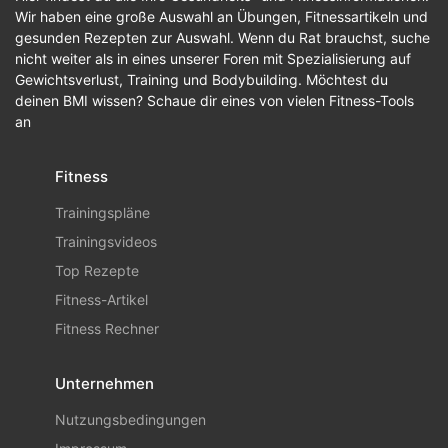
Wir haben eine große Auswahl an Übungen, Fitnessartikeln und
gesunden Rezepten zur Auswahl. Wenn du Rat brauchst, suche
nicht weiter als in eines unserer Foren mit Spezialisierung auf
Gewichtsverlust, Training und Bodybuilding. Möchtest du
deinen BMI wissen? Schaue dir eines von vielen Fitness-Tools
an
Fitness
Trainingspläne
Trainingsvideos
Top Rezepte
Fitness-Artikel
Fitness Rechner
Unternehmen
Nutzungsbedingungen