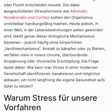
oder Flucht entscheiden musste. Die dabei
ausgeschütteten Stresshormone wie
Adrenalin,
Noradrenalin und Cortisol
sollten den Organismus
unmittelbar handlungsfähig machen. Heute jedoch, in
einer Welt, in der Lebensbedrohungen selten geworden
sind, bleibt genau dieser biologische Mechanismus
bestehen – jedoch häufig ohne körperlichen
„Ventilmechanismus“. Anstatt zu kämpfen oder zu fliehen,
verfallen viele in innere Unruhe, überbordende
Anspannung oder chronische Erschöpfung. Die Frage
lautet daher: Wie kann man Stress in einer modernen
Gesellschaft identifizieren, kanalisieren und möglichst
abbauen, um nicht langfristig die eigene Gesundheit aufs
Spiel zu setzen?
Warum Stress für unsere
Vorfahren