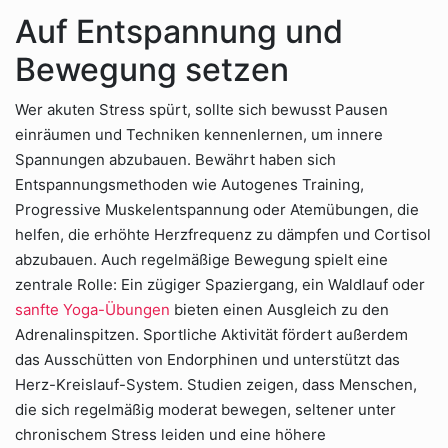
Auf Entspannung und
Bewegung setzen
Wer akuten Stress spürt, sollte sich bewusst Pausen
einräumen und Techniken kennenlernen, um innere
Spannungen abzubauen. Bewährt haben sich
Entspannungsmethoden wie Autogenes Training,
Progressive Muskelentspannung oder Atemübungen, die
helfen, die erhöhte Herzfrequenz zu dämpfen und Cortisol
abzubauen. Auch regelmäßige Bewegung spielt eine
zentrale Rolle: Ein zügiger Spaziergang, ein Waldlauf oder
sanfte Yoga-Übungen
bieten einen Ausgleich zu den
Adrenalinspitzen. Sportliche Aktivität fördert außerdem
das Ausschütten von Endorphinen und unterstützt das
Herz-Kreislauf-System. Studien zeigen, dass Menschen,
die sich regelmäßig moderat bewegen, seltener unter
chronischem Stress leiden und eine höhere