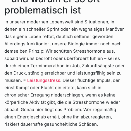
problematisch ist
In unserer modernen Lebenswelt sind Situationen, in
denen ein schneller Sprint oder ein waghalsiges Manöver
das eigene Leben rettet, deutlich seltener geworden.
Allerdings funktioniert unsere Biologie immer noch nach
demselben Prinzip: Wir schütten Stresshormone aus,
sobald wir uns bedroht oder überfordert fühlen – sei es
durch einen Terminmarathon im Job, Zukunftsängste oder
den Druck, ständig erreichbar und leistungsfähig sein zu
müssen. =
Leistungsstress
. Dieser flüchtige Impuls, der
einst Kampf oder Flucht einleitete, kann sich in
chronischer Erregung niederschlagen, wenn es keine
körperliche Aktivität gibt, die die Stresshormone wieder
abbaut. Genau hier liegt das Problem: Wer regelmäßig
einen Energieschub erhält, ohne ihn abzureagieren,
riskiert dauerhafte gesundheitliche Schäden.