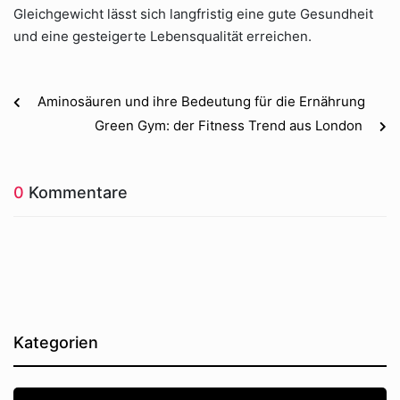
Gleichgewicht lässt sich langfristig eine gute Gesundheit
und eine gesteigerte Lebensqualität erreichen.
Aminosäuren und ihre Bedeutung für die Ernährung
Green Gym: der Fitness Trend aus London
0
Kommentare
Kategorien