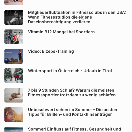
Mitgliederfluktuation in Fitnessclubs in den USA:
Wenn Fitnessstudios die eigene
Daseinsberechtigung verlieren
Vitamin B12 Mangel bei Sportlern
Video: Bizeps-Training
Wintersport in Österreich - Urlaub in Tirol
7 bis 9 Stunden Schlaf? Warum die meisten
Fitnesssportler trotzdem zu wenig schlafen
Unbeschwert sehen im Sommer - Die besten
Tipps für Brillen- und Kontaktlinsenträger
Sommer! Einfluss auf Fitness, Gesundheit und