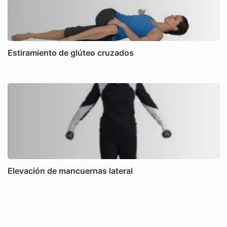
Estiramiento de glúteo cruzados
Elevación de mancuernas lateral