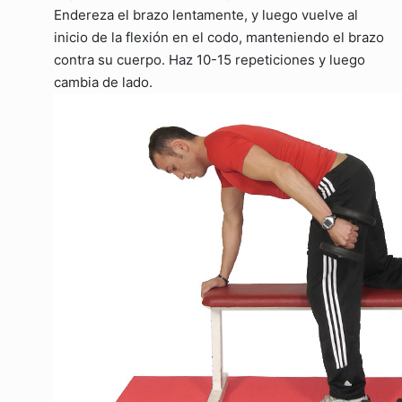
Endereza el brazo lentamente, y luego vuelve al
inicio de la flexión en el codo, manteniendo el brazo
contra su cuerpo. Haz 10-15 repeticiones y luego
cambia de lado.