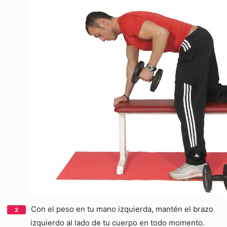
Con el peso en tu mano izquierda, mantén el brazo
izquierdo al lado de tu cuerpo en todo momento.