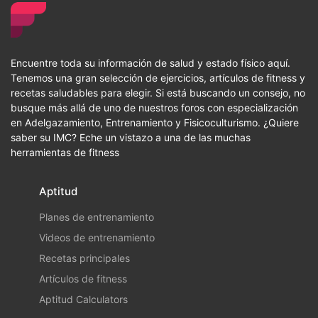
Encuentre toda su información de salud y estado físico aquí.
Tenemos una gran selección de ejercicios, artículos de fitness y
recetas saludables para elegir. Si está buscando un consejo, no
busque más allá de uno de nuestros foros con especialización
en Adelgazamiento, Entrenamiento y Fisicoculturismo. ¿Quiere
saber su IMC? Eche un vistazo a una de las muchas
herramientas de fitness
Aptitud
Planes de entrenamiento
Videos de entrenamiento
Recetas principales
Artículos de fitness
Aptitud Calculators