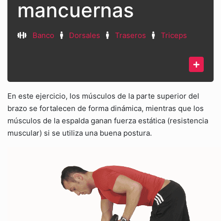
mancuernas
Banco
Dorsales
Traseros
Triceps
En este ejercicio, los músculos de la parte superior del
brazo se fortalecen de forma dinámica, mientras que los
músculos de la espalda ganan fuerza estática (resistencia
muscular) si se utiliza una buena postura.