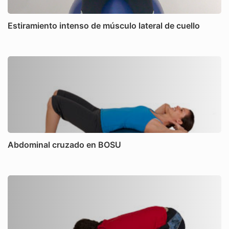
Estiramiento intenso de músculo lateral de cuello
Abdominal cruzado en BOSU