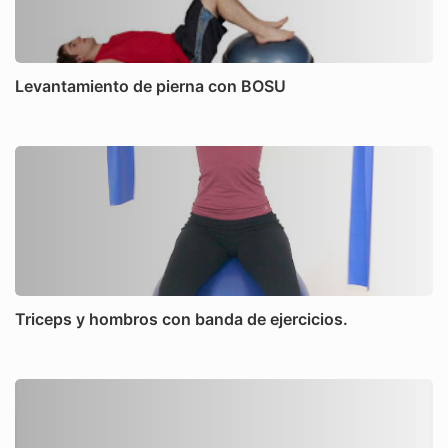
Levantamiento de pierna con BOSU
Triceps y hombros con banda de ejercicios.