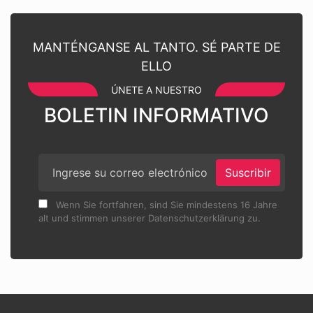
MANTÉNGANSE AL TANTO. SÉ PARTE DE
ELLO
ÚNETE A NUESTRO
BOLETIN INFORMATIVO
Suscribir
Wenn Sie fortfahren, sind Sie mindestens 16 Jahre
alt und stimmen unserer Datenschutzerklärung zu.