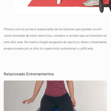
Fitness.com no se hace responsable de las lesiones que puedan ocurrir
como resultado de estos ejercicios, consejos o recetas que se muestran en
este sitio web. No realice ningún programa de ejercicio, dieta o tratamiento
proporcionado por el sitio sin supervisión profesional o calificada.
Relacionado Entrenamientos