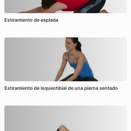
Estiramiento de esplada
Estiramiento de Isqueotibial de una pierna sentado