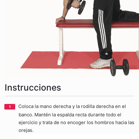
Instrucciones
Coloca la mano derecha y la rodilla derecha en el
banco. Mantén la espalda recta durante todo el
ejercicio y trata de no encoger los hombros hacia las
orejas.