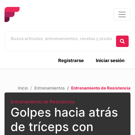
Registrarse
Iniciar sesión
Inicio
Entrenamientos
Entrenamiento de Resistencia
Entrenamiento de Resistencia
Golpes hacia atrás
de tríceps con