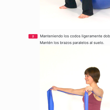
Manteniendo los codos ligeramente dobla
Mantén los brazos paralelos al suelo.