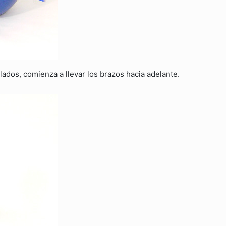
dos, comienza a llevar los brazos hacia adelante.