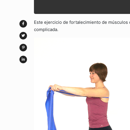
Este ejercicio de fortalecimiento de músculos 
complicada.