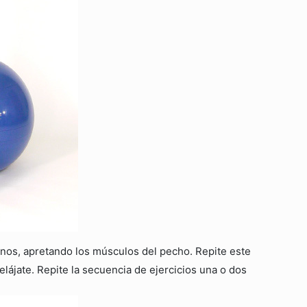
nos, apretando los músculos del pecho. Repite este
lájate. Repite la secuencia de ejercicios una o dos