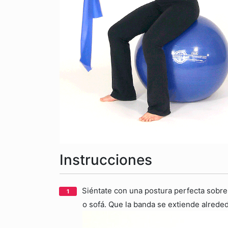
Instrucciones
Siéntate con una postura perfecta sobre 
o sofá. Que la banda se extiende alred