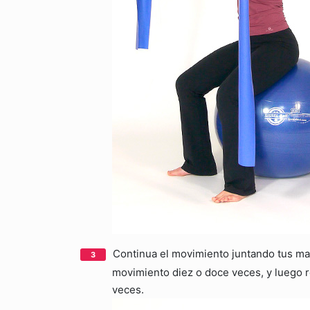
Continua el movimiento juntando tus ma
movimiento diez o doce veces, y luego re
veces.