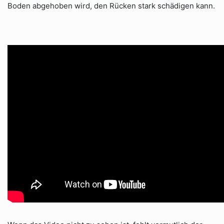
Boden abgehoben wird, den Rücken stark schädigen kann.