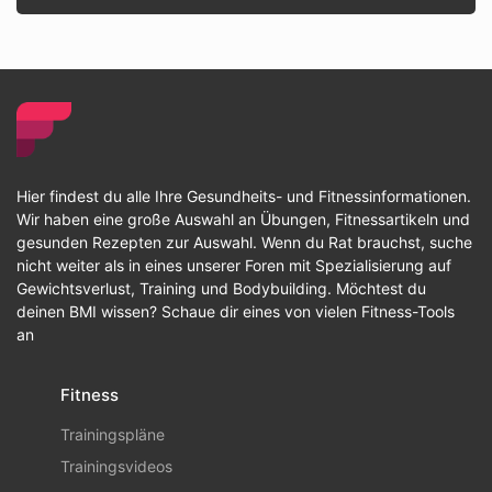
Hier findest du alle Ihre Gesundheits- und Fitnessinformationen.
Wir haben eine große Auswahl an Übungen, Fitnessartikeln und
gesunden Rezepten zur Auswahl. Wenn du Rat brauchst, suche
nicht weiter als in eines unserer Foren mit Spezialisierung auf
Gewichtsverlust, Training und Bodybuilding. Möchtest du
deinen BMI wissen? Schaue dir eines von vielen Fitness-Tools
an
Fitness
Trainingspläne
Trainingsvideos