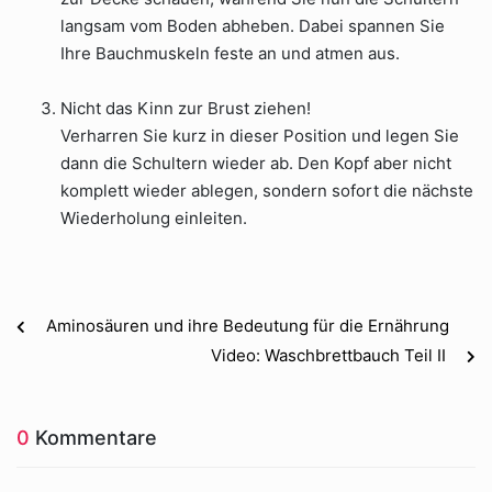
langsam vom Boden abheben. Dabei spannen Sie
Ihre Bauchmuskeln feste an und atmen aus.
Nicht das Kinn zur Brust ziehen!
Verharren Sie kurz in dieser Position und legen Sie
dann die Schultern wieder ab. Den Kopf aber nicht
komplett wieder ablegen, sondern sofort die nächste
Wiederholung einleiten.
Aminosäuren und ihre Bedeutung für die Ernährung
Video: Waschbrettbauch Teil II
0
Kommentare