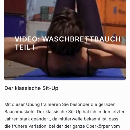
VIDEO: WASCHBRETTBAUCH
TEIL I
Der klassische Sit-Up
Mit dieser Übung trainieren Sie besonder die geraden
Bauchmuskeln. Der klassische Sit-Up hat ich in den letzten
Jahren stark geändert, da mittlerweile bekannt ist, dass
die frühere Variation, bei der der ganze Oberkörper vom