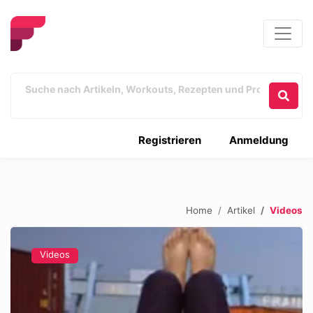
Registrieren
Anmeldung
Home
Artikel
Videos
Videos