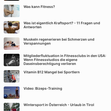
Was kann Fitness?
Was ist eigentlich Kraftsport? - 11 Fragen und
Antworten
Muskeln regenerieren bei Schmerzen und
Verspannungen
Mitgliederfluktuation in Fitnessclubs in den USA:
Wenn Fitnessstudios die eigene
Daseinsberechtigung verlieren
Vitamin B12 Mangel bei Sportlern
Video: Bizeps-Training
Wintersport in Österreich - Urlaub in Tirol