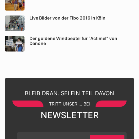
Live Bilder von der Fibo 2016 in Köln
Der goldene Windbeutel für “Actimel” von
Danone
BLEIB DRAN. SEI EIN TEIL DAVON
TRITT UNSER ... BEI
NEWSLETTER