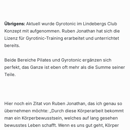
Übrigens:
Aktuell wurde Gyrotonic im Lindebergs Club
Konzept mit aufgenommen. Ruben Jonathan hat sich die
Lizenz für Gyrotinic-Training erarbeitet und unterrichtet
bereits.
Beide Bereiche Pilates und Gyrotonic ergänzen sich
perfekt, das Ganze ist eben oft mehr als die Summe seiner
Teile.
Hier noch ein Zitat von Ruben Jonathan, das ich genau so
übernehmen möchte: „Durch diese Körperarbeit bekommt
man ein Körperbewusstsein, welches auf lang gesehen
bewusstes Leben schafft. Wenn es uns gut geht, Körper