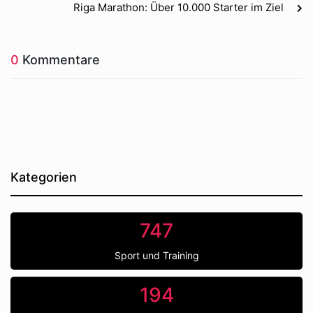
Riga Marathon: Über 10.000 Starter im Ziel
0
Kommentare
Kategorien
747
Sport und Training
194