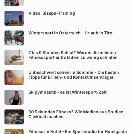
Video: Bizeps-Training
Wintersport in Österreich - Urlaub in Tirol
7 bis 9 Stunden Schlaf? Warum die meisten
Fitnesssportler trotzdem zu wenig schlafen
Unbeschwert sehen im Sommer - Die besten
Tipps für Brillen- und Kontaktlinsenträger
Skigymnastik - es ist Wintersport-Zeit
60 Sekunden Fitness? Wie Medien aus Studien
Clickbait machen
Fitness im Hotel - Ein Sportstudio für Hotelgäste