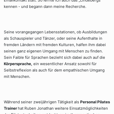
Emailkontakt statt. So lernte ich auch das „Lindebergs“
kennen - und begann dann meine Recherche.
Seine vorangegangen Lebensstationen, ob Ausbildungen
als Schauspieler und Tänzer, oder seine Aufenthalte in
fremden Ländern mit fremden Kulturen, halfen ihm dabei
seinen ganz eigenen Umgang mit Menschen zu finden.
Sein Faible für Sprachen bezieht sich dabei auch auf die
Körpersprache,
ein wesentlicher Ansatz sowohl für
Selbstreflexion als auch für dem empathischen Umgang
mit Menschen.
Während seiner zweijährigen Tätigkeit als
Personal Pilates
Trainer
hat Ruben Jonathan weitere Einsatzmöglichkeiten