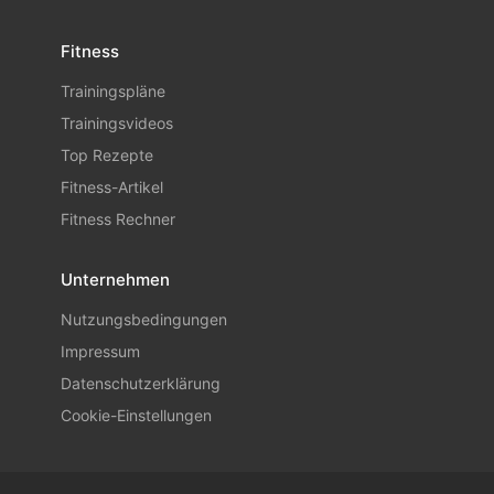
Fitness
Trainingspläne
Trainingsvideos
Top Rezepte
Fitness-Artikel
Fitness Rechner
Unternehmen
Nutzungsbedingungen
Impressum
Datenschutzerklärung
Cookie-Einstellungen