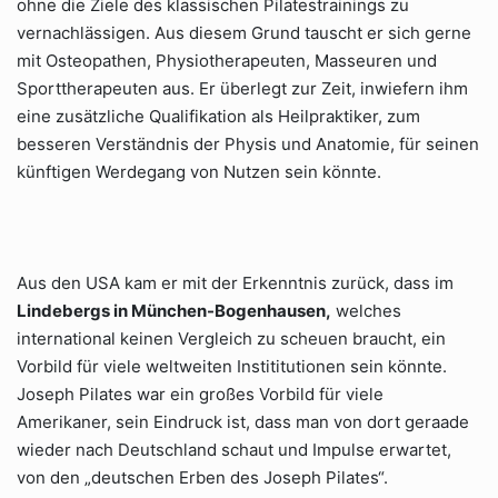
ohne die Ziele des klassischen Pilatestrainings zu
vernachlässigen. Aus diesem Grund tauscht er sich gerne
mit Osteopathen, Physiotherapeuten, Masseuren und
Sporttherapeuten aus. Er überlegt zur Zeit, inwiefern ihm
eine zusätzliche Qualifikation als Heilpraktiker, zum
besseren Verständnis der Physis und Anatomie, für seinen
künftigen Werdegang von Nutzen sein könnte.
Aus den USA kam er mit der Erkenntnis zurück, dass im
Lindebergs in München-Bogenhausen,
welches
international keinen Vergleich zu scheuen braucht, ein
Vorbild für viele weltweiten Instititutionen sein könnte.
Joseph Pilates war ein großes Vorbild für viele
Amerikaner, sein Eindruck ist, dass man von dort geraade
wieder nach Deutschland schaut und Impulse erwartet,
von den „deutschen Erben des Joseph Pilates“.