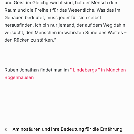
und Geist im Gleichgewicht sind, hat der Mensch den
Raum und die Freiheit für das Wesentliche. Was das im
Genauen bedeutet, muss jeder für sich selbst
herausfinden. Ich bin nur jemand, der auf dem Weg dahin
versucht, den Menschen im wahrsten Sinne des Wortes –
den Rücken zu stärken.“
Ruben Jonathan findet man im
" Lindebergs " in München
Bogenhausen
Aminosäuren und ihre Bedeutung für die Ernährung