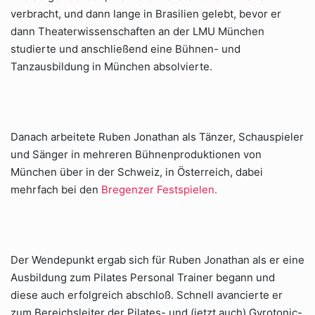
verbracht, und dann lange in Brasilien gelebt, bevor er
dann Theaterwissenschaften an der LMU München
studierte und anschließend eine Bühnen- und
Tanzausbildung in München absolvierte.
Danach arbeitete Ruben Jonathan als Tänzer, Schauspieler
und Sänger in mehreren Bühnenproduktionen von
München über in der Schweiz, in Österreich, dabei
mehrfach bei den
Bregenzer Festspielen.
Der Wendepunkt ergab sich für Ruben Jonathan als er eine
Ausbildung zum Pilates Personal Trainer begann und
diese auch erfolgreich abschloß. Schnell avancierte er
zum Bereichsleiter der Pilates- und (jetzt auch) Gyrotonic-