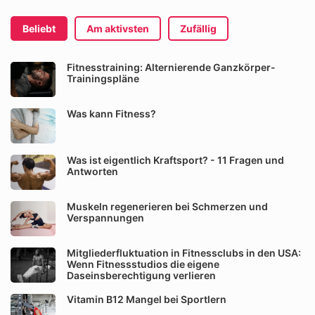
Beliebt
Am aktivsten
Zufällig
Fitnesstraining: Alternierende Ganzkörper-
Trainingspläne
Was kann Fitness?
Was ist eigentlich Kraftsport? - 11 Fragen und
Antworten
Muskeln regenerieren bei Schmerzen und
Verspannungen
Mitgliederfluktuation in Fitnessclubs in den USA:
Wenn Fitnessstudios die eigene
Daseinsberechtigung verlieren
Vitamin B12 Mangel bei Sportlern