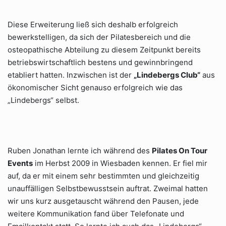
Diese Erweiterung ließ sich deshalb erfolgreich
bewerkstelligen, da sich der Pilatesbereich und die
osteopathische Abteilung zu diesem Zeitpunkt bereits
betriebswirtschaftlich bestens und gewinnbringend
etabliert hatten. Inzwischen ist der
„Lindebergs Club“
aus
ökonomischer Sicht genauso erfolgreich wie das
„Lindebergs“ selbst.
Ruben Jonathan lernte ich während des
Pilates On Tour
Events
im Herbst 2009 in Wiesbaden kennen. Er fiel mir
auf, da er mit einem sehr bestimmten und gleichzeitig
unauffälligen Selbstbewusstsein auftrat. Zweimal hatten
wir uns kurz ausgetauscht während den Pausen, jede
weitere Kommunikation fand über Telefonate und