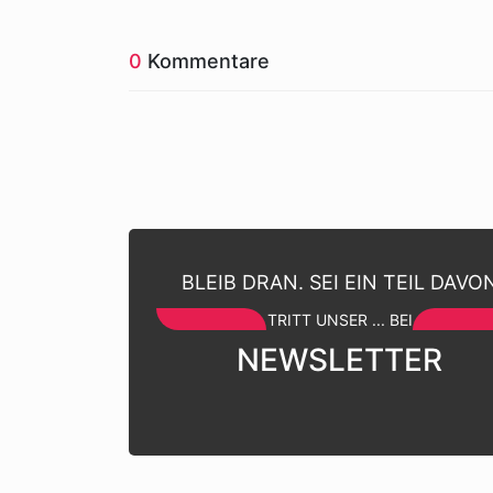
0
Kommentare
BLEIB DRAN. SEI EIN TEIL DAVO
TRITT UNSER ... BEI
NEWSLETTER