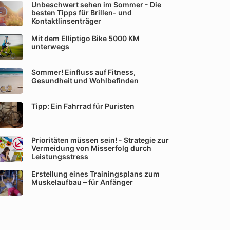
Unbeschwert sehen im Sommer - Die
besten Tipps für Brillen- und
Kontaktlinsenträger
Mit dem Elliptigo Bike 5000 KM
unterwegs
Sommer! Einfluss auf Fitness,
Gesundheit und Wohlbefinden
Tipp: Ein Fahrrad für Puristen
Prioritäten müssen sein! - Strategie zur
Vermeidung von Misserfolg durch
Leistungsstress
Erstellung eines Trainingsplans zum
Muskelaufbau – für Anfänger