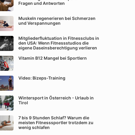
Fragen und Antworten
Muskeln regenerieren bei Schmerzen
und Verspannungen
Mitgliederfluktuation in Fitnessclubs in
den USA: Wenn Fitnessstudios die
eigene Daseinsberechtigung verlieren
Vitamin B12 Mangel bei Sportlern
Video: Bizeps-Training
Wintersport in Österreich - Urlaub in
Tirol
7 bis 9 Stunden Schlaf? Warum die
meisten Fitnesssportler trotzdem zu
wenig schlafen