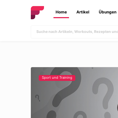
Home
Artikel
Übungen
Sport und Training