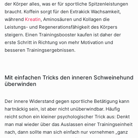
der Körper alles, was er für sportliche Spitzenleistungen
braucht. Koffein sorgt für den Extrakick Wachsamkeit,
während
Kreatin
, Aminosäuren und Kollagen die
Leistungs- und Regenerationsfähigkeit des Körpers
steigern. Einen Trainingsbooster kaufen ist daher der
erste Schritt in Richtung von mehr Motivation und
besseren Trainingsergebnissen.
Mit einfachen Tricks den inneren Schweinehund
überwinden
Der innere Widerstand gegen sportliche Betätigung kann
hartnäckig sein, ist aber nicht unüberwindbar. Häufig
reicht schon ein kleiner psychologischer Trick aus: Denkt
man mal wieder über das Auslassen einer Trainingseinheit
nach, dann sollte man sich einfach nur vornehmen „ganz