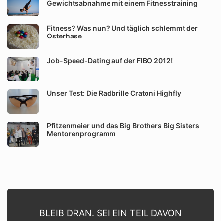
Gewichtsabnahme mit einem Fitnesstraining
Fitness? Was nun? Und täglich schlemmt der
Osterhase
Job-Speed-Dating auf der FIBO 2012!
Unser Test: Die Radbrille Cratoni Highfly
Pfitzenmeier und das Big Brothers Big Sisters
Mentorenprogramm
BLEIB DRAN. SEI EIN TEIL DAVON