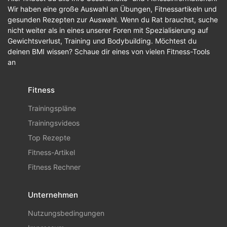
Wir haben eine große Auswahl an Übungen, Fitnessartikeln und
gesunden Rezepten zur Auswahl. Wenn du Rat brauchst, suche
nicht weiter als in eines unserer Foren mit Spezialisierung auf
Gewichtsverlust, Training und Bodybuilding. Möchtest du
deinen BMI wissen? Schaue dir eines von vielen Fitness-Tools
an
Fitness
Trainingspläne
Trainingsvideos
Top Rezepte
Fitness-Artikel
Fitness Rechner
Unternehmen
Nutzungsbedingungen