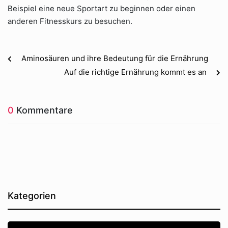
Beispiel eine neue Sportart zu beginnen oder einen
anderen Fitnesskurs zu besuchen.
Aminosäuren und ihre Bedeutung für die Ernährung
Auf die richtige Ernährung kommt es an
0
Kommentare
Kategorien