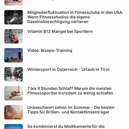
Mitgliederfluktuation in Fitnessclubs in den USA:
Wenn Fitnessstudios die eigene
Daseinsberechtigung verlieren
Vitamin B12 Mangel bei Sportlern
Video: Bizeps-Training
Wintersport in Österreich - Urlaub in Tirol
7 bis 9 Stunden Schlaf? Warum die meisten
Fitnesssportler trotzdem zu wenig schlafen
Unbeschwert sehen im Sommer - Die besten
Tipps für Brillen- und Kontaktlinsenträger
So kombinierst du Medikamente für die