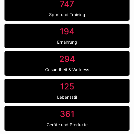
747
Sport und Training
194
Ernährung
294
Gesundheit & Wellness
125
Lebensstil
361
Geräte und Produkte