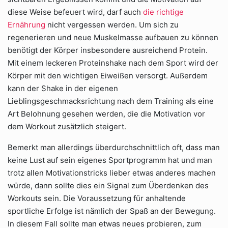
diese Weise befeuert wird, darf auch
die richtige
Ernährung
nicht vergessen werden. Um sich zu
regenerieren und neue Muskelmasse aufbauen zu können
benötigt der Körper insbesondere ausreichend Protein.
Mit einem leckeren Proteinshake nach dem Sport wird der
Körper mit den wichtigen Eiweißen versorgt. Außerdem
kann der Shake in der eigenen
Lieblingsgeschmacksrichtung nach dem Training als eine
Art Belohnung gesehen werden, die die Motivation vor
dem Workout zusätzlich steigert.
Bemerkt man allerdings überdurchschnittlich oft, dass man
keine Lust auf sein eigenes Sportprogramm hat und man
trotz allen Motivationstricks lieber etwas anderes machen
würde, dann sollte dies ein Signal zum Überdenken des
Workouts sein. Die Voraussetzung für anhaltende
sportliche Erfolge ist nämlich der Spaß an der Bewegung.
In diesem Fall sollte man etwas neues probieren, zum