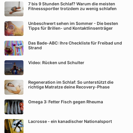
7 bis 9 Stunden Schlaf? Warum die meisten
Fitnesssportler trotzdem zu wenig schlafen
Unbeschwert sehen im Sommer - Die besten
Tipps für Brillen- und Kontaktlinsenträger
Das Bade-ABC: Ihre Checkliste für Freibad und
Strand
Video: Rücken und Schulter
Regeneration im Schlaf: So unterstützt die
richtige Matratze deine Recovery-Phase
Omega 3: Fetter Fisch gegen Rheuma
Lacrosse - ein kanadischer Nationalsport