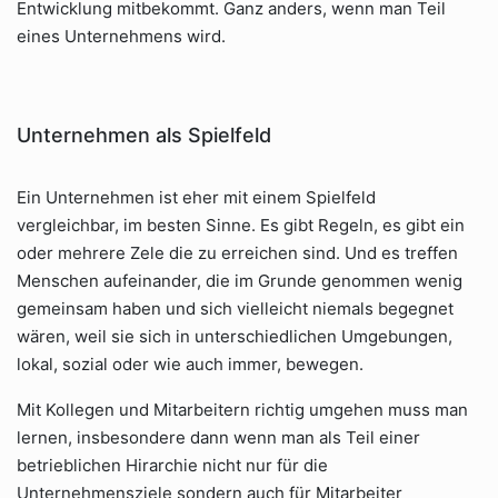
Entwicklung mitbekommt. Ganz anders, wenn man Teil
eines Unternehmens wird.
Unternehmen als Spielfeld
Ein Unternehmen ist eher mit einem Spielfeld
vergleichbar, im besten Sinne. Es gibt Regeln, es gibt ein
oder mehrere Zele die zu erreichen sind. Und es treffen
Menschen aufeinander, die im Grunde genommen wenig
gemeinsam haben und sich vielleicht niemals begegnet
wären, weil sie sich in unterschiedlichen Umgebungen,
lokal, sozial oder wie auch immer, bewegen.
Mit Kollegen und Mitarbeitern richtig umgehen muss man
lernen, insbesondere dann wenn man als Teil einer
betrieblichen Hirarchie nicht nur für die
Unternehmensziele sondern auch für Mitarbeiter