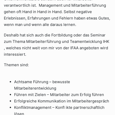
verantwortlich ist. Management und Mitarbeiterführung
gehen oft Hand in Hand in Hand. Selbst negative
Erlebnissen, Erfahrungen und Fehlern haben etwas Gutes,
wenn man und wenn alle daraus lernen.
Deshalb hat sich auch die Fortbildung oder das Seminar
zum Thema Mitarbeiterführung und Teamentwicklung IHK
, welches nicht weit von mir von der IFAA angeboten wird
interessiert.
Themen sind:
Achtsame Führung – bewusste
Mitarbeiterentwicklung
Führen mit Zielen – Mitarbeiter zum Erfolg führen
Erfolgreiche Kommunikation im Mitarbeitergespräch
Konfliktmanagement – Konfl ikte partnerschaftlich
lösen