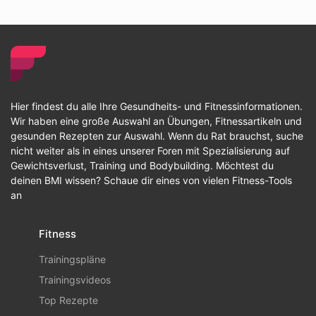
Hier findest du alle Ihre Gesundheits- und Fitnessinformationen.
Wir haben eine große Auswahl an Übungen, Fitnessartikeln und
gesunden Rezepten zur Auswahl. Wenn du Rat brauchst, suche
nicht weiter als in eines unserer Foren mit Spezialisierung auf
Gewichtsverlust, Training und Bodybuilding. Möchtest du
deinen BMI wissen? Schaue dir eines von vielen Fitness-Tools
an
Fitness
Trainingspläne
Trainingsvideos
Top Rezepte