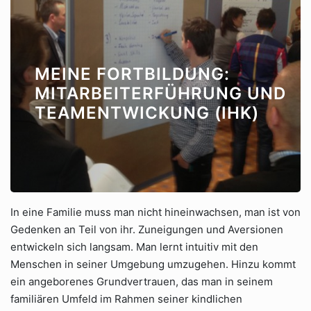
MEINE FORTBILDUNG:
MITARBEITERFÜHRUNG UND
TEAMENTWICKUNG (IHK)
In eine Familie muss man nicht hineinwachsen, man ist von
Gedenken an Teil von ihr. Zuneigungen und Aversionen
entwickeln sich langsam. Man lernt intuitiv mit den
Menschen in seiner Umgebung umzugehen. Hinzu kommt
ein angeborenes Grundvertrauen, das man in seinem
familiären Umfeld im Rahmen seiner kindlichen