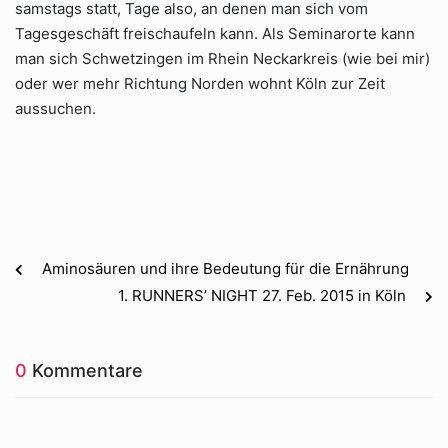
samstags statt, Tage also, an denen man sich vom
Tagesgeschäft freischaufeln kann. Als Seminarorte kann
man sich Schwetzingen im Rhein Neckarkreis (wie bei mir)
oder wer mehr Richtung Norden wohnt Köln zur Zeit
aussuchen.
Aminosäuren und ihre Bedeutung für die Ernährung
1. RUNNERS’ NIGHT 27. Feb. 2015 in Köln
0
Kommentare