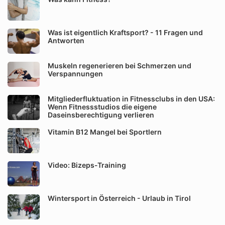
Was ist eigentlich Kraftsport? - 11 Fragen und
Antworten
Muskeln regenerieren bei Schmerzen und
Verspannungen
Mitgliederfluktuation in Fitnessclubs in den USA:
Wenn Fitnessstudios die eigene
Daseinsberechtigung verlieren
Vitamin B12 Mangel bei Sportlern
Video: Bizeps-Training
Wintersport in Österreich - Urlaub in Tirol