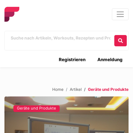
Registrieren
Anmeldung
Home
Artikel
Geräte und Produkte
Geräte und Produkte