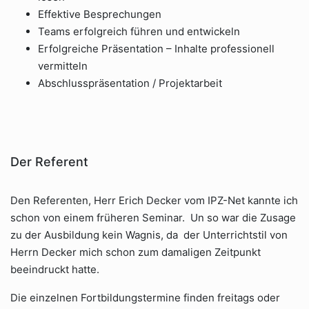
Effektive Besprechungen
Teams erfolgreich führen und entwickeln
Erfolgreiche Präsentation – Inhalte professionell
vermitteln
Abschlusspräsentation / Projektarbeit
Der Referent
Den Referenten, Herr Erich Decker vom IPZ-Net kannte ich
schon von einem früheren Seminar. Un so war die Zusage
zu der Ausbildung kein Wagnis, da der Unterrichtstil von
Herrn Decker mich schon zum damaligen Zeitpunkt
beeindruckt hatte.
Die einzelnen Fortbildungstermine finden freitags oder