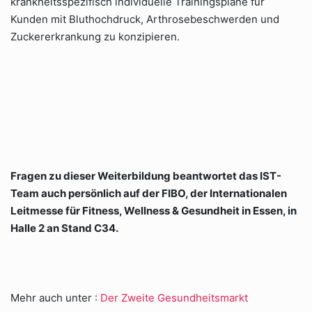
krankheitsspezifisch individuelle Trainingspläne für
Kunden mit Bluthochdruck, Arthrosebeschwerden und
Zuckererkrankung zu konzipieren.
Fragen zu dieser Weiterbildung beantwortet das IST-
Team auch persönlich auf der FIBO, der Internationalen
Leitmesse für Fitness, Wellness & Gesundheit in Essen, in
Halle 2 an Stand C34.
Mehr auch unter :
Der Zweite Gesundheitsmarkt