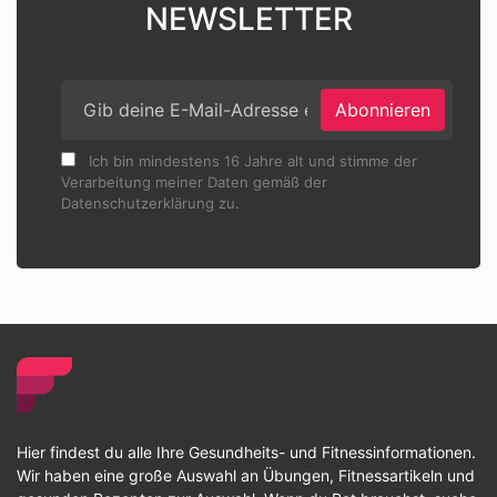
NEWSLETTER
Abonnieren
Ich bin mindestens 16 Jahre alt und stimme der
Verarbeitung meiner Daten gemäß der
Datenschutzerklärung zu.
Hier findest du alle Ihre Gesundheits- und Fitnessinformationen.
Wir haben eine große Auswahl an Übungen, Fitnessartikeln und