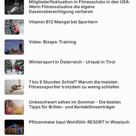
Mitgliederfluktuation in Fitnessclubs in den USA:
Wenn Fitnessstudios die eigene
Daseinsberechtigung verlieren
Vitamin B12 Mangel bei Sportlern
Video: Bizeps-Training
Wintersport in Österreich - Urlaub in Tirol
7 bis 9 Stunden Schlaf? Warum die meisten
Fitnesssportler trotzdem zu wenig schlafen
Unbeschwert sehen im Sommer - Die besten
Tipps für Brillen- und Kontaktlinsenträger
Pfitzenmeier baut Wohlfühl-RESORT in Wiesloch