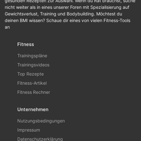
gesunden Rezepten zur Auswahl. Wenn du Rat brauchst, suche
nicht weiter als in eines unserer Foren mit Spezialisierung auf
Gewichtsverlust, Training und Bodybuilding. Möchtest du
deinen BMI wissen? Schaue dir eines von vielen Fitness-Tools
an
Fitness
Trainingspläne
Trainingsvideos
Top Rezepte
Fitness-Artikel
Fitness Rechner
Unternehmen
Nutzungsbedingungen
Impressum
Datenschutzerklärung