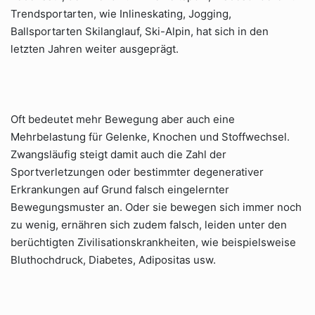
Trendsportarten, wie Inlineskating, Jogging,
Ballsportarten Skilanglauf, Ski-Alpin, hat sich in den
letzten Jahren weiter ausgeprägt.
Oft bedeutet mehr Bewegung aber auch eine
Mehrbelastung für Gelenke, Knochen und Stoffwechsel.
Zwangsläufig steigt damit auch die Zahl der
Sportverletzungen oder bestimmter degenerativer
Erkrankungen auf Grund falsch eingelernter
Bewegungsmuster an. Oder sie bewegen sich immer noch
zu wenig, ernähren sich zudem falsch, leiden unter den
berüchtigten Zivilisationskrankheiten, wie beispielsweise
Bluthochdruck, Diabetes, Adipositas usw.