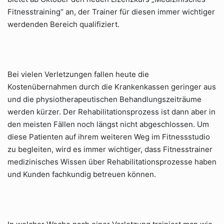
Fitnesstraining“ an, der Trainer für diesen immer wichtiger
werdenden Bereich qualifiziert.
Bei vielen Verletzungen fallen heute die
Kostenübernahmen durch die Krankenkassen geringer aus
und die physiotherapeutischen Behandlungszeiträume
werden kürzer. Der Rehabilitationsprozess ist dann aber in
den meisten Fällen noch längst nicht abgeschlossen. Um
diese Patienten auf ihrem weiteren Weg im Fitnessstudio
zu begleiten, wird es immer wichtiger, dass Fitnesstrainer
medizinisches Wissen über Rehabilitationsprozesse haben
und Kunden fachkundig betreuen können.