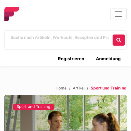
Registrieren
Anmeldung
Home
Artikel
Sport und Training
Sport und Training