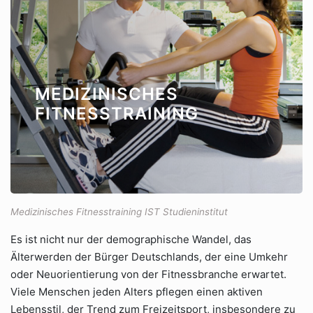
MEDIZINISCHES
FITNESSTRAINING
Medizinisches Fitnesstraining IST Studieninstitut
Es ist nicht nur der demographische Wandel, das
Älterwerden der Bürger Deutschlands, der eine Umkehr
oder Neuorientierung von der Fitnessbranche erwartet.
Viele Menschen jeden Alters pflegen einen aktiven
Lebensstil, der Trend zum Freizeitsport, insbesondere zu