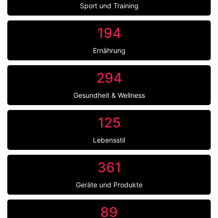
Sport und Training
194
Ernährung
294
Gesundheit & Wellness
125
Lebensstil
361
Geräte und Produkte
89