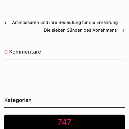
Aminosäuren und ihre Bedeutung für die Ernährung
Die sieben Sünden des Abnehmens
0
Kommentare
Kategorien
747