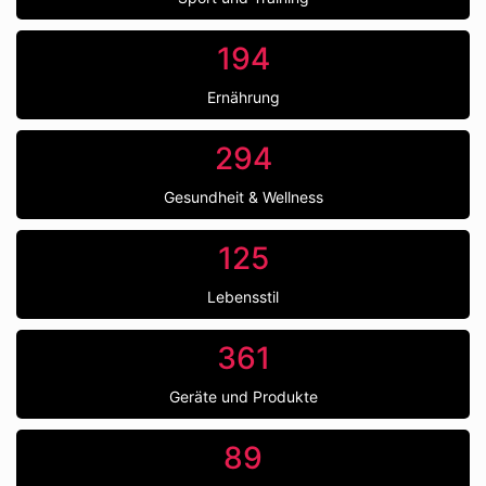
194
Ernährung
294
Gesundheit & Wellness
125
Lebensstil
361
Geräte und Produkte
89