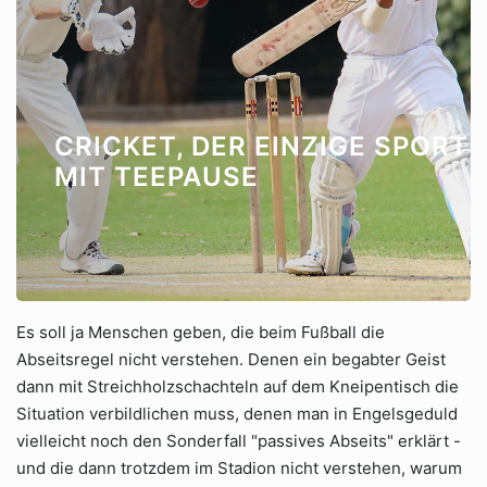
CRICKET, DER EINZIGE SPORT
MIT TEEPAUSE
Es soll ja Menschen geben, die beim Fußball die
Abseitsregel nicht verstehen. Denen ein begabter Geist
dann mit Streichholzschachteln auf dem Kneipentisch die
Situation verbildlichen muss, denen man in Engelsgeduld
vielleicht noch den Sonderfall "passives Abseits" erklärt -
und die dann trotzdem im Stadion nicht verstehen, warum