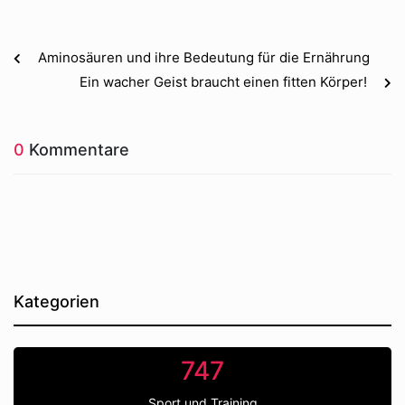
Aminosäuren und ihre Bedeutung für die Ernährung
Ein wacher Geist braucht einen fitten Körper!
0
Kommentare
Kategorien
747
Sport und Training