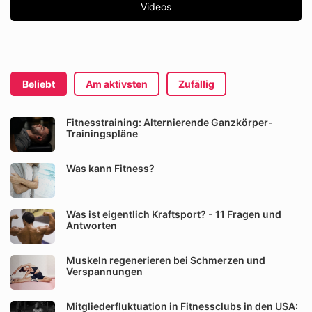
Videos
Beliebt
Am aktivsten
Zufällig
Fitnesstraining: Alternierende Ganzkörper-
Trainingspläne
Was kann Fitness?
Was ist eigentlich Kraftsport? - 11 Fragen und
Antworten
Muskeln regenerieren bei Schmerzen und
Verspannungen
Mitgliederfluktuation in Fitnessclubs in den USA: