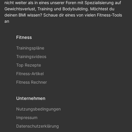
nicht weiter als in eines unserer Foren mit Spezialisierung auf
Gewichtsverlust, Training und Bodybuilding. Möchtest du
deinen BMI wissen? Schaue dir eines von vielen Fitness-Tools
an
Fitness
Trainingspläne
Trainingsvideos
Top Rezepte
Fitness-Artikel
Fitness Rechner
Unternehmen
Nutzungsbedingungen
Impressum
Datenschutzerklärung