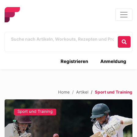
Registrieren
Anmeldung
Home
Artikel
Sport und Training
Sport und Training