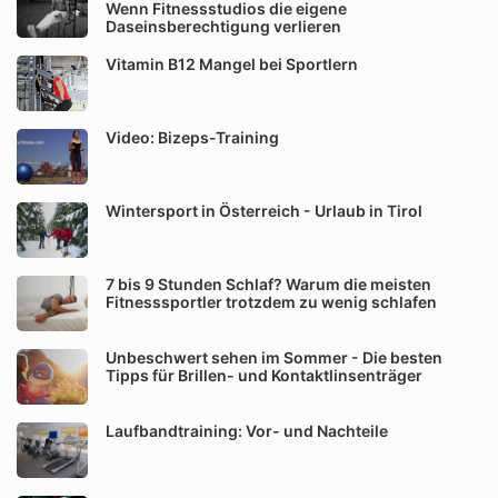
Wenn Fitnessstudios die eigene
Daseinsberechtigung verlieren
Vitamin B12 Mangel bei Sportlern
Video: Bizeps-Training
Wintersport in Österreich - Urlaub in Tirol
7 bis 9 Stunden Schlaf? Warum die meisten
Fitnesssportler trotzdem zu wenig schlafen
Unbeschwert sehen im Sommer - Die besten
Tipps für Brillen- und Kontaktlinsenträger
Laufbandtraining: Vor- und Nachteile