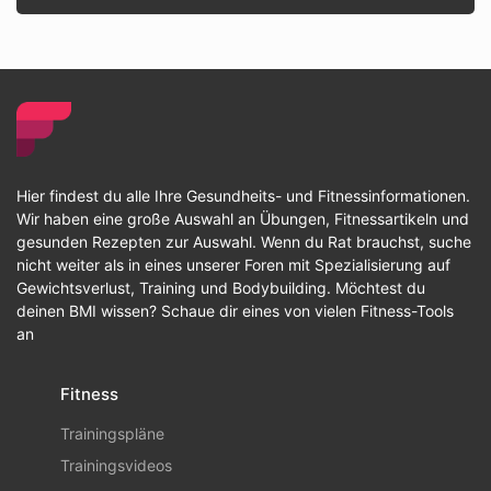
Hier findest du alle Ihre Gesundheits- und Fitnessinformationen.
Wir haben eine große Auswahl an Übungen, Fitnessartikeln und
gesunden Rezepten zur Auswahl. Wenn du Rat brauchst, suche
nicht weiter als in eines unserer Foren mit Spezialisierung auf
Gewichtsverlust, Training und Bodybuilding. Möchtest du
deinen BMI wissen? Schaue dir eines von vielen Fitness-Tools
an
Fitness
Trainingspläne
Trainingsvideos