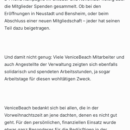
die Mitglieder Spenden gesammelt. Ob bei den
Eröffnungen in Neustadt und Bensheim, oder beim
Abschluss einer neuen Mitgliedschaft – jeder hat seinen
Teil dazu beigetragen.
Und damit nicht genug: Viele VeniceBeach Mitarbeiter und
auch Angestellte der Verwaltung zeigten sich ebenfalls
solidarisch und spendeten Arbeitsstunden, ja sogar
Arbeitstage für diesen wohltätigen Zweck.
VeniceBeach bedankt sich bei allen, die in der
Vorweihnachtszeit an jene dachten, denen es nicht gut
geht. Für den persönlichen, finanziellen Einsatz wurde
etwas ganz Besonderes für die Bedürftigen in der