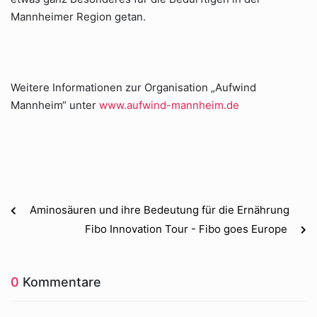
Mannheimer Region getan.
Weitere Informationen zur Organisation „Aufwind
Mannheim“ unter
www.aufwind-mannheim.de
Aminosäuren und ihre Bedeutung für die Ernährung
Fibo Innovation Tour - Fibo goes Europe
0
Kommentare