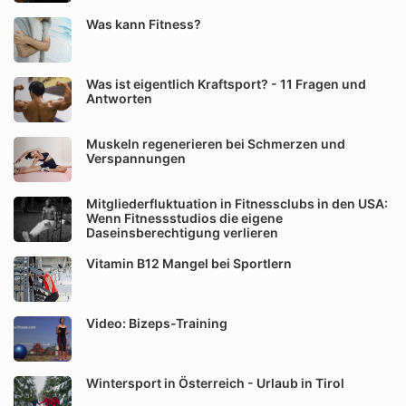
Was kann Fitness?
Was ist eigentlich Kraftsport? - 11 Fragen und
Antworten
Muskeln regenerieren bei Schmerzen und
Verspannungen
Mitgliederfluktuation in Fitnessclubs in den USA:
Wenn Fitnessstudios die eigene
Daseinsberechtigung verlieren
Vitamin B12 Mangel bei Sportlern
Video: Bizeps-Training
Wintersport in Österreich - Urlaub in Tirol