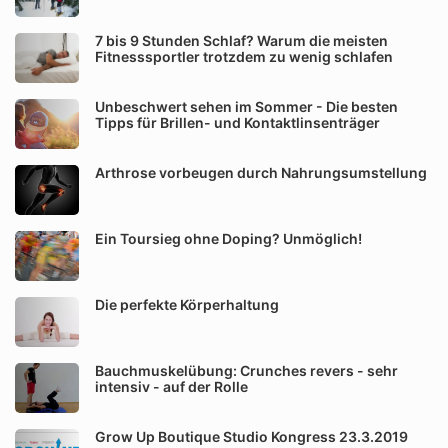
7 bis 9 Stunden Schlaf? Warum die meisten
Fitnesssportler trotzdem zu wenig schlafen
Unbeschwert sehen im Sommer - Die besten
Tipps für Brillen- und Kontaktlinsenträger
Arthrose vorbeugen durch Nahrungsumstellung
Ein Toursieg ohne Doping? Unmöglich!
Die perfekte Körperhaltung
Bauchmuskelübung: Crunches revers - sehr
intensiv - auf der Rolle
Grow Up Boutique Studio Kongress 23.3.2019