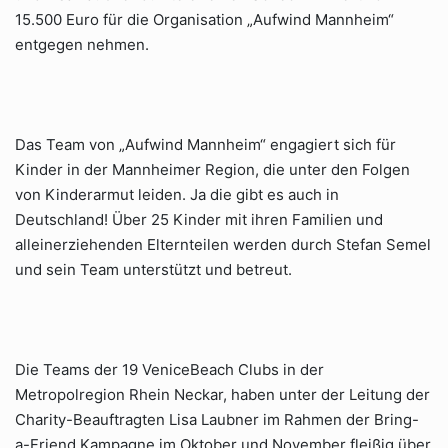
15.500 Euro für die Organisation „Aufwind Mannheim“
entgegen nehmen.
Das Team von „Aufwind Mannheim“ engagiert sich für
Kinder in der Mannheimer Region, die unter den Folgen
von Kinderarmut leiden. Ja die gibt es auch in
Deutschland! Über 25 Kinder mit ihren Familien und
alleinerziehenden Elternteilen werden durch Stefan Semel
und sein Team unterstützt und betreut.
Die Teams der 19 VeniceBeach Clubs in der
Metropolregion Rhein Neckar, haben unter der Leitung der
Charity-Beauftragten Lisa Laubner im Rahmen der Bring-
a-Friend Kampagne im Oktober und November fleißig über