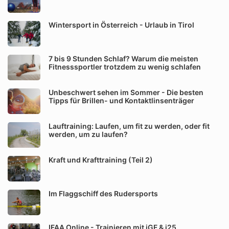
Wintersport in Österreich - Urlaub in Tirol
7 bis 9 Stunden Schlaf? Warum die meisten
Fitnesssportler trotzdem zu wenig schlafen
Unbeschwert sehen im Sommer - Die besten
Tipps für Brillen- und Kontaktlinsenträger
Lauftraining: Laufen, um fit zu werden, oder fit
werden, um zu laufen?
Kraft und Krafttraining (Teil 2)
Im Flaggschiff des Rudersports
IFAA Online - Trainieren mit iGF & i25