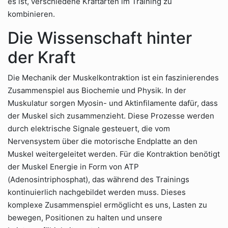
es ist, verschiedene Kraftarten im Training zu
kombinieren.
Die Wissenschaft hinter
der Kraft
Die Mechanik der Muskelkontraktion ist ein faszinierendes
Zusammenspiel aus Biochemie und Physik. In der
Muskulatur sorgen Myosin- und Aktinfilamente dafür, dass
der Muskel sich zusammenzieht. Diese Prozesse werden
durch elektrische Signale gesteuert, die vom
Nervensystem über die motorische Endplatte an den
Muskel weitergeleitet werden. Für die Kontraktion benötigt
der Muskel Energie in Form von ATP
(Adenosintriphosphat), das während des Trainings
kontinuierlich nachgebildet werden muss. Dieses
komplexe Zusammenspiel ermöglicht es uns, Lasten zu
bewegen, Positionen zu halten und unsere