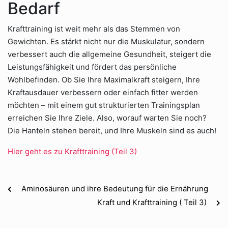
Bedarf
Krafttraining ist weit mehr als das Stemmen von
Gewichten. Es stärkt nicht nur die Muskulatur, sondern
verbessert auch die allgemeine Gesundheit, steigert die
Leistungsfähigkeit und fördert das persönliche
Wohlbefinden. Ob Sie Ihre Maximalkraft steigern, Ihre
Kraftausdauer verbessern oder einfach fitter werden
möchten – mit einem gut strukturierten Trainingsplan
erreichen Sie Ihre Ziele. Also, worauf warten Sie noch?
Die Hanteln stehen bereit, und Ihre Muskeln sind es auch!
Hier geht es zu Krafttraining (Teil 3)
Aminosäuren und ihre Bedeutung für die Ernährung
Kraft und Krafttraining ( Teil 3)