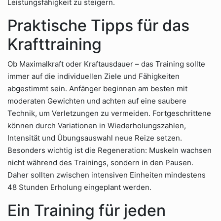
Leistungsfähigkeit zu steigern.
Praktische Tipps für das
Krafttraining
Ob Maximalkraft oder Kraftausdauer – das Training sollte
immer auf die individuellen Ziele und Fähigkeiten
abgestimmt sein. Anfänger beginnen am besten mit
moderaten Gewichten und achten auf eine saubere
Technik, um Verletzungen zu vermeiden. Fortgeschrittene
können durch Variationen in Wiederholungszahlen,
Intensität und Übungsauswahl neue Reize setzen.
Besonders wichtig ist die Regeneration: Muskeln wachsen
nicht während des Trainings, sondern in den Pausen.
Daher sollten zwischen intensiven Einheiten mindestens
48 Stunden Erholung eingeplant werden.
Ein Training für jeden