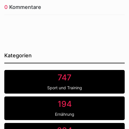
0
Kommentare
Kategorien
747
Sport und Training
194
Ernährung