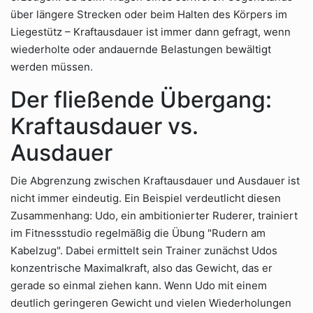
über längere Strecken oder beim Halten des Körpers im
Liegestütz – Kraftausdauer ist immer dann gefragt, wenn
wiederholte oder andauernde Belastungen bewältigt
werden müssen.
Der fließende Übergang:
Kraftausdauer vs.
Ausdauer
Die Abgrenzung zwischen Kraftausdauer und Ausdauer ist
nicht immer eindeutig. Ein Beispiel verdeutlicht diesen
Zusammenhang: Udo, ein ambitionierter Ruderer, trainiert
im Fitnessstudio regelmäßig die Übung "Rudern am
Kabelzug". Dabei ermittelt sein Trainer zunächst Udos
konzentrische Maximalkraft, also das Gewicht, das er
gerade so einmal ziehen kann. Wenn Udo mit einem
deutlich geringeren Gewicht und vielen Wiederholungen