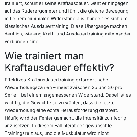
trainiert, schult er seine Kraftausdauer. Geht er hingegen
auf das Ruderergometer und führt die gleiche Bewegung
mit einem minimalen Widerstand aus, handelt es sich um
klassisches Ausdauertraining. Diese Übergänge machen
deutlich, wie eng Kraft- und Ausdauertraining miteinander
verbunden sind.
Wie trainiert man
Kraftausdauer effektiv?
Effektives Kraftausdauertraining erfordert hohe
Wiederholungszahlen – meist zwischen 25 und 30 pro
Serie – bei einem angemessenen Widerstand. Dabei ist es
wichtig, die Gewichte so zu wählen, dass die letzte
Wiederholung eine echte Herausforderung darstellt.
Häufig wird der Fehler gemacht, die Intensität zu niedrig
anzusetzen. In diesem Fall bleibt der gewünschte
Trainingsreiz aus, und die Muskulatur wird nicht