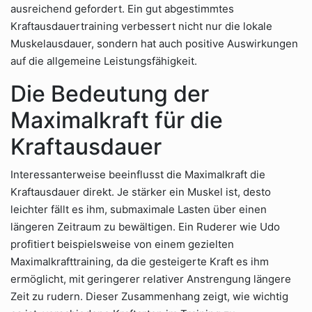
ausreichend gefordert. Ein gut abgestimmtes
Kraftausdauertraining verbessert nicht nur die lokale
Muskelausdauer, sondern hat auch positive Auswirkungen
auf die allgemeine Leistungsfähigkeit.
Die Bedeutung der
Maximalkraft für die
Kraftausdauer
Interessanterweise beeinflusst die Maximalkraft die
Kraftausdauer direkt. Je stärker ein Muskel ist, desto
leichter fällt es ihm, submaximale Lasten über einen
längeren Zeitraum zu bewältigen. Ein Ruderer wie Udo
profitiert beispielsweise von einem gezielten
Maximalkrafttraining, da die gesteigerte Kraft es ihm
ermöglicht, mit geringerer relativer Anstrengung längere
Zeit zu rudern. Dieser Zusammenhang zeigt, wie wichtig