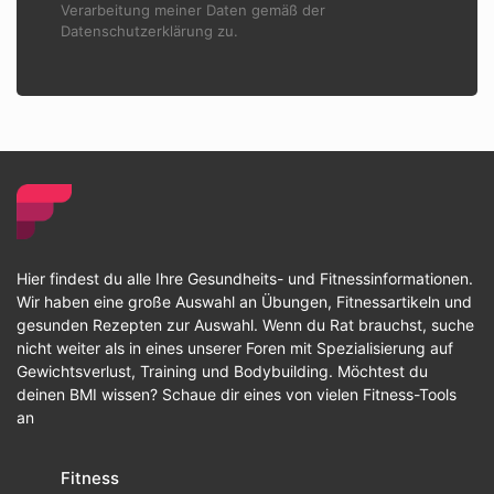
Verarbeitung meiner Daten gemäß der
Datenschutzerklärung zu.
Hier findest du alle Ihre Gesundheits- und Fitnessinformationen.
Wir haben eine große Auswahl an Übungen, Fitnessartikeln und
gesunden Rezepten zur Auswahl. Wenn du Rat brauchst, suche
nicht weiter als in eines unserer Foren mit Spezialisierung auf
Gewichtsverlust, Training und Bodybuilding. Möchtest du
deinen BMI wissen? Schaue dir eines von vielen Fitness-Tools
an
Fitness