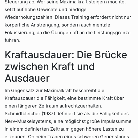
Steuerung ab. Wer seine Maximalkraft steigern möchte,
setzt auf hohe Gewichte und niedrige
Wiederholungszahlen. Dieses Training erfordert nicht nur
körperliche Anstrengung, sondern auch mentale
Fokussierung, da die Übungen oft an die Leistungsgrenze
führen.
Kraftausdauer: Die Brücke
zwischen Kraft und
Ausdauer
Im Gegensatz zur Maximalkraft beschreibt die
Kraftausdauer die Fähigkeit, eine bestimmte Kraft über
einen längeren Zeitraum aufrechtzuerhalten.
Schmidtbleicher (1987) definiert sie als die Fähigkeit des
Nerv-Muskelsystems, eine möglichst große Impulssumme
in einem definierten Zeitraum gegen höhere Lasten zu
erzeugen. Ob beim Tragen eines schweren Gegenstands