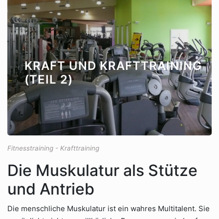
KRAFT UND KRAFTTRAINING
(TEIL 2)
Fitnesstraining - Krafttraining
Die Muskulatur als Stütze
und Antrieb
Die menschliche Muskulatur ist ein wahres Multitalent. Sie