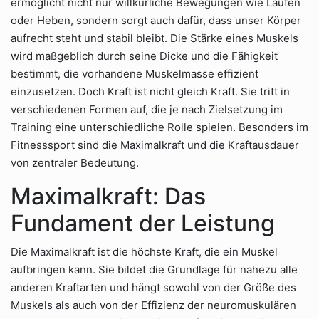
ermöglicht nicht nur willkürliche Bewegungen wie Laufen
oder Heben, sondern sorgt auch dafür, dass unser Körper
aufrecht steht und stabil bleibt. Die Stärke eines Muskels
wird maßgeblich durch seine Dicke und die Fähigkeit
bestimmt, die vorhandene Muskelmasse effizient
einzusetzen. Doch Kraft ist nicht gleich Kraft. Sie tritt in
verschiedenen Formen auf, die je nach Zielsetzung im
Training eine unterschiedliche Rolle spielen. Besonders im
Fitnesssport sind die Maximalkraft und die Kraftausdauer
von zentraler Bedeutung.
Maximalkraft: Das
Fundament der Leistung
Die Maximalkraft ist die höchste Kraft, die ein Muskel
aufbringen kann. Sie bildet die Grundlage für nahezu alle
anderen Kraftarten und hängt sowohl von der Größe des
Muskels als auch von der Effizienz der neuromuskulären