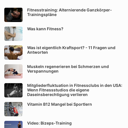
Fitnesstraining: Alternierende Ganzkörper-
Trainingspläne
Was kann Fitness?
Was ist eigentlich Kraftsport? - 11 Fragen und
Antworten
Muskeln regenerieren bei Schmerzen und
Verspannungen
Mitgliederfluktuation in Fitnessclubs in den USA:
Wenn Fitnessstudios die eigene
Daseinsberechtigung verlieren
Vitamin B12 Mangel bei Sportlern
Video: Bizeps-Training