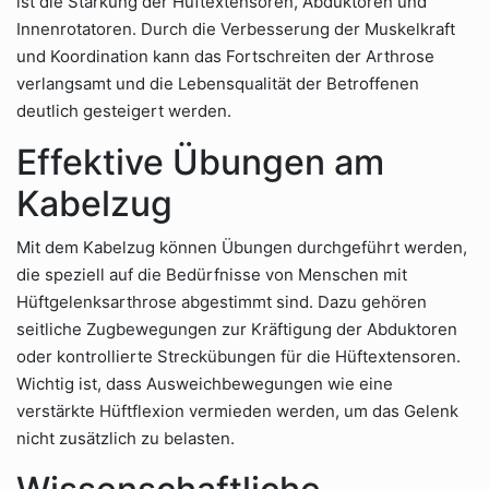
ist die Stärkung der Hüftextensoren, Abduktoren und
Innenrotatoren. Durch die Verbesserung der Muskelkraft
und Koordination kann das Fortschreiten der Arthrose
verlangsamt und die Lebensqualität der Betroffenen
deutlich gesteigert werden.
Effektive Übungen am
Kabelzug
Mit dem Kabelzug können Übungen durchgeführt werden,
die speziell auf die Bedürfnisse von Menschen mit
Hüftgelenksarthrose abgestimmt sind. Dazu gehören
seitliche Zugbewegungen zur Kräftigung der Abduktoren
oder kontrollierte Streckübungen für die Hüftextensoren.
Wichtig ist, dass Ausweichbewegungen wie eine
verstärkte Hüftflexion vermieden werden, um das Gelenk
nicht zusätzlich zu belasten.