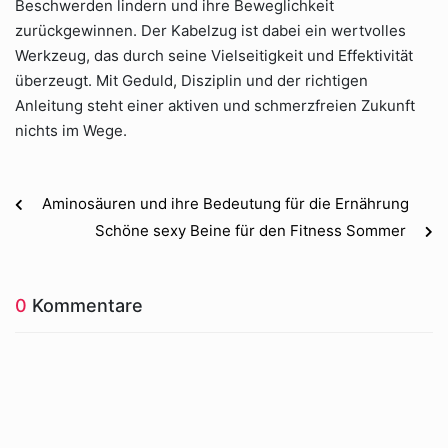
Beschwerden lindern und ihre Beweglichkeit
zurückgewinnen. Der Kabelzug ist dabei ein wertvolles
Werkzeug, das durch seine Vielseitigkeit und Effektivität
überzeugt. Mit Geduld, Disziplin und der richtigen
Anleitung steht einer aktiven und schmerzfreien Zukunft
nichts im Wege.
Aminosäuren und ihre Bedeutung für die Ernährung
Schöne sexy Beine für den Fitness Sommer
0
Kommentare