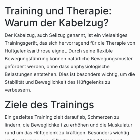
Training und Therapie:
Warum der Kabelzug?
Der Kabelzug, auch Seilzug genannt, ist ein vielseitiges
Trainingsgerät, das sich hervorragend für die Therapie von
Hüftgelenksarthrose eignet. Durch seine flexible
Bewegungsführung können natürliche Bewegungsmuster
gefördert werden, ohne dass unphysiologische
Belastungen entstehen. Dies ist besonders wichtig, um die
Stabilität und Beweglichkeit des Hüftgelenks zu
verbessern.
Ziele des Trainings
Ein gezieltes Training zielt darauf ab, Schmerzen zu
lindern, die Beweglichkeit zu erhöhen und die Muskulatur
rund um das Hüftgelenk zu kräftigen. Besonders wichtig