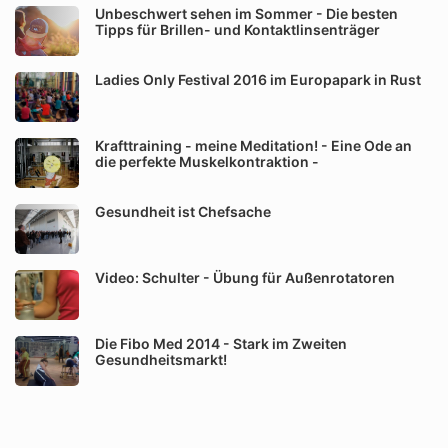
Unbeschwert sehen im Sommer - Die besten
Tipps für Brillen- und Kontaktlinsenträger
Ladies Only Festival 2016 im Europapark in Rust
Krafttraining - meine Meditation! - Eine Ode an
die perfekte Muskelkontraktion -
Gesundheit ist Chefsache
Video: Schulter - Übung für Außenrotatoren
Die Fibo Med 2014 - Stark im Zweiten
Gesundheitsmarkt!