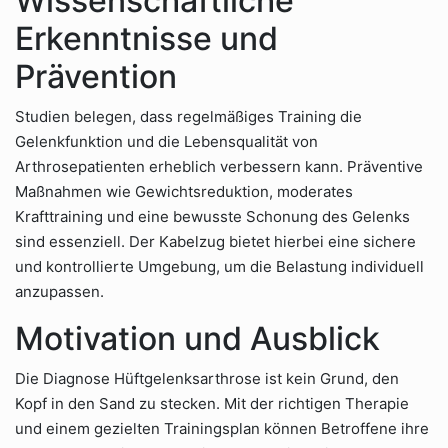
Wissenschaftliche
Erkenntnisse und
Prävention
Studien belegen, dass regelmäßiges Training die
Gelenkfunktion und die Lebensqualität von
Arthrosepatienten erheblich verbessern kann. Präventive
Maßnahmen wie Gewichtsreduktion, moderates
Krafttraining und eine bewusste Schonung des Gelenks
sind essenziell. Der Kabelzug bietet hierbei eine sichere
und kontrollierte Umgebung, um die Belastung individuell
anzupassen.
Motivation und Ausblick
Die Diagnose Hüftgelenksarthrose ist kein Grund, den
Kopf in den Sand zu stecken. Mit der richtigen Therapie
und einem gezielten Trainingsplan können Betroffene ihre