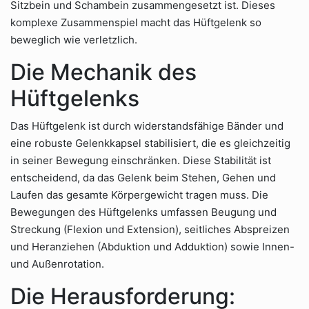
Sitzbein und Schambein zusammengesetzt ist. Dieses
komplexe Zusammenspiel macht das Hüftgelenk so
beweglich wie verletzlich.
Die Mechanik des
Hüftgelenks
Das Hüftgelenk ist durch widerstandsfähige Bänder und
eine robuste Gelenkkapsel stabilisiert, die es gleichzeitig
in seiner Bewegung einschränken. Diese Stabilität ist
entscheidend, da das Gelenk beim Stehen, Gehen und
Laufen das gesamte Körpergewicht tragen muss. Die
Bewegungen des Hüftgelenks umfassen Beugung und
Streckung (Flexion und Extension), seitliches Abspreizen
und Heranziehen (Abduktion und Adduktion) sowie Innen-
und Außenrotation.
Die Herausforderung: