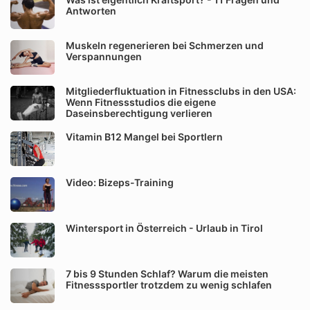
Antworten
Muskeln regenerieren bei Schmerzen und
Verspannungen
Mitgliederfluktuation in Fitnessclubs in den USA:
Wenn Fitnessstudios die eigene
Daseinsberechtigung verlieren
Vitamin B12 Mangel bei Sportlern
Video: Bizeps-Training
Wintersport in Österreich - Urlaub in Tirol
7 bis 9 Stunden Schlaf? Warum die meisten
Fitnesssportler trotzdem zu wenig schlafen