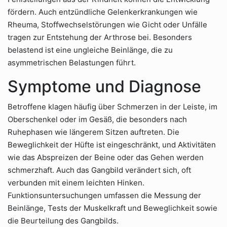
fördern. Auch entzündliche Gelenkerkrankungen wie
Rheuma, Stoffwechselstörungen wie Gicht oder Unfälle
tragen zur Entstehung der Arthrose bei. Besonders
belastend ist eine ungleiche Beinlänge, die zu
asymmetrischen Belastungen führt.
Symptome und Diagnose
Betroffene klagen häufig über Schmerzen in der Leiste, im
Oberschenkel oder im Gesäß, die besonders nach
Ruhephasen wie längerem Sitzen auftreten. Die
Beweglichkeit der Hüfte ist eingeschränkt, und Aktivitäten
wie das Abspreizen der Beine oder das Gehen werden
schmerzhaft. Auch das Gangbild verändert sich, oft
verbunden mit einem leichten Hinken.
Funktionsuntersuchungen umfassen die Messung der
Beinlänge, Tests der Muskelkraft und Beweglichkeit sowie
die Beurteilung des Gangbilds.