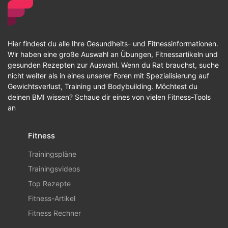
Hier findest du alle Ihre Gesundheits- und Fitnessinformationen.
Wir haben eine große Auswahl an Übungen, Fitnessartikeln und
gesunden Rezepten zur Auswahl. Wenn du Rat brauchst, suche
nicht weiter als in eines unserer Foren mit Spezialisierung auf
Gewichtsverlust, Training und Bodybuilding. Möchtest du
deinen BMI wissen? Schaue dir eines von vielen Fitness-Tools
an
Fitness
Trainingspläne
Trainingsvideos
Top Rezepte
Fitness-Artikel
Fitness Rechner