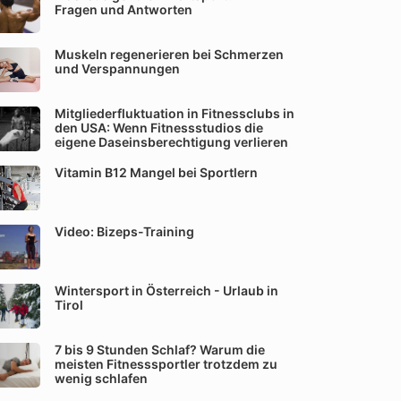
Fragen und Antworten
Muskeln regenerieren bei Schmerzen
und Verspannungen
Mitgliederfluktuation in Fitnessclubs in
den USA: Wenn Fitnessstudios die
eigene Daseinsberechtigung verlieren
Vitamin B12 Mangel bei Sportlern
Video: Bizeps-Training
Wintersport in Österreich - Urlaub in
Tirol
7 bis 9 Stunden Schlaf? Warum die
meisten Fitnesssportler trotzdem zu
wenig schlafen