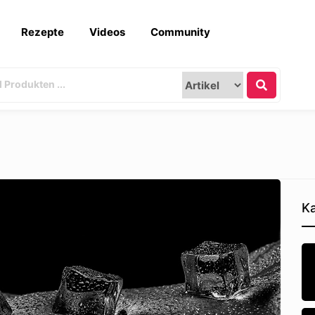
Rezepte
Videos
Community
Ka