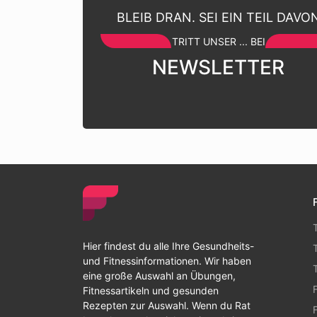
BLEIB DRAN. SEI EIN TEIL DAVO
TRITT UNSER ... BEI
NEWSLETTER
Hier findest du alle Ihre Gesundheits-
und Fitnessinformationen. Wir haben
eine große Auswahl an Übungen,
Fitnessartikeln und gesunden
Rezepten zur Auswahl. Wenn du Rat