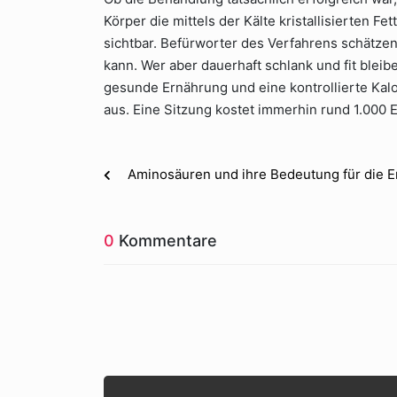
Körper die mittels der Kälte kristallisierten Fe
sichtbar. Befürworter des Verfahrens schätze
kann. Wer aber dauerhaft schlank und fit blei
gesunde Ernährung und eine kontrollierte Kalor
aus. Eine Sitzung kostet immerhin rund 1.000 
Aminosäuren und ihre Bedeutung für die 
0
Kommentare