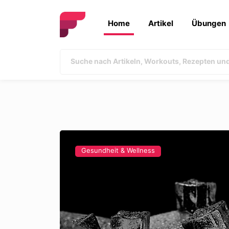
Home
Artikel
Übungen
Gesundheit & Wellness