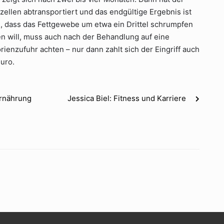
ttzellen abtransportiert und das endgültige Ergebnis ist
n, dass das Fettgewebe um etwa ein Drittel schrumpfen
ben will, muss auch nach der Behandlung auf eine
ienzufuhr achten – nur dann zahlt sich der Eingriff auch
Euro.
Ernährung
Jessica Biel: Fitness und Karriere