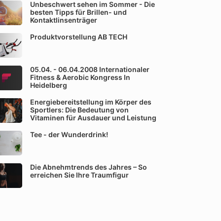
Unbeschwert sehen im Sommer - Die
besten Tipps für Brillen- und
Kontaktlinsenträger
Produktvorstellung AB TECH
05.04. - 06.04.2008 Internationaler
Fitness & Aerobic Kongress In
Heidelberg
Energiebereitstellung im Körper des
Sportlers: Die Bedeutung von
Vitaminen für Ausdauer und Leistung
Tee - der Wunderdrink!
Die Abnehmtrends des Jahres – So
erreichen Sie Ihre Traumfigur