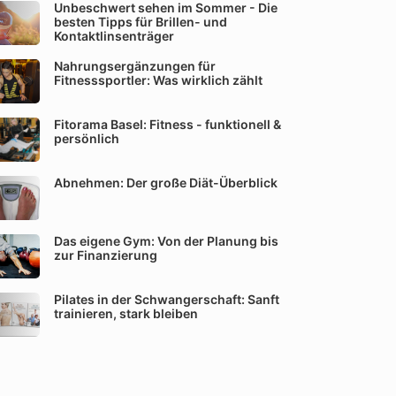
Unbeschwert sehen im Sommer - Die
besten Tipps für Brillen- und
Kontaktlinsenträger
Nahrungsergänzungen für
Fitnesssportler: Was wirklich zählt
Fitorama Basel: Fitness - funktionell &
persönlich
Abnehmen: Der große Diät-Überblick
Das eigene Gym: Von der Planung bis
zur Finanzierung
Pilates in der Schwangerschaft: Sanft
trainieren, stark bleiben