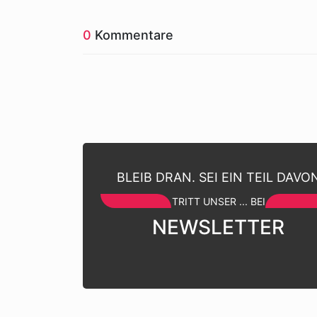
0
Kommentare
BLEIB DRAN. SEI EIN TEIL DAVO
TRITT UNSER ... BEI
NEWSLETTER