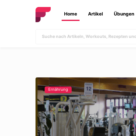
Home
Artikel
Übungen
Ernährung