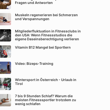
Fragen und Antworten
Muskeln regenerieren bei Schmerzen
und Verspannungen
Mitgliederfluktuation in Fitnessclubs in
den USA: Wenn Fitnessstudios die
eigene Daseinsberechtigung verlieren
Vitamin B12 Mangel bei Sportlern
Video: Bizeps-Training
Wintersport in Österreich - Urlaub in
Tirol
7 bis 9 Stunden Schlaf? Warum die
meisten Fitnesssportler trotzdem zu
wenig schlafen