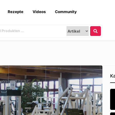
Rezepte
Videos
Community
Ka