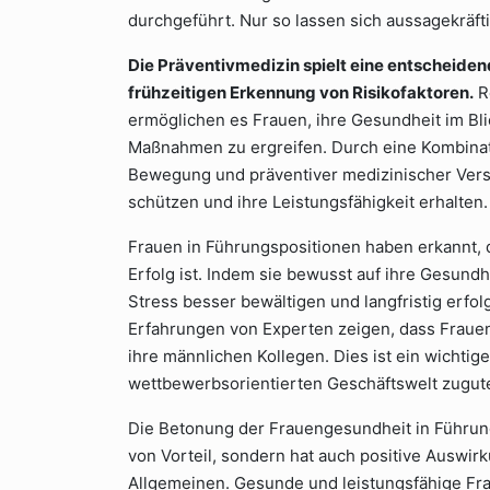
durchgeführt. Nur so lassen sich aussagekräft
Die Präventivmedizin spielt eine entscheiden
frühzeitigen Erkennung von Risikofaktoren.
R
ermöglichen es Frauen, ihre Gesundheit im Bli
Maßnahmen zu ergreifen. Durch eine Kombina
Bewegung und präventiver medizinischer Vers
schützen und ihre Leistungsfähigkeit erhalten.
Frauen in Führungspositionen haben erkannt, 
Erfolg ist. Indem sie bewusst auf ihre Gesundh
Stress besser bewältigen und langfristig erfol
Erfahrungen von Experten zeigen, dass Frauen
ihre männlichen Kollegen. Dies ist ein wichtige
wettbewerbsorientierten Geschäftswelt zugu
Die Betonung der Frauengesundheit in Führungsp
von Vorteil, sondern hat auch positive Auswi
Allgemeinen. Gesunde und leistungsfähige Fra