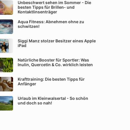
Unbeschwert sehen im Sommer - Die
besten Tipps für Brillen- und
Kontaktlinsenträger
Aqua Fitness: Abnehmen ohne zu
schwitzen!
Siggi Manz stolzer Besitzer eines Apple
iPad
Natürliche Booster für Sportler: Was
Inulin, Quercetin & Co. wirklich leisten
Krafttraining: Die besten Tipps für
Anfänger
Urlaub im Kleinwalsertal - So schön
und doch so nah!