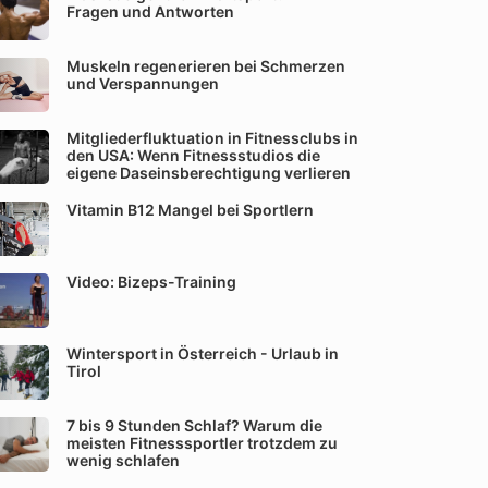
Fragen und Antworten
Muskeln regenerieren bei Schmerzen
und Verspannungen
Mitgliederfluktuation in Fitnessclubs in
den USA: Wenn Fitnessstudios die
eigene Daseinsberechtigung verlieren
Vitamin B12 Mangel bei Sportlern
Video: Bizeps-Training
Wintersport in Österreich - Urlaub in
Tirol
7 bis 9 Stunden Schlaf? Warum die
meisten Fitnesssportler trotzdem zu
wenig schlafen