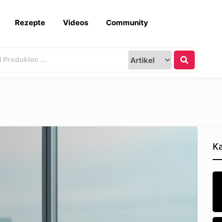
Rezepte
Videos
Community
Ka