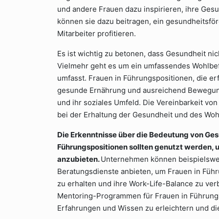
und andere Frauen dazu inspirieren, ihre Gesun
können sie dazu beitragen, ein gesundheitsfö
Mitarbeiter profitieren.
Es ist wichtig zu betonen, dass Gesundheit ni
Vielmehr geht es um ein umfassendes Wohlbefi
umfasst. Frauen in Führungspositionen, die erfo
gesunde Ernährung und ausreichend Bewegung
und ihr soziales Umfeld. Die Vereinbarkeit von
bei der Erhaltung der Gesundheit und des Woh
Die Erkenntnisse über die Bedeutung von Gesu
Führungspositionen sollten genutzt werden,
anzubieten.
Unternehmen können beispielsweis
Beratungsdienste anbieten, um Frauen in Führ
zu erhalten und ihre Work-Life-Balance zu ve
Mentoring-Programmen für Frauen in Führungs
Erfahrungen und Wissen zu erleichtern und di