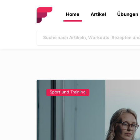
Home
Artikel
Übungen
Sport und Training