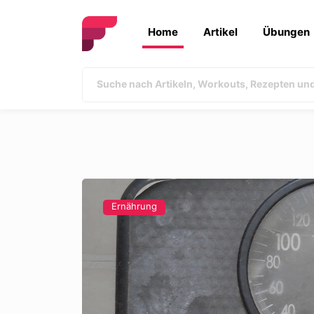
Home
Artikel
Übungen
Ernährung