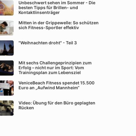
Unbeschwert sehen im Sommer - Die
besten Tipps für Brillen- und
Kontaktlinsenträger
Mitten in der Grippewelle: So schützen
sich Fitness-Sportler effektiv
"Weihnachten droht" - Teil 3
Mit sechs Challengeprinzipien zum
Erfolg – nicht nur im Sport: Vom
Trainingsplan zum Lebensziel
VeniceBeach Fitness spendet 15.500
Euro an „Aufwind Mannheim“
Video: Übung für den Büro geplagten
Rücken