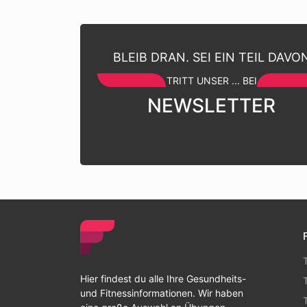
BLEIB DRAN. SEI EIN TEIL DAVO
TRITT UNSER ... BEI
NEWSLETTER
Hier findest du alle Ihre Gesundheits-
und Fitnessinformationen. Wir haben