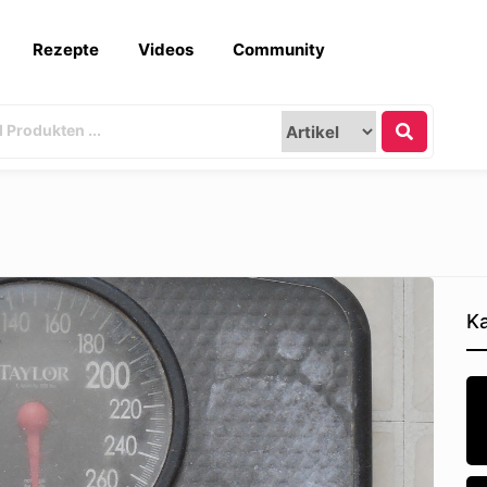
Rezepte
Videos
Community
Ka