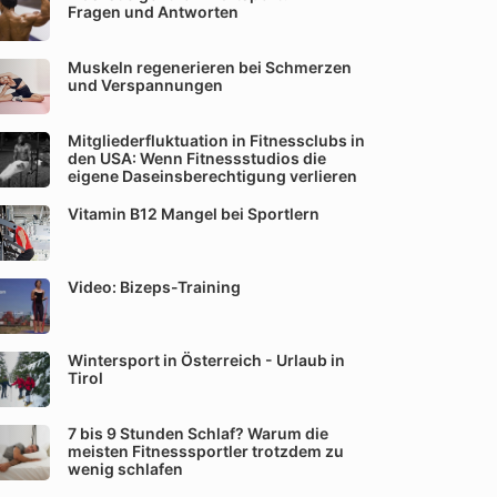
Fragen und Antworten
Muskeln regenerieren bei Schmerzen
und Verspannungen
Mitgliederfluktuation in Fitnessclubs in
den USA: Wenn Fitnessstudios die
eigene Daseinsberechtigung verlieren
Vitamin B12 Mangel bei Sportlern
Video: Bizeps-Training
Wintersport in Österreich - Urlaub in
Tirol
7 bis 9 Stunden Schlaf? Warum die
meisten Fitnesssportler trotzdem zu
wenig schlafen