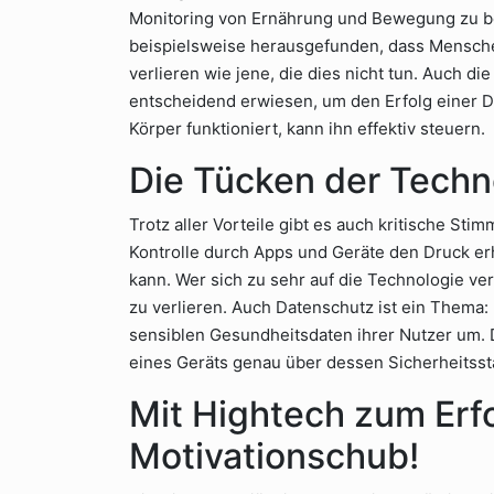
Monitoring von Ernährung und Bewegung zu be
beispielsweise herausgefunden, dass Menschen
verlieren wie jene, die dies nicht tun. Auch 
entscheidend erwiesen, um den Erfolg einer Di
Körper funktioniert, kann ihn effektiv steuern.
Die Tücken der Techn
Trotz aller Vorteile gibt es auch kritische St
Kontrolle durch Apps und Geräte den Druck e
kann. Wer sich zu sehr auf die Technologie ve
zu verlieren. Auch Datenschutz ist ein Thema:
sensiblen Gesundheitsdaten ihrer Nutzer um. 
eines Geräts genau über dessen Sicherheitsst
Mit Hightech zum Erfo
Motivationschub!