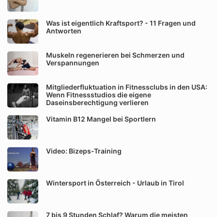
Was ist eigentlich Kraftsport? - 11 Fragen und
Antworten
Muskeln regenerieren bei Schmerzen und
Verspannungen
Mitgliederfluktuation in Fitnessclubs in den USA:
Wenn Fitnessstudios die eigene
Daseinsberechtigung verlieren
Vitamin B12 Mangel bei Sportlern
Video: Bizeps-Training
Wintersport in Österreich - Urlaub in Tirol
7 bis 9 Stunden Schlaf? Warum die meisten