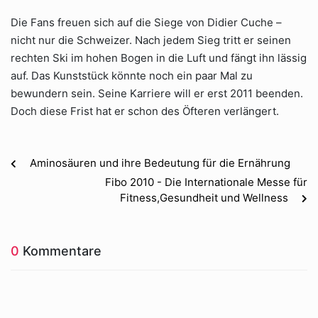
Die Fans freuen sich auf die Siege von Didier Cuche –
nicht nur die Schweizer. Nach jedem Sieg tritt er seinen
rechten Ski im hohen Bogen in die Luft und fängt ihn lässig
auf. Das Kunststück könnte noch ein paar Mal zu
bewundern sein. Seine Karriere will er erst 2011 beenden.
Doch diese Frist hat er schon des Öfteren verlängert.
Aminosäuren und ihre Bedeutung für die Ernährung
Fibo 2010 - Die Internationale Messe für
Fitness,Gesundheit und Wellness
0
Kommentare