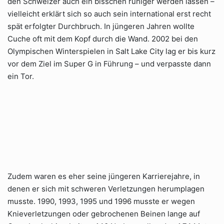
den Schweizer auch ein bisschen ruhiger werden lassen –
vielleicht erklärt sich so auch sein international erst recht
spät erfolgter Durchbruch. In jüngeren Jahren wollte
Cuche oft mit dem Kopf durch die Wand. 2002 bei den
Olympischen Winterspielen in Salt Lake City lag er bis kurz
vor dem Ziel im Super G in Führung – und verpasste dann
ein Tor.
Zudem waren es eher seine jüngeren Karrierejahre, in
denen er sich mit schweren Verletzungen herumplagen
musste. 1990, 1993, 1995 und 1996 musste er wegen
Knieverletzungen oder gebrochenen Beinen lange auf