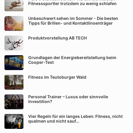
Fitnesssportler trotzdem zu wenig schlafen
Unbeschwert sehen im Sommer - Die besten
Tipps für Brillen- und Kontaktlinsenträger
Produktvorstellung AB TECH
Grundlagen der Energiebereitstellung beim
Cooper-Test
Fitness im Teutoburger Wald
Personal Trainer – Luxus oder sinnvolle
Investition?
Vier Regeln für ein langes Leben: Fitness, nicht
qualmen und nicht sauf...