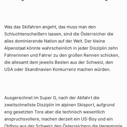
Was das Skifahren angeht, das muss man den
Schluchtenscheißern lassen, sind die Österreicher die
alles dominierende Nation auf der Welt. Der kleine
Alpenstaat könnte wahrscheinlich in jeder Disziplin zehn
Fahrerinnen und Fahrer zu den großen Rennen schicken,
die allesamt dem jeweils Besten aus der Schweiz, den
USA oder Skandinavien Konkurrenz machen würden.
Ausgerechnet im Super G, nach der Abfahrt die
zweitschnellste Disziplin im alpinen Skisport, aufgrund
eng gesetzten Tore aber die technisch wesentlich
anspruchsvollere, machen derzeit ein US-Boy und ein
Oldboy aus der Schweiz den Österreichern die Hegemonie