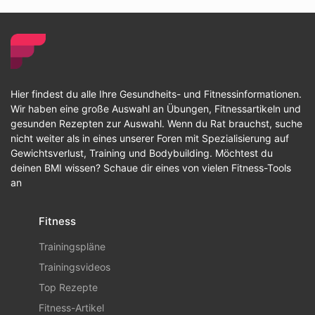
Hier findest du alle Ihre Gesundheits- und Fitnessinformationen.
Wir haben eine große Auswahl an Übungen, Fitnessartikeln und
gesunden Rezepten zur Auswahl. Wenn du Rat brauchst, suche
nicht weiter als in eines unserer Foren mit Spezialisierung auf
Gewichtsverlust, Training und Bodybuilding. Möchtest du
deinen BMI wissen? Schaue dir eines von vielen Fitness-Tools
an
Fitness
Trainingspläne
Trainingsvideos
Top Rezepte
Fitness-Artikel