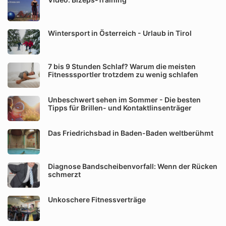
Wintersport in Österreich - Urlaub in Tirol
7 bis 9 Stunden Schlaf? Warum die meisten
Fitnesssportler trotzdem zu wenig schlafen
Unbeschwert sehen im Sommer - Die besten
Tipps für Brillen- und Kontaktlinsenträger
Das Friedrichsbad in Baden-Baden weltberühmt
Diagnose Bandscheibenvorfall: Wenn der Rücken
schmerzt
Unkoschere Fitnessverträge