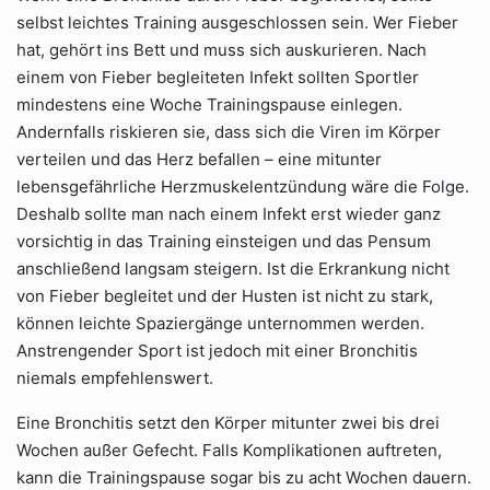
selbst leichtes Training ausgeschlossen sein. Wer Fieber
hat, gehört ins Bett und muss sich auskurieren. Nach
einem von Fieber begleiteten Infekt sollten Sportler
mindestens eine Woche Trainingspause einlegen.
Andernfalls riskieren sie, dass sich die Viren im Körper
verteilen und das Herz befallen – eine mitunter
lebensgefährliche Herzmuskelentzündung wäre die Folge.
Deshalb sollte man nach einem Infekt erst wieder ganz
vorsichtig in das Training einsteigen und das Pensum
anschließend langsam steigern. Ist die Erkrankung nicht
von Fieber begleitet und der Husten ist nicht zu stark,
können leichte Spaziergänge unternommen werden.
Anstrengender Sport ist jedoch mit einer Bronchitis
niemals empfehlenswert.
Eine Bronchitis setzt den Körper mitunter zwei bis drei
Wochen außer Gefecht. Falls Komplikationen auftreten,
kann die Trainingspause sogar bis zu acht Wochen dauern.