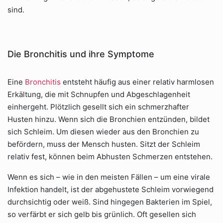
sind.
Die Bronchitis und ihre Symptome
Eine
Bronchitis
entsteht häufig aus einer relativ harmlosen
Erkältung, die mit Schnupfen und Abgeschlagenheit
einhergeht. Plötzlich gesellt sich ein schmerzhafter
Husten hinzu. Wenn sich die Bronchien entzünden, bildet
sich Schleim. Um diesen wieder aus den Bronchien zu
befördern, muss der Mensch husten. Sitzt der Schleim
relativ fest, können beim Abhusten Schmerzen entstehen.
Wenn es sich – wie in den meisten Fällen – um eine virale
Infektion handelt, ist der abgehustete Schleim vorwiegend
durchsichtig oder weiß. Sind hingegen Bakterien im Spiel,
so verfärbt er sich gelb bis grünlich. Oft gesellen sich