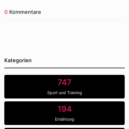
0
Kommentare
Kategorien
747
Sport und Training
194
Ernährung