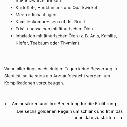
Süßholzwurzel trinken
Kartoffel-, Heublumen- und Quarkwickel
Meerrettichauflagen
Kamillenkompressen auf der Brust
Erkältungssalben mit ätherischen Ölen
Inhalation mit ätherischen Ölen (z. B. Anis, Kamille,
Kiefer, Teebaum oder Thymian)
Wenn allerdings nach einigen Tagen keine Besserung in
Sicht ist, sollte stets ein Arzt aufgesucht werden, um
Komplikationen vorzubeugen.
Aminosäuren und ihre Bedeutung für die Ernährung
Die sechs goldenen Regeln um schlank und fit in das
neue Jahr zu starten