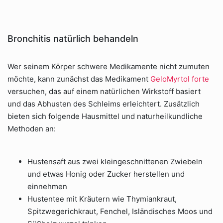
Bronchitis natürlich behandeln
Wer seinem Körper schwere Medikamente nicht zumuten
möchte, kann zunächst das Medikament
GeloMyrtol forte
versuchen, das auf einem natürlichen Wirkstoff basiert
und das Abhusten des Schleims erleichtert. Zusätzlich
bieten sich folgende Hausmittel und naturheilkundliche
Methoden an:
Hustensaft aus zwei kleingeschnittenen Zwiebeln
und etwas Honig oder Zucker herstellen und
einnehmen
Hustentee mit Kräutern wie Thymiankraut,
Spitzwegerichkraut, Fenchel, Isländisches Moos und