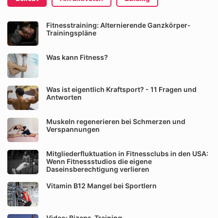
Fitnesstraining: Alternierende Ganzkörper-
Trainingspläne
Was kann Fitness?
Was ist eigentlich Kraftsport? - 11 Fragen und
Antworten
Muskeln regenerieren bei Schmerzen und
Verspannungen
Mitgliederfluktuation in Fitnessclubs in den USA:
Wenn Fitnessstudios die eigene
Daseinsberechtigung verlieren
Vitamin B12 Mangel bei Sportlern
Video: Bizeps-Training