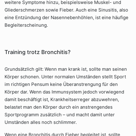
weitere Symptome hinzu, beispielsweise Muskel- und
Gliederschmerzen sowie Fieber. Auch eine Sinusitis, also
eine Entzündung der Nasennebenhöhlen, ist eine häufige
Begleiterscheinung.
Training trotz Bronchitis?
Grundsätzlich gilt: Wenn man krank ist, sollte man seinen
Körper schonen. Unter normalen Umständen stellt Sport
im richtigen Pensum keine Überanstrengung für den
Körper dar. Wenn das Immunsystem jedoch vorwiegend
damit beschäftigt ist, Krankheitserreger abzuwehren,
belastet man den Körper durch ein anstrengendes
Sportprogramm zusätzlich – und macht damit unter
Umständen alles noch schlimmer.
Wenn eine Bronchitis durch Fieber begleitet ist, sollte