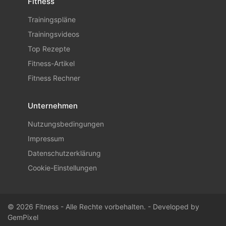
Fitness
Trainingspläne
Trainingsvideos
Top Rezepte
Fitness-Artikel
Fitness Rechner
Unternehmen
Nutzungsbedingungen
Impressum
Datenschutzerklärung
Cookie-Einstellungen
© 2026 Fitness - Alle Rechte vorbehalten. - Developed by
GemPixel