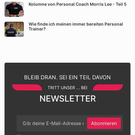
Kolumne von Personal Coach Morris Lee - Teil 5
Wie finde ich meinen immer bereiten Personal
Trainer?
BLEIB DRAN. SEI EIN TEIL DAVON
TRITT UNSER ... BEI
NEWSLETTER
Abonnieren