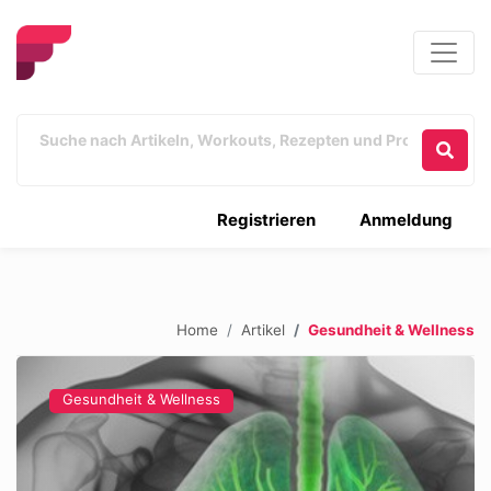
Registrieren
Anmeldung
Home
Artikel
Gesundheit & Wellness
Gesundheit & Wellness