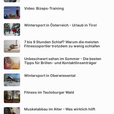
Video: Bizeps-Training
Wintersport in Österreich - Urlaub in Tirol
7 bis 9 Stunden Schlaf? Warum die meisten
Fitnesssportler trotzdem zu wenig schlafen
Unbeschwert sehen im Sommer - Die besten
Tipps für Brillen- und Kontaktlinsenträger
Wintersport in Oberwiesental
Fitness im Teutoburger Wald
Muskelabbau im Alter – Was wirklich hilft