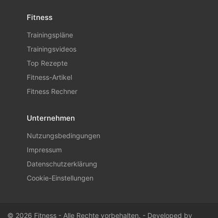
Fitness
Trainingspläne
Trainingsvideos
Top Rezepte
Fitness-Artikel
Fitness Rechner
Unternehmen
Nutzungsbedingungen
Impressum
Datenschutzerklärung
Cookie-Einstellungen
© 2026 Fitness - Alle Rechte vorbehalten. - Developed by