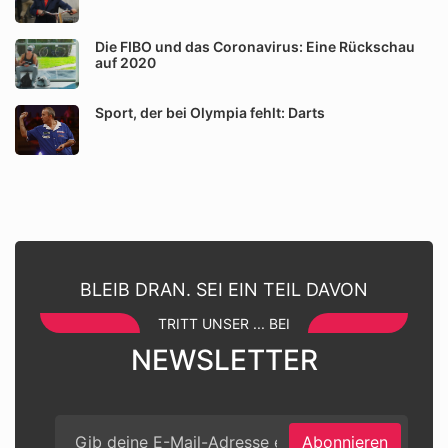
Die FIBO und das Coronavirus: Eine Rückschau
auf 2020
Sport, der bei Olympia fehlt: Darts
BLEIB DRAN. SEI EIN TEIL DAVON
TRITT UNSER ... BEI
NEWSLETTER
Abonnieren