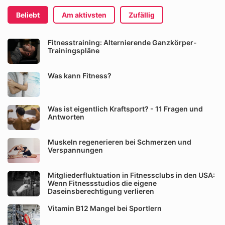
Beliebt
Am aktivsten
Zufällig
Fitnesstraining: Alternierende Ganzkörper-
Trainingspläne
Was kann Fitness?
Was ist eigentlich Kraftsport? - 11 Fragen und
Antworten
Muskeln regenerieren bei Schmerzen und
Verspannungen
Mitgliederfluktuation in Fitnessclubs in den USA:
Wenn Fitnessstudios die eigene
Daseinsberechtigung verlieren
Vitamin B12 Mangel bei Sportlern