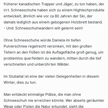
früherer kanadischen Trapper und Jäger, zu tun haben, der
irrt. Schneeschuhe haben sich zu einem Hightechprodukte
entwickelt, ähnlich wie vor ca 80 Jahren der Ski, der
damals lediglich aus einem gebogenen Holzbrett bestand.
- Und: Schneeschuhwandern will gelernt sein!
Ohne Schneeschuhe würde Daniela im tiefen
Pulverschnee regelrecht versinken, mit den großen
Tellern an den Füßen ist die Auflagefläche groß genug, um
problemlos querfeldein zu wandern, mitten durch die tief
verschneiten und unberührten Wälder.
Im Stubaital ist eine der vielen Gelegenheiten in diesem
Winter, dies zu tun:
Man entdeckt einmalige Plätze, die man ohne
Schneeschuh nie erreichen könnte. Wer abseits geräumter
Wege oder Pisten die Natur erkundet, sieht die