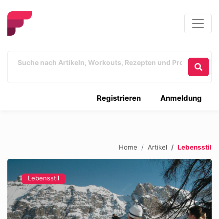
Registrieren
Anmeldung
Home
Artikel
Lebensstil
Lebensstil