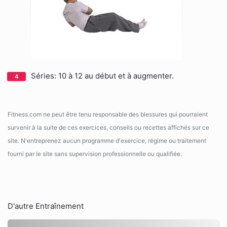
Séries: 10 à 12 au début et à augmenter.
Fitness.com ne peut être tenu responsable des blessures qui pourraient
survenir à la suite de ces exercices, conseils ou recettes affichés sur ce
site. N'entreprenez aucun programme d'exercice, régime ou traitement
fourni par le site sans supervision professionnelle ou qualifiée.
D'autre Entraînement