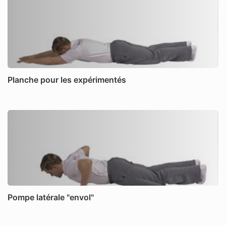
Planche pour les expérimentés
Pompe latérale "envol"