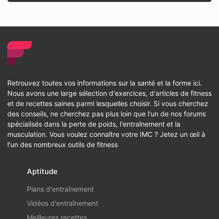
Retrouvez toutes vos informations sur la santé et la forme ici.
Nous avons une large sélection d'exercices, d'articles de fitness
et de recettes saines parmi lesquelles choisir. Si vous cherchez
des conseils, ne cherchez pas plus loin que l'un de nos forums
spécialisés dans la perte de poids, l'entraînement et la
musculation. Vous voulez connaître votre IMC ? Jetez un œil à
l'un des nombreux outils de fitness
Aptitude
Plans d'entraînement
Vidéos d'entraînement
Meilleures recettes