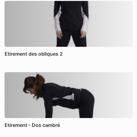
Etirement des obliques 2
Etirement - Dos cambré