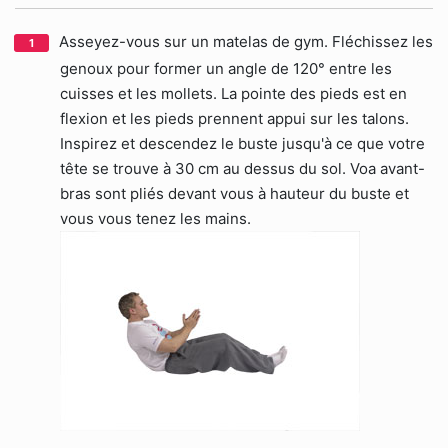
Asseyez-vous sur un matelas de gym. Fléchissez les
genoux pour former un angle de 120° entre les
cuisses et les mollets. La pointe des pieds est en
flexion et les pieds prennent appui sur les talons.
Inspirez et descendez le buste jusqu'à ce que votre
tête se trouve à 30 cm au dessus du sol. Voa avant-
bras sont pliés devant vous à hauteur du buste et
vous vous tenez les mains.