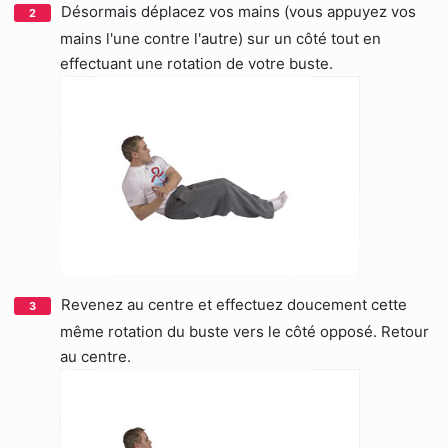
Désormais déplacez vos mains (vous appuyez vos
mains l'une contre l'autre) sur un côté tout en
effectuant une rotation de votre buste.
Revenez au centre et effectuez doucement cette
même rotation du buste vers le côté opposé. Retour
au centre.