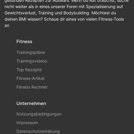
gesunden Rezepten zur Auswahl. Wenn du Rat brauchst, suche
nicht weiter als in eines unserer Foren mit Spezialisierung auf
Gewichtsverlust, Training und Bodybuilding. Möchtest du
deinen BMI wissen? Schaue dir eines von vielen Fitness-Tools
an
Fitness
Trainingspläne
Trainingsvideos
Top Rezepte
Fitness-Artikel
Fitness Rechner
Unternehmen
Nutzungsbedingungen
Impressum
Datenschutzerklärung