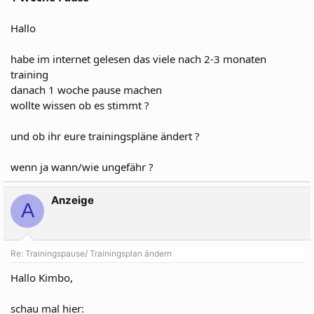
Hallo
habe im internet gelesen das viele nach 2-3 monaten
training
danach 1 woche pause machen
wollte wissen ob es stimmt ?
und ob ihr eure trainingspläne ändert ?
wenn ja wann/wie ungefähr ?
Anzeige
A
Re: Trainingspause/ Trainingsplan ändern
Hallo Kimbo,
schau mal hier: