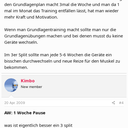
den Grundlagenplan macht 3mal die Woche und man da 1
mal im Monat das Training entfällen lässt, hat man wieder
mehr Kraft und Motivation.
Wenn man Grundlagentraining macht sollte man nur die
Grundlagenübungen machen und bei denen musst du keine
Geräte wechseln.
Im 3er Split sollte man jede 5-6 Wochen die Geräte ein
bisschen durchwechseln und neue Reize für den Muskel zu
bekommen.
Kimbo
New member
20 Apr. 2009
#4
AW: 1 Woche Pause
was ist eigentlich besser ein 3 split