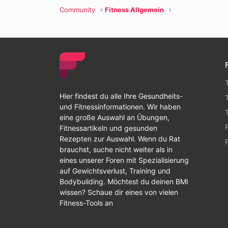
Community
Fitness Allgemein
Hier findest du alle Ihre Gesundheits-
und Fitnessinformationen. Wir haben
eine große Auswahl an Übungen,
Fitnessartikeln und gesunden
Rezepten zur Auswahl. Wenn du Rat
brauchst, suche nicht weiter als in
eines unserer Foren mit Spezialisierung
auf Gewichtsverlust, Training und
Bodybuilding. Möchtest du deinen BMI
wissen? Schaue dir eines von vielen
Fitness-Tools an