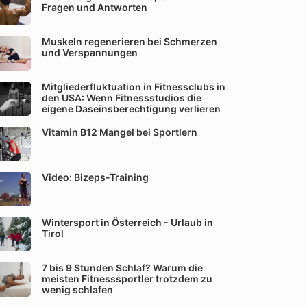
Fragen und Antworten
Muskeln regenerieren bei Schmerzen
und Verspannungen
Mitgliederfluktuation in Fitnessclubs in
den USA: Wenn Fitnessstudios die
eigene Daseinsberechtigung verlieren
Vitamin B12 Mangel bei Sportlern
Video: Bizeps-Training
Wintersport in Österreich - Urlaub in
Tirol
7 bis 9 Stunden Schlaf? Warum die
meisten Fitnesssportler trotzdem zu
wenig schlafen