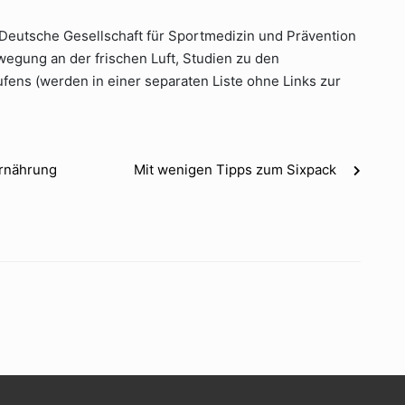
Deutsche Gesellschaft für Sportmedizin und Prävention
egung an der frischen Luft, Studien zu den
ufens (werden in einer separaten Liste ohne Links zur
Ernährung
Mit wenigen Tipps zum Sixpack