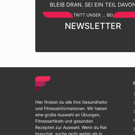
BLEIB DRAN. SEI EIN TEIL DAVO
TRITT UNSER ... BEI
NEWSLETTER
Hier findest du alle Ihre Gesundheits-
und Fitnessinformationen. Wir haben
eine große Auswahl an Übungen,
Fitnessartikeln und gesunden
Rezepten zur Auswahl. Wenn du Rat
brauchst, suche nicht weiter als in