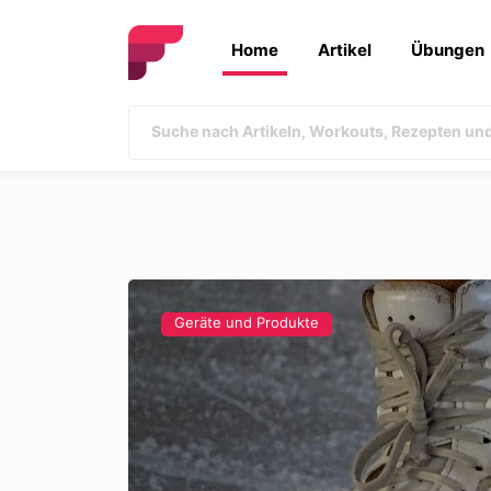
Home
Artikel
Übungen
Geräte und Produkte