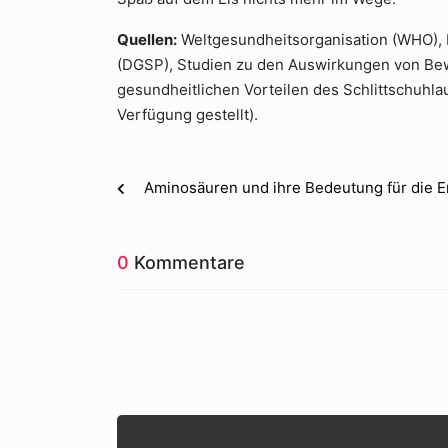
Quellen:
Weltgesundheitsorganisation (WHO), 
(DGSP), Studien zu den Auswirkungen von Bew
gesundheitlichen Vorteilen des Schlittschuhla
Verfügung gestellt).
Aminosäuren und ihre Bedeutung für die 
0
Kommentare