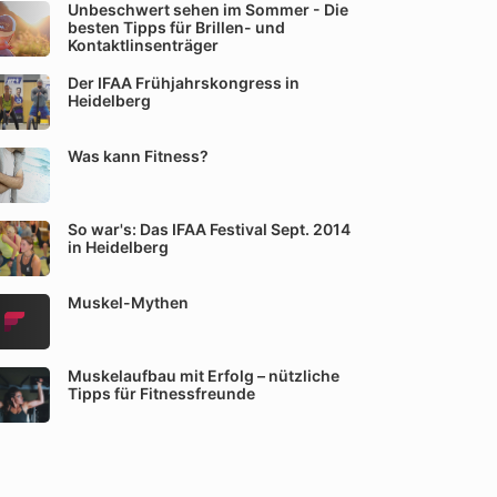
Unbeschwert sehen im Sommer - Die
besten Tipps für Brillen- und
Kontaktlinsenträger
Der IFAA Frühjahrskongress in
Heidelberg
Was kann Fitness?
So war's: Das IFAA Festival Sept. 2014
in Heidelberg
Muskel-Mythen
Muskelaufbau mit Erfolg – nützliche
Tipps für Fitnessfreunde