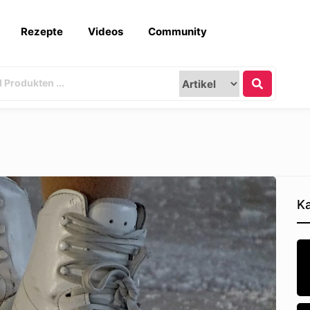
Rezepte
Videos
Community
Ka