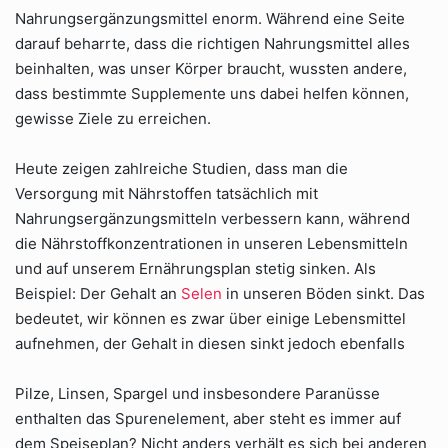
Nahrungsergänzungsmittel enorm. Während eine Seite
darauf beharrte, dass die richtigen Nahrungsmittel alles
beinhalten, was unser Körper braucht, wussten andere,
dass bestimmte Supplemente uns dabei helfen können,
gewisse Ziele zu erreichen.
Heute zeigen zahlreiche Studien, dass man die
Versorgung mit Nährstoffen tatsächlich mit
Nahrungsergänzungsmitteln verbessern kann, während
die Nährstoffkonzentrationen in unseren Lebensmitteln
und auf unserem Ernährungsplan stetig sinken. Als
Beispiel: Der Gehalt an
Selen
in unseren Böden sinkt. Das
bedeutet, wir können es zwar über einige Lebensmittel
aufnehmen, der Gehalt in diesen sinkt jedoch ebenfalls
Pilze, Linsen, Spargel und insbesondere Paranüsse
enthalten das Spurenelement, aber steht es immer auf
dem Speiseplan? Nicht anders verhält es sich bei anderen