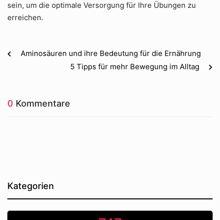
sein, um die optimale Versorgung für Ihre Übungen zu
erreichen.
Aminosäuren und ihre Bedeutung für die Ernährung
5 Tipps für mehr Bewegung im Alltag
0
Kommentare
Kategorien