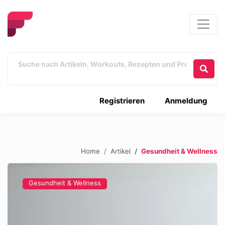
Registrieren
Anmeldung
Home
Artikel
Gesundheit & Wellness
Gesundheit & Wellness