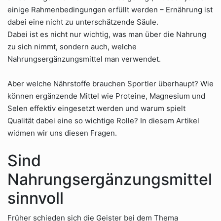
einige Rahmenbedingungen erfüllt werden – Ernährung ist
dabei eine nicht zu unterschätzende Säule.
Dabei ist es nicht nur wichtig, was man über die Nahrung
zu sich nimmt, sondern auch, welche
Nahrungsergänzungsmittel man verwendet.
Aber welche Nährstoffe brauchen Sportler überhaupt? Wie
können ergänzende Mittel wie Proteine, Magnesium und
Selen effektiv eingesetzt werden und warum spielt
Qualität dabei eine so wichtige Rolle? In diesem Artikel
widmen wir uns diesen Fragen.
Sind
Nahrungsergänzungsmittel
sinnvoll
Früher schieden sich die Geister bei dem Thema