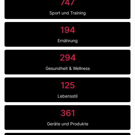
747
Sport und Training
194
Ernährung
294
Gesundheit & Wellness
125
Lebensstil
361
Geräte und Produkte