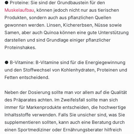
● Proteine: Sie sind der Grundbaustein für den
Muskelaufbau
, können jedoch nicht nur aus tierischen
Produkten, sondern auch aus pflanzlichen Quellen
gewonnen werden. Linsen, Kichererbsen, Nüsse sowie
Samen, aber auch Quinoa können eine gute Unterstützung
darstellen und sind Grundlage einiger pflanzlicher
Proteinshakes.
● B-Vitamine: B-Vitamine sind für die Energiegewinnung
und den Stoffwechsel von Kohlenhydraten, Proteinen und
Fetten entscheidend.
Neben der Dosierung sollte man vor allem auf die Qualität
des Präparates achten. Im Zweifelsfall sollte man sich
immer für Markenprodukte entscheiden, die hochwertige
Inhaltsstoffe verwenden. Falls Sie unsicher sind, was Sie
supplementieren sollten, kann auch eine Beratung durch
einen Sportmediziner oder Ernährungsberater hilfreich