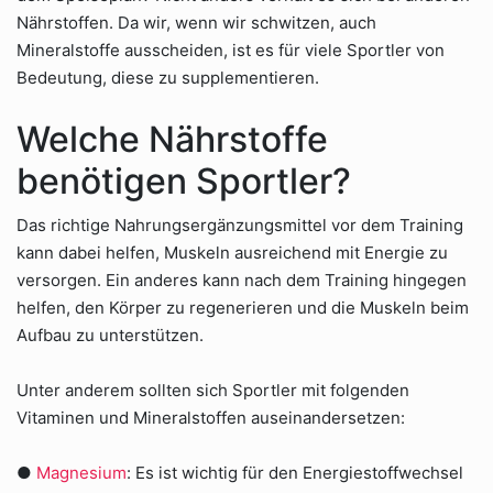
Nährstoffen. Da wir, wenn wir schwitzen, auch
Mineralstoffe ausscheiden, ist es für viele Sportler von
Bedeutung, diese zu supplementieren.
Welche Nährstoffe
benötigen Sportler?
Das richtige Nahrungsergänzungsmittel vor dem Training
kann dabei helfen, Muskeln ausreichend mit Energie zu
versorgen. Ein anderes kann nach dem Training hingegen
helfen, den Körper zu regenerieren und die Muskeln beim
Aufbau zu unterstützen.
Unter anderem sollten sich Sportler mit folgenden
Vitaminen und Mineralstoffen auseinandersetzen:
●
Magnesium
: Es ist wichtig für den Energiestoffwechsel