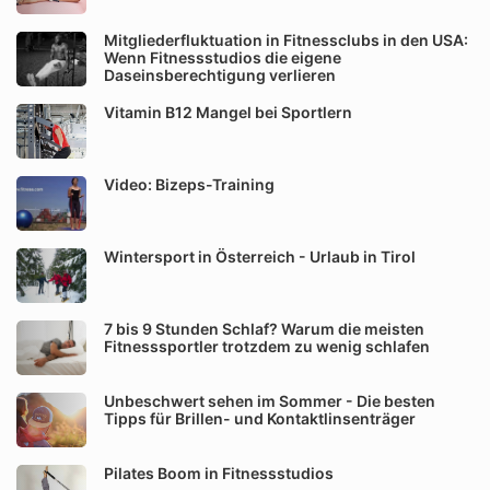
Mitgliederfluktuation in Fitnessclubs in den USA:
Wenn Fitnessstudios die eigene
Daseinsberechtigung verlieren
Vitamin B12 Mangel bei Sportlern
Video: Bizeps-Training
Wintersport in Österreich - Urlaub in Tirol
7 bis 9 Stunden Schlaf? Warum die meisten
Fitnesssportler trotzdem zu wenig schlafen
Unbeschwert sehen im Sommer - Die besten
Tipps für Brillen- und Kontaktlinsenträger
Pilates Boom in Fitnessstudios