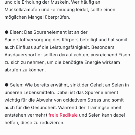
und die Erholung der Muskeln. Wer häufig an
Muskelkrämpfen und -ermüdung leidet, sollte einen
möglichen Mangel überprüfen.
● Eisen: Das Spurenelement ist an der
Sauerstoffversorgung des Körpers beteiligt und hat somit
auch Einfluss auf die Leistungsfähigkeit. Besonders
Ausdauersportler sollten darauf achten, ausreichend Eisen
zu sich zu nehmen, um die benötigte Energie wirksam
abrufen zu können.
● Selen: Wie bereits erwähnt, sinkt der Gehalt an Selen in
unseren Lebensmitteln. Dabei ist das Spurenelement
wichtig für die Abwehr von oxidativem Stress und somit
auch für die Gesundheit. Während der Trainingseinheit
entstehen vermehrt
freie Radikale
und Selen kann dabei
helfen, diese zu reduzieren.