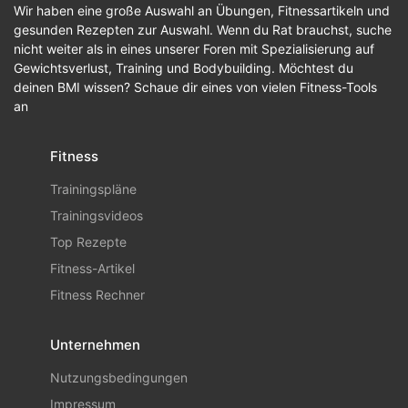
Wir haben eine große Auswahl an Übungen, Fitnessartikeln und
gesunden Rezepten zur Auswahl. Wenn du Rat brauchst, suche
nicht weiter als in eines unserer Foren mit Spezialisierung auf
Gewichtsverlust, Training und Bodybuilding. Möchtest du
deinen BMI wissen? Schaue dir eines von vielen Fitness-Tools
an
Fitness
Trainingspläne
Trainingsvideos
Top Rezepte
Fitness-Artikel
Fitness Rechner
Unternehmen
Nutzungsbedingungen
Impressum