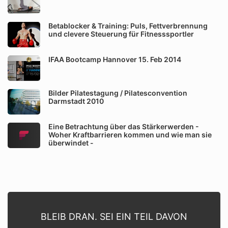
Betablocker & Training: Puls, Fettverbrennung
und clevere Steuerung für Fitnesssportler
IFAA Bootcamp Hannover 15. Feb 2014
Bilder Pilatestagung / Pilatesconvention
Darmstadt 2010
Eine Betrachtung über das Stärkerwerden -
Woher Kraftbarrieren kommen und wie man sie
überwindet -
BLEIB DRAN. SEI EIN TEIL DAVON