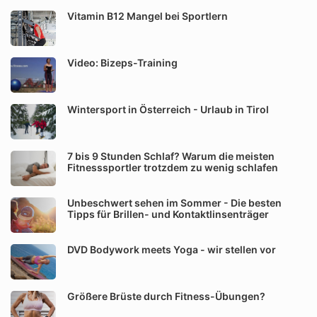
Vitamin B12 Mangel bei Sportlern
Video: Bizeps-Training
Wintersport in Österreich - Urlaub in Tirol
7 bis 9 Stunden Schlaf? Warum die meisten
Fitnesssportler trotzdem zu wenig schlafen
Unbeschwert sehen im Sommer - Die besten
Tipps für Brillen- und Kontaktlinsenträger
DVD Bodywork meets Yoga - wir stellen vor
Größere Brüste durch Fitness-Übungen?