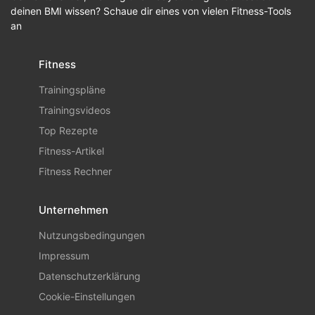
deinen BMI wissen? Schaue dir eines von vielen Fitness-Tools
an
Fitness
Trainingspläne
Trainingsvideos
Top Rezepte
Fitness-Artikel
Fitness Rechner
Unternehmen
Nutzungsbedingungen
Impressum
Datenschutzerklärung
Cookie-Einstellungen