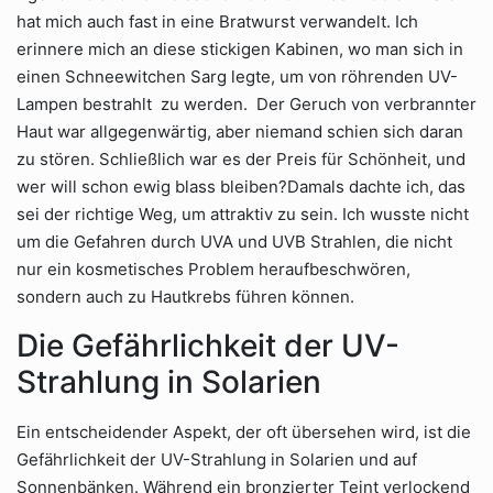
hat mich auch fast in eine Bratwurst verwandelt. Ich
erinnere mich an diese stickigen Kabinen, wo man sich in
einen Schneewitchen Sarg legte, um von röhrenden UV-
Lampen bestrahlt zu werden. Der Geruch von verbrannter
Haut war allgegenwärtig, aber niemand schien sich daran
zu stören. Schließlich war es der Preis für Schönheit, und
wer will schon ewig blass bleiben?Damals dachte ich, das
sei der richtige Weg, um attraktiv zu sein. Ich wusste nicht
um die Gefahren durch UVA und UVB Strahlen, die nicht
nur ein kosmetisches Problem heraufbeschwören,
sondern auch zu Hautkrebs führen können.
Die Gefährlichkeit der UV-
Strahlung in Solarien
Ein entscheidender Aspekt, der oft übersehen wird, ist die
Gefährlichkeit der UV-Strahlung in Solarien und auf
Sonnenbänken. Während ein bronzierter Teint verlockend