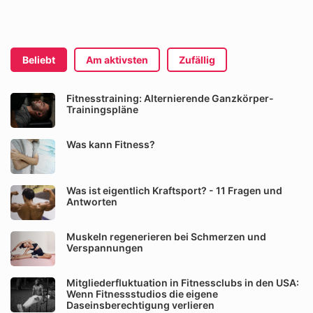
Beliebt
Am aktivsten
Zufällig
Fitnesstraining: Alternierende Ganzkörper-
Trainingspläne
Was kann Fitness?
Was ist eigentlich Kraftsport? - 11 Fragen und
Antworten
Muskeln regenerieren bei Schmerzen und
Verspannungen
Mitgliederfluktuation in Fitnessclubs in den USA:
Wenn Fitnessstudios die eigene
Daseinsberechtigung verlieren