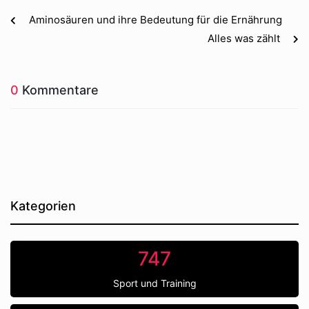
Aminosäuren und ihre Bedeutung für die Ernährung
Alles was zählt
0
Kommentare
Kategorien
747
Sport und Training