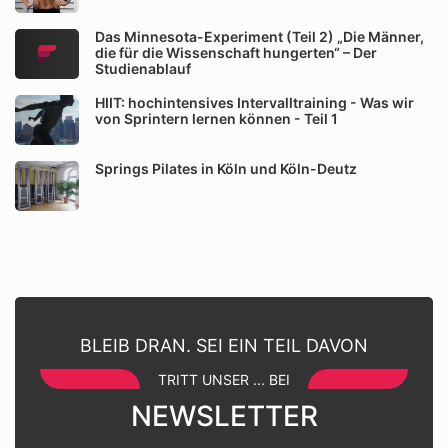
Das Minnesota-Experiment (Teil 2) „Die Männer,
die für die Wissenschaft hungerten“ – Der
Studienablauf
HIIT: hochintensives Intervalltraining - Was wir
von Sprintern lernen können - Teil 1
Springs Pilates in Köln und Köln-Deutz
BLEIB DRAN. SEI EIN TEIL DAVON
TRITT UNSER ... BEI
NEWSLETTER