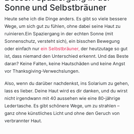
Sonne und Selbstbräuner
Heute sehe ich die Dinge anders. Es gibt so viele bessere
Wege, um sich gut zu fühlen, ohne dabei seine Haut zu
ruinieren.Ein Spaziergang in der echten Sonne (mit
Sonnenschutz, versteht sich), ein bisschen Bewegung
oder einfach nur
ein Selbstbräuner,
der heutzutage so gut
ist, dass niemand den Unterschied erkennt. Und das Beste
daran? Keine Falten, keine Hautschäden und keine Angst
vor Thanksgiving-Verwechslungen.
Also, wenn du darüber nachdenkst, ins Solarium zu gehen,
lass es lieber. Deine Haut wird es dir danken, und du wirst
nicht irgendwann mit 40 aussehen wie eine 80-jährige
Ledertasche. Es gibt schönere Wege, um zu strahlen –
ganz ohne künstliches Licht und ohne den Geruch von
verbrannter Haut.