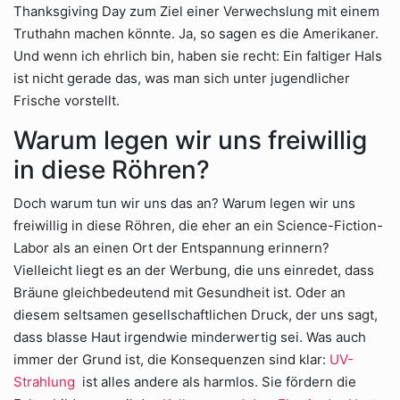
Thanksgiving Day zum Ziel einer Verwechslung mit einem
Truthahn machen könnte. Ja, so sagen es die Amerikaner.
Und wenn ich ehrlich bin, haben sie recht: Ein faltiger Hals
ist nicht gerade das, was man sich unter jugendlicher
Frische vorstellt.
Warum legen wir uns freiwillig
in diese Röhren?
Doch warum tun wir uns das an? Warum legen wir uns
freiwillig in diese Röhren, die eher an ein Science-Fiction-
Labor als an einen Ort der Entspannung erinnern?
Vielleicht liegt es an der Werbung, die uns einredet, dass
Bräune gleichbedeutend mit Gesundheit ist. Oder an
diesem seltsamen gesellschaftlichen Druck, der uns sagt,
dass blasse Haut irgendwie minderwertig sei. Was auch
immer der Grund ist, die Konsequenzen sind klar:
UV-
Strahlung
ist alles andere als harmlos. Sie fördern die