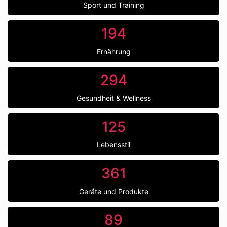
Sport und Training
194
Ernährung
294
Gesundheit & Wellness
125
Lebensstil
361
Geräte und Produkte
89