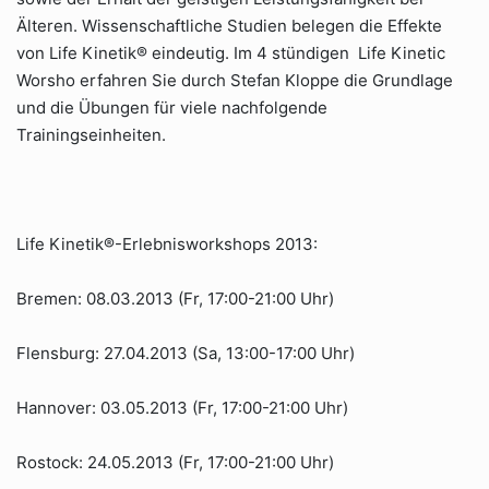
Älteren. Wissenschaftliche Studien belegen die Effekte
von Life Kinetik® eindeutig. Im 4 stündigen Life Kinetic
Worsho erfahren Sie durch Stefan Kloppe die Grundlage
und die Übungen für viele nachfolgende
Trainingseinheiten.
Life Kinetik®-Erlebnisworkshops 2013:
Bremen: 08.03.2013 (Fr, 17:00-21:00 Uhr)
Flensburg: 27.04.2013 (Sa, 13:00-17:00 Uhr)
Hannover: 03.05.2013 (Fr, 17:00-21:00 Uhr)
Rostock: 24.05.2013 (Fr, 17:00-21:00 Uhr)