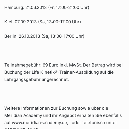
Hamburg: 21.06.2013 (Fr, 17:00-21:00 Uhr)
Kiel: 07.09.2013 (Sa, 13:00-17:00 Uhr)
Berlin: 26.10.2013 (Sa, 13:00-17:00 Uhr)
Teilnahmegebühr: 69 Euro inkl. MwSt. Der Betrag wird bei
Buchung der Life Kinetik®-Trainer-Ausbildung auf die
Lehrgangsgebühr angerechnet.
Weitere Informationen zur Buchung sowie über die
Meridian Academy und ihr Angebot erhalten Sie ebenfalls
auf www.meridian-academy.de, oder telefonisch unter