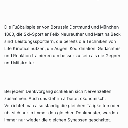
Die Fußballspieler von Borussia Dortmund und München
1860, die Ski-Sportler Felix Neureuther und Martina Beck
sind Leistungssportlern, die bereits die Techniken von
Life Kinetics nutzen, um Augen, Koordination, Gedächtnis
und Reaktion trainieren um besser zu sein als die Gegner
und Mitstreiter.
Bei jedem Denkvorgang schließen sich Nervenzellen
zusammen. Auch das Gehirn arbeitet ökonomisch.
Verrichtet man also ständig die gleichen Tätigkeiten oder
übt sich nur in immer den gleichen Denkmuster, werden
immer nur wieder die gleichen Synapsen geschaltet.