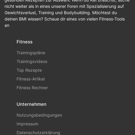
nicht weiter als in eines unserer Foren mit Spezialisierung auf
Gewichtsverlust, Training und Bodybuilding. Möchtest du
deinen BMI wissen? Schaue dir eines von vielen Fitness-Tools
an
Fitness
Trainingspläne
Trainingsvideos
Top Rezepte
Fitness-Artikel
Fitness Rechner
Unternehmen
Nutzungsbedingungen
Impressum
Datenschutzerklärung