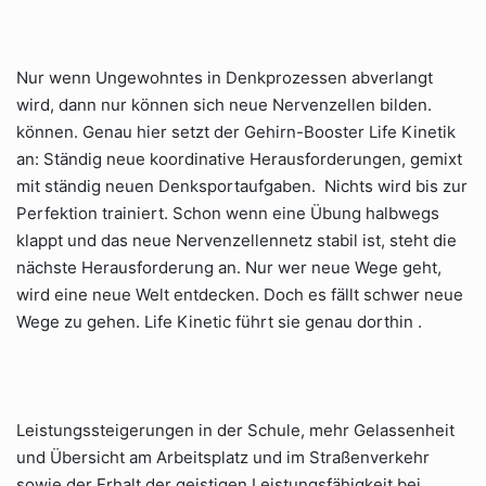
Nur wenn Ungewohntes in Denkprozessen abverlangt
wird, dann nur können sich neue Nervenzellen bilden.
können. Genau hier setzt der Gehirn-Booster Life Kinetik
an: Ständig neue koordinative Herausforderungen, gemixt
mit ständig neuen Denksportaufgaben. Nichts wird bis zur
Perfektion trainiert. Schon wenn eine Übung halbwegs
klappt und das neue Nervenzellennetz stabil ist, steht die
nächste Herausforderung an. Nur wer neue Wege geht,
wird eine neue Welt entdecken. Doch es fällt schwer neue
Wege zu gehen. Life Kinetic führt sie genau dorthin .
Leistungssteigerungen in der Schule, mehr Gelassenheit
und Übersicht am Arbeitsplatz und im Straßenverkehr
sowie der Erhalt der geistigen Leistungsfähigkeit bei