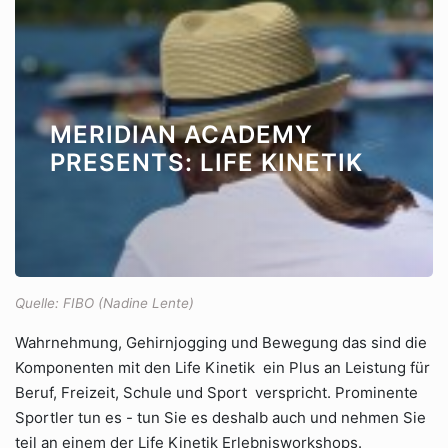
MERIDIAN ACADEMY
PRESENTS: LIFE KINETIK
Quelle: FIBO (Nadine Lente)
Wahrnehmung, Gehirnjogging und Bewegung das sind die
Komponenten mit den Life Kinetik ein Plus an Leistung für
Beruf, Freizeit, Schule und Sport verspricht. Prominente
Sportler tun es - tun Sie es deshalb auch und nehmen Sie
teil an einem der Life Kinetik Erlebnisworkshops.