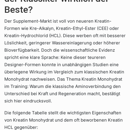
Beste?
Der Supplement-Markt ist voll von neueren Kreatin-
Formen wie Kre-Alkalyn, Kreatin-Ethyl-Ester (CEE) oder
Kreatin-Hydrochlorid (HCL). Diese werben oft mit besserer
Löslichkeit, geringerer Wassereinlagerung oder höherer
Bioverfügbarkeit. Doch die wissenschaftliche Evidenz
spricht eine klare Sprache: Keine dieser teureren
Designer-Formen konnte in unabhängigen Studien eine
überlegene Wirkung im Vergleich zum klassischen Kreatin
Monohydrat nachweisen. Das Thema Kreatin Monohydrat
im Training: Warum die klassische Aminoverbindung den
Unterschied bei Kraft und Regeneration macht, bestätigt
sich hier eindrucksvoll.
Die folgende Tabelle stellt die wichtigsten Eigenschaften
von Kreatin Monohydrat und dem oft beworbenen Kreatin
HCL gegenüber: