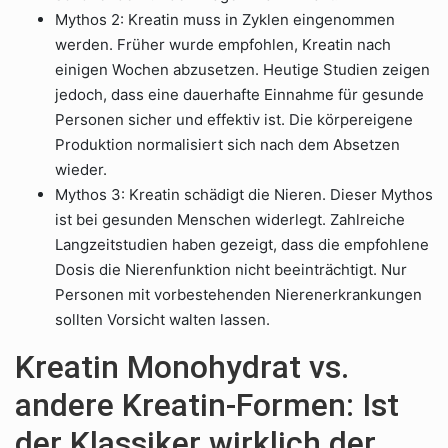
Mythos 2: Kreatin muss in Zyklen eingenommen
werden. Früher wurde empfohlen, Kreatin nach
einigen Wochen abzusetzen. Heutige Studien zeigen
jedoch, dass eine dauerhafte Einnahme für gesunde
Personen sicher und effektiv ist. Die körpereigene
Produktion normalisiert sich nach dem Absetzen
wieder.
Mythos 3: Kreatin schädigt die Nieren. Dieser Mythos
ist bei gesunden Menschen widerlegt. Zahlreiche
Langzeitstudien haben gezeigt, dass die empfohlene
Dosis die Nierenfunktion nicht beeinträchtigt. Nur
Personen mit vorbestehenden Nierenerkrankungen
sollten Vorsicht walten lassen.
Kreatin Monohydrat vs.
andere Kreatin-Formen: Ist
der Klassiker wirklich der