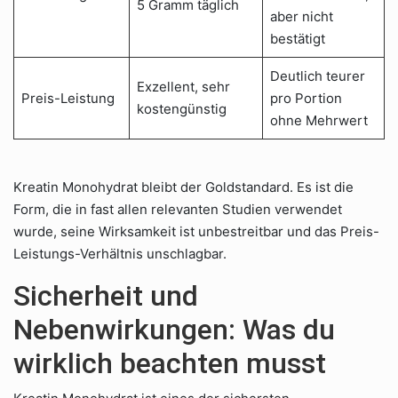
5 Gramm täglich
aber nicht
bestätigt
Deutlich teurer
Exzellent, sehr
Preis-Leistung
pro Portion
kostengünstig
ohne Mehrwert
Kreatin Monohydrat bleibt der Goldstandard. Es ist die
Form, die in fast allen relevanten Studien verwendet
wurde, seine Wirksamkeit ist unbestreitbar und das Preis-
Leistungs-Verhältnis unschlagbar.
Sicherheit und
Nebenwirkungen: Was du
wirklich beachten musst