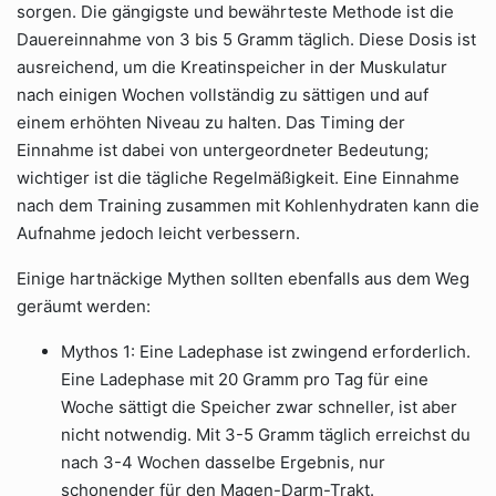
sorgen. Die gängigste und bewährteste Methode ist die
Dauereinnahme von 3 bis 5 Gramm täglich. Diese Dosis ist
ausreichend, um die Kreatinspeicher in der Muskulatur
nach einigen Wochen vollständig zu sättigen und auf
einem erhöhten Niveau zu halten. Das Timing der
Einnahme ist dabei von untergeordneter Bedeutung;
wichtiger ist die tägliche Regelmäßigkeit. Eine Einnahme
nach dem Training zusammen mit Kohlenhydraten kann die
Aufnahme jedoch leicht verbessern.
Einige hartnäckige Mythen sollten ebenfalls aus dem Weg
geräumt werden:
Mythos 1: Eine Ladephase ist zwingend erforderlich.
Eine Ladephase mit 20 Gramm pro Tag für eine
Woche sättigt die Speicher zwar schneller, ist aber
nicht notwendig. Mit 3-5 Gramm täglich erreichst du
nach 3-4 Wochen dasselbe Ergebnis, nur
schonender für den Magen-Darm-Trakt.