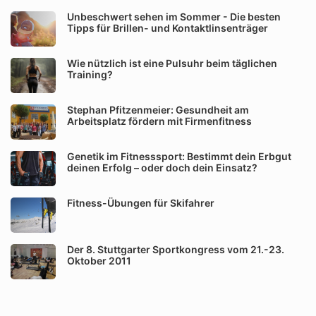
Unbeschwert sehen im Sommer - Die besten
Tipps für Brillen- und Kontaktlinsenträger
Wie nützlich ist eine Pulsuhr beim täglichen
Training?
Stephan Pfitzenmeier: Gesundheit am
Arbeitsplatz fördern mit Firmenfitness
Genetik im Fitnesssport: Bestimmt dein Erbgut
deinen Erfolg – oder doch dein Einsatz?
Fitness-Übungen für Skifahrer
Der 8. Stuttgarter Sportkongress vom 21.-23.
Oktober 2011