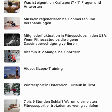
Was ist eigentlich Kraftsport? - 11 Fragen und
Antworten
Muskeln regenerieren bei Schmerzen und
Verspannungen
Mitgliederfluktuation in Fitnessclubs in den USA:
Wenn Fitnessstudios die eigene
Daseinsberechtigung verlieren
Vitamin B12 Mangel bei Sportlern
Video: Bizeps-Training
Wintersport in Österreich - Urlaub in Tirol
7 bis 9 Stunden Schlaf? Warum die meisten
Fitnesssportler trotzdem zu wenig schlafen