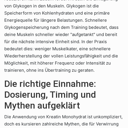
von Glykogen in den Muskeln. Glykogen ist die
Speicherform von Kohlenhydraten und eine primäre
Energiequelle für längere Belastungen. Schnellere
Glykogenspeicherung nach dem Training bedeutet, dass
deine Muskeln schneller wieder "aufgetankt" und bereit
für die nächste intensive Einheit sind. In der Praxis
bedeutet dies: weniger Muskelkater, eine schnellere
Wiederherstellung der vollen Leistungsfähigkeit und die
Möglichkeit, mit höherer Frequenz oder Intensität zu
trainieren, ohne ins Übertraining zu geraten.
Die richtige Einnahme:
Dosierung, Timing und
Mythen aufgeklärt
Die Anwendung von Kreatin Monohydrat ist unkompliziert,
doch es kursieren zahlreiche Mythen, die für Verwirrung