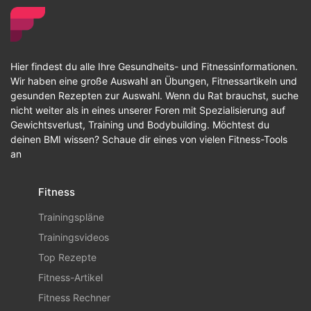
Hier findest du alle Ihre Gesundheits- und Fitnessinformationen.
Wir haben eine große Auswahl an Übungen, Fitnessartikeln und
gesunden Rezepten zur Auswahl. Wenn du Rat brauchst, suche
nicht weiter als in eines unserer Foren mit Spezialisierung auf
Gewichtsverlust, Training und Bodybuilding. Möchtest du
deinen BMI wissen? Schaue dir eines von vielen Fitness-Tools
an
Fitness
Trainingspläne
Trainingsvideos
Top Rezepte
Fitness-Artikel
Fitness Rechner