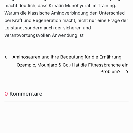
macht deutlich, dass Kreatin Monohydrat im Training:
Warum die klassische Aminoverbindung den Unterschied
bei Kraft und Regeneration macht, nicht nur eine Frage der
Leistung, sondern auch der sicheren und
verantwortungsvollen Anwendung ist.
Aminosäuren und ihre Bedeutung für die Ernährung
Ozempic, Mounjaro & Co.: Hat die Fitnessbranche ein
Problem?
0
Kommentare