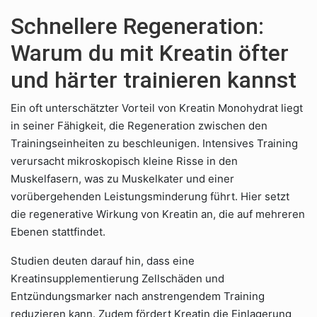
Schnellere Regeneration:
Warum du mit Kreatin öfter
und härter trainieren kannst
Ein oft unterschätzter Vorteil von Kreatin Monohydrat liegt
in seiner Fähigkeit, die Regeneration zwischen den
Trainingseinheiten zu beschleunigen. Intensives Training
verursacht mikroskopisch kleine Risse in den
Muskelfasern, was zu Muskelkater und einer
vorübergehenden Leistungsminderung führt. Hier setzt
die regenerative Wirkung von Kreatin an, die auf mehreren
Ebenen stattfindet.
Studien deuten darauf hin, dass eine
Kreatinsupplementierung Zellschäden und
Entzündungsmarker nach anstrengendem Training
reduzieren kann. Zudem fördert Kreatin die Einlagerung