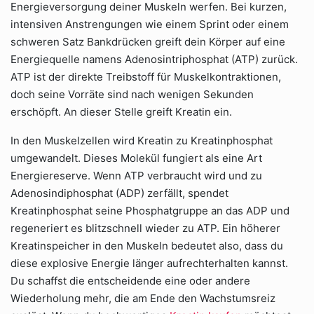
Energieversorgung deiner Muskeln werfen. Bei kurzen,
intensiven Anstrengungen wie einem Sprint oder einem
schweren Satz Bankdrücken greift dein Körper auf eine
Energiequelle namens Adenosintriphosphat (ATP) zurück.
ATP ist der direkte Treibstoff für Muskelkontraktionen,
doch seine Vorräte sind nach wenigen Sekunden
erschöpft. An dieser Stelle greift Kreatin ein.
In den Muskelzellen wird Kreatin zu Kreatinphosphat
umgewandelt. Dieses Molekül fungiert als eine Art
Energiereserve. Wenn ATP verbraucht wird und zu
Adenosindiphosphat (ADP) zerfällt, spendet
Kreatinphosphat seine Phosphatgruppe an das ADP und
regeneriert es blitzschnell wieder zu ATP. Ein höherer
Kreatinspeicher in den Muskeln bedeutet also, dass du
diese explosive Energie länger aufrechterhalten kannst.
Du schaffst die entscheidende eine oder andere
Wiederholung mehr, die am Ende den Wachstumsreiz