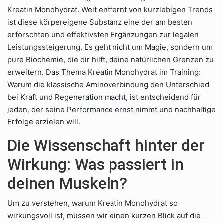
Kreatin Monohydrat. Weit entfernt von kurzlebigen Trends
ist diese körpereigene Substanz eine der am besten
erforschten und effektivsten Ergänzungen zur legalen
Leistungssteigerung. Es geht nicht um Magie, sondern um
pure Biochemie, die dir hilft, deine natürlichen Grenzen zu
erweitern. Das Thema Kreatin Monohydrat im Training:
Warum die klassische Aminoverbindung den Unterschied
bei Kraft und Regeneration macht, ist entscheidend für
jeden, der seine Performance ernst nimmt und nachhaltige
Erfolge erzielen will.
Die Wissenschaft hinter der
Wirkung: Was passiert in
deinen Muskeln?
Um zu verstehen, warum Kreatin Monohydrat so
wirkungsvoll ist, müssen wir einen kurzen Blick auf die