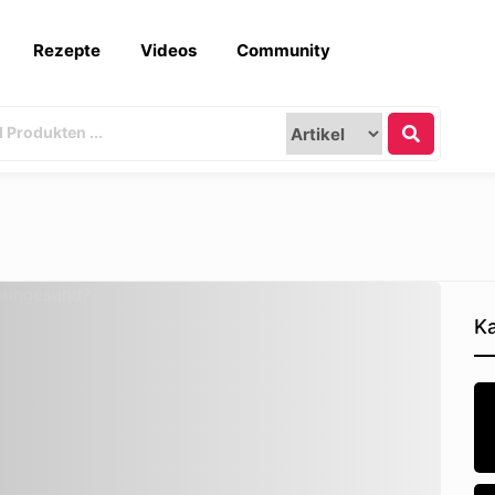
Rezepte
Videos
Community
Ka