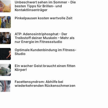
Unbeschwert sehen im Sommer - Die
besten Tipps für Brillen- und
Kontaktlinsenträger
Pinkelpausen kosten wertvolle Zeit
ATP: Adenosintriphosphat - Der
Treibstoff deiner Muskeln – Mehr als
nur Energie im Fitnessstudio
Optimale Kundenbindung im Fitness-
Studio
Ein wacher Geist braucht einen fitten
Körper!
Facettensyndrom: Abhilfe bei
wiederkehrenden Rückenschmerzen