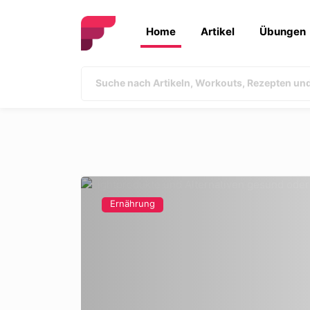
Home
Artikel
Übungen
Ernährung