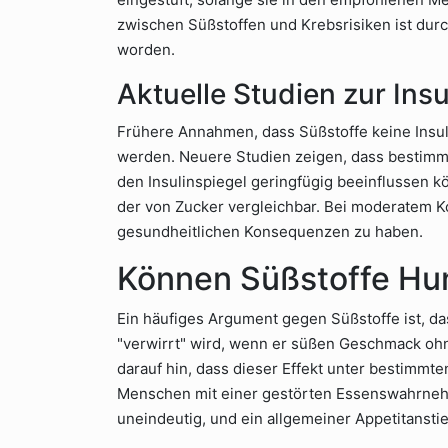
zwischen Süßstoffen und Krebsrisiken ist dur
worden.
Aktuelle Studien zur Insu
Frühere Annahmen, dass Süßstoffe keine Insuli
werden. Neuere Studien zeigen, dass bestimm
den Insulinspiegel geringfügig beeinflussen kö
der von Zucker vergleichbar. Bei moderatem K
gesundheitlichen Konsequenzen zu haben.
Können Süßstoffe Hu
Ein häufiges Argument gegen Süßstoffe ist, da
"verwirrt" wird, wenn er süßen Geschmack ohne
darauf hin, dass dieser Effekt unter bestimmt
Menschen mit einer gestörten Essenswahrneh
uneindeutig, und ein allgemeiner Appetitanstie