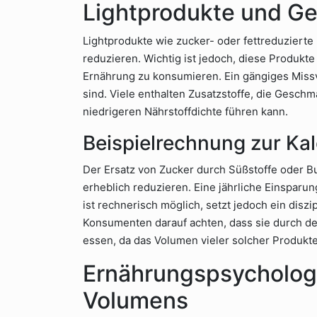
Lightprodukte und 
Lightprodukte wie zucker- oder fettreduzierte
reduzieren. Wichtig ist jedoch, diese Produ
Ernährung zu konsumieren. Ein gängiges Missv
sind. Viele enthalten Zusatzstoffe, die Gesch
niedrigeren Nährstoffdichte führen kann.
Beispielrechnung zur Ka
Der Ersatz von Zucker durch Süßstoffe oder B
erheblich reduzieren. Eine jährliche Einsparun
ist rechnerisch möglich, setzt jedoch ein diszi
Konsumenten darauf achten, dass sie durch d
essen, da das Volumen vieler solcher Produkte 
Ernährungspsycholog
Volumens