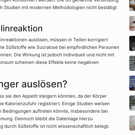
ch Studien mit modernen Methodologien nicht bestätigt
linreaktion
nreaktionen auslösen, müssen in Teilen korrigiert
te Süßstoffe wie Sucralose bei empfindlichen Personen
nnen. Die Wirkung ist jedoch individuell und nicht mit
onsum scheinen diese Effekte keine negativen
nger auslösen?
ss sie den Appetit steigern könnten, da der Körper
 Kalorienzufuhr registriert. Einige Studien weisen
en Bedingungen auftreten könnte, insbesondere bei
mung. Dennoch bleibt die Datenlage hierzu
g durch Süßstoffe ist nicht wissenschaftlich belegt.