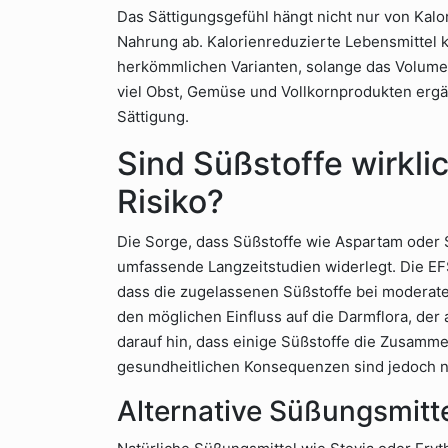
Das Sättigungsgefühl hängt nicht nur von Ka
Nahrung ab. Kalorienreduzierte Lebensmittel k
herkömmlichen Varianten, solange das Volume
viel Obst, Gemüse und Vollkornprodukten ergän
Sättigung.
Sind Süßstoffe wirkli
Risiko?
Die Sorge, dass Süßstoffe wie Aspartam oder
umfassende Langzeitstudien widerlegt. Die E
dass die zugelassenen Süßstoffe bei moderate
den möglichen Einfluss auf die Darmflora, der 
darauf hin, dass einige Süßstoffe die Zusamm
gesundheitlichen Konsequenzen sind jedoch n
Alternative Süßungsmitt