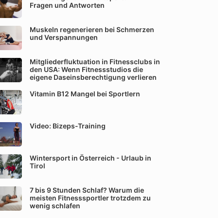
Fragen und Antworten
Muskeln regenerieren bei Schmerzen
und Verspannungen
Mitgliederfluktuation in Fitnessclubs in
den USA: Wenn Fitnessstudios die
eigene Daseinsberechtigung verlieren
Vitamin B12 Mangel bei Sportlern
Video: Bizeps-Training
Wintersport in Österreich - Urlaub in
Tirol
7 bis 9 Stunden Schlaf? Warum die
meisten Fitnesssportler trotzdem zu
wenig schlafen