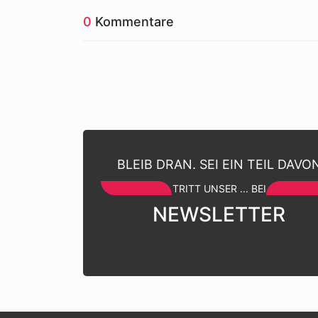
0
Kommentare
BLEIB DRAN. SEI EIN TEIL DAVO
TRITT UNSER ... BEI
NEWSLETTER