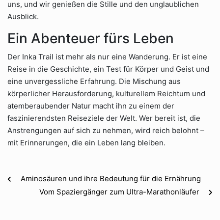
uns, und wir genießen die Stille und den unglaublichen
Ausblick.
Ein Abenteuer fürs Leben
Der Inka Trail ist mehr als nur eine Wanderung. Er ist eine
Reise in die Geschichte, ein Test für Körper und Geist und
eine unvergessliche Erfahrung. Die Mischung aus
körperlicher Herausforderung, kulturellem Reichtum und
atemberaubender Natur macht ihn zu einem der
faszinierendsten Reiseziele der Welt. Wer bereit ist, die
Anstrengungen auf sich zu nehmen, wird reich belohnt –
mit Erinnerungen, die ein Leben lang bleiben.
Aminosäuren und ihre Bedeutung für die Ernährung
Vom Spaziergänger zum Ultra-Marathonläufer