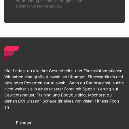
Verarbeitung meiner Daten gemäß der
Datenschutzerklärung zu.
Hier findest du alle Ihre Gesundheits- und Fitnessinformationen.
Wir haben eine große Auswahl an Übungen, Fitnessartikeln und
gesunden Rezepten zur Auswahl. Wenn du Rat brauchst, suche
nicht weiter als in eines unserer Foren mit Spezialisierung auf
Gewichtsverlust, Training und Bodybuilding. Möchtest du
deinen BMI wissen? Schaue dir eines von vielen Fitness-Tools
an
Fitness