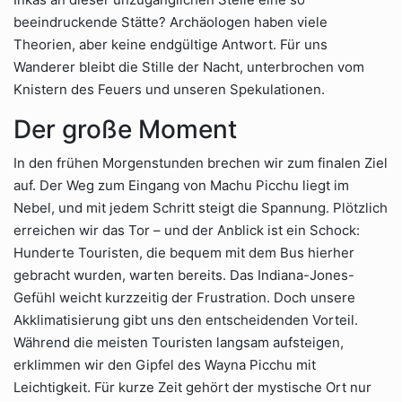
beeindruckende Stätte? Archäologen haben viele
Theorien, aber keine endgültige Antwort. Für uns
Wanderer bleibt die Stille der Nacht, unterbrochen vom
Knistern des Feuers und unseren Spekulationen.
Der große Moment
In den frühen Morgenstunden brechen wir zum finalen Ziel
auf. Der Weg zum Eingang von Machu Picchu liegt im
Nebel, und mit jedem Schritt steigt die Spannung. Plötzlich
erreichen wir das Tor – und der Anblick ist ein Schock:
Hunderte Touristen, die bequem mit dem Bus hierher
gebracht wurden, warten bereits. Das Indiana-Jones-
Gefühl weicht kurzzeitig der Frustration. Doch unsere
Akklimatisierung gibt uns den entscheidenden Vorteil.
Während die meisten Touristen langsam aufsteigen,
erklimmen wir den Gipfel des Wayna Picchu mit
Leichtigkeit. Für kurze Zeit gehört der mystische Ort nur