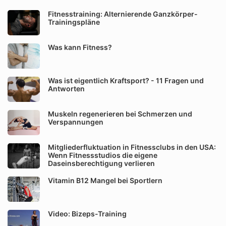
Fitnesstraining: Alternierende Ganzkörper-
Trainingspläne
Was kann Fitness?
Was ist eigentlich Kraftsport? - 11 Fragen und
Antworten
Muskeln regenerieren bei Schmerzen und
Verspannungen
Mitgliederfluktuation in Fitnessclubs in den USA:
Wenn Fitnessstudios die eigene
Daseinsberechtigung verlieren
Vitamin B12 Mangel bei Sportlern
Video: Bizeps-Training