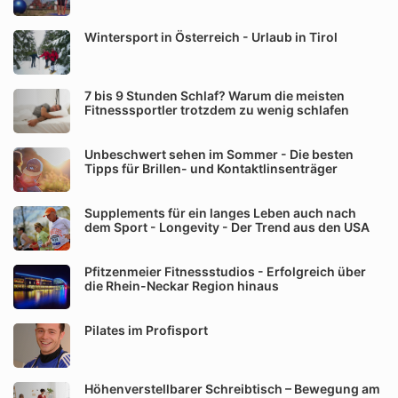
Wintersport in Österreich - Urlaub in Tirol
7 bis 9 Stunden Schlaf? Warum die meisten
Fitnesssportler trotzdem zu wenig schlafen
Unbeschwert sehen im Sommer - Die besten
Tipps für Brillen- und Kontaktlinsenträger
Supplements für ein langes Leben auch nach
dem Sport - Longevity - Der Trend aus den USA
Pfitzenmeier Fitnessstudios - Erfolgreich über
die Rhein-Neckar Region hinaus
Pilates im Profisport
Höhenverstellbarer Schreibtisch – Bewegung am