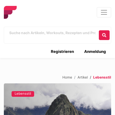
Registrieren
Anmeldung
Home
Artikel
Lebensstil
Lebensstil