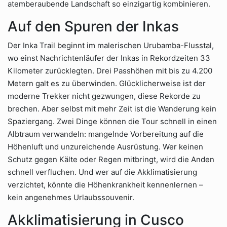
atemberaubende Landschaft so einzigartig kombinieren.
Auf den Spuren der Inkas
Der Inka Trail beginnt im malerischen Urubamba-Flusstal,
wo einst Nachrichtenläufer der Inkas in Rekordzeiten 33
Kilometer zurücklegten. Drei Passhöhen mit bis zu 4.200
Metern galt es zu überwinden. Glücklicherweise ist der
moderne Trekker nicht gezwungen, diese Rekorde zu
brechen. Aber selbst mit mehr Zeit ist die Wanderung kein
Spaziergang. Zwei Dinge können die Tour schnell in einen
Albtraum verwandeln: mangelnde Vorbereitung auf die
Höhenluft und unzureichende Ausrüstung. Wer keinen
Schutz gegen Kälte oder Regen mitbringt, wird die Anden
schnell verfluchen. Und wer auf die Akklimatisierung
verzichtet, könnte die Höhenkrankheit kennenlernen –
kein angenehmes Urlaubssouvenir.
Akklimatisierung in Cusco