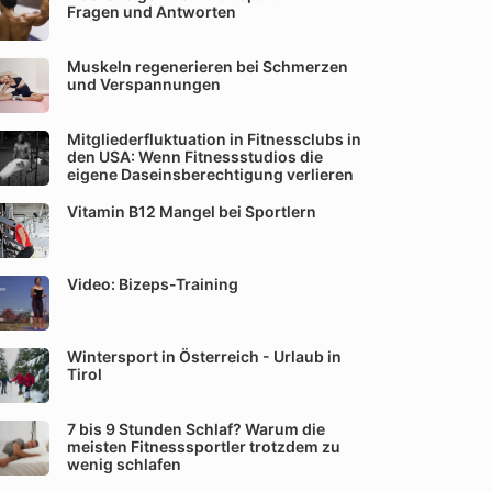
Fragen und Antworten
Muskeln regenerieren bei Schmerzen
und Verspannungen
Mitgliederfluktuation in Fitnessclubs in
den USA: Wenn Fitnessstudios die
eigene Daseinsberechtigung verlieren
Vitamin B12 Mangel bei Sportlern
Video: Bizeps-Training
Wintersport in Österreich - Urlaub in
Tirol
7 bis 9 Stunden Schlaf? Warum die
meisten Fitnesssportler trotzdem zu
wenig schlafen