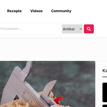
Rezepte
Videos
Community
Ka