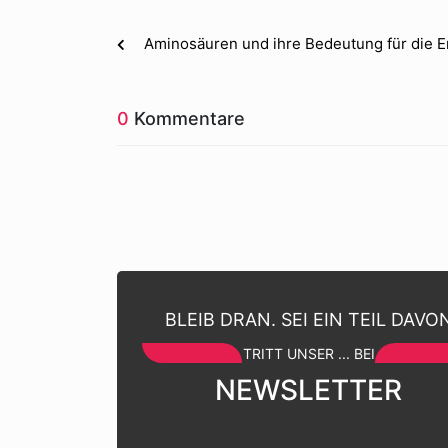
Aminosäuren und ihre Bedeutung für die 
0
Kommentare
BLEIB DRAN. SEI EIN TEIL DAVO
TRITT UNSER ... BEI
NEWSLETTER