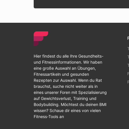
Hier findest du alle Ihre Gesundheits-
und Fitnessinformationen. Wir haben
eine große Auswahl an Übungen,
Fitnessartikeln und gesunden
Rezepten zur Auswahl. Wenn du Rat
brauchst, suche nicht weiter als in
eines unserer Foren mit Spezialisierung
auf Gewichtsverlust, Training und
Bodybuilding. Möchtest du deinen BMI
wissen? Schaue dir eines von vielen
Fitness-Tools an