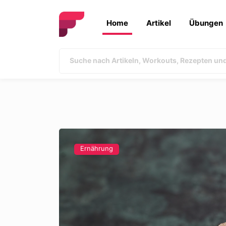
Home
Artikel
Übungen
Ernährung