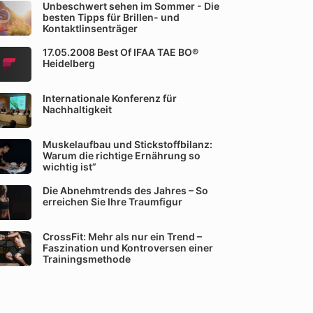
Unbeschwert sehen im Sommer - Die
besten Tipps für Brillen- und
Kontaktlinsenträger
17.05.2008 Best Of IFAA TAE BO®
Heidelberg
Internationale Konferenz für
Nachhaltigkeit
Muskelaufbau und Stickstoffbilanz:
Warum die richtige Ernährung so
wichtig ist”
Die Abnehmtrends des Jahres – So
erreichen Sie Ihre Traumfigur
CrossFit: Mehr als nur ein Trend –
Faszination und Kontroversen einer
Trainingsmethode