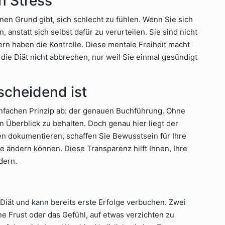
n Stress
inen Grund gibt, sich schlecht zu fühlen. Wenn Sie sich
anstatt sich selbst dafür zu verurteilen. Sie sind nicht
ern haben die Kontrolle. Diese mentale Freiheit macht
 die Diät nicht abbrechen, nur weil Sie einmal gesündigt
cheidend ist
infachen Prinzip ab: der genauen Buchführung. Ohne
n Überblick zu behalten. Doch genau hier liegt der
en dokumentieren, schaffen Sie Bewusstsein für Ihre
 ändern können. Diese Transparenz hilft Ihnen, Ihre
dern.
 Diät und kann bereits erste Erfolge verbuchen. Zwei
 Frust oder das Gefühl, auf etwas verzichten zu