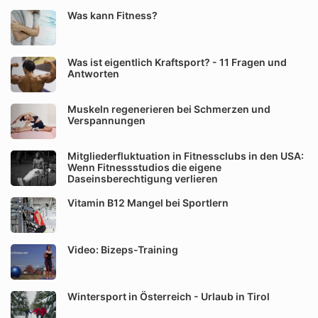
Was kann Fitness?
Was ist eigentlich Kraftsport? - 11 Fragen und
Antworten
Muskeln regenerieren bei Schmerzen und
Verspannungen
Mitgliederfluktuation in Fitnessclubs in den USA:
Wenn Fitnessstudios die eigene
Daseinsberechtigung verlieren
Vitamin B12 Mangel bei Sportlern
Video: Bizeps-Training
Wintersport in Österreich - Urlaub in Tirol