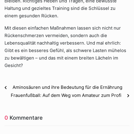
bleiben. Richtiges Heben und Tragen, eine bewusste
Haltung und gezieltes Training sind die Schlüssel zu
einem gesunden Rücken.
Mit diesen einfachen Maßnahmen lassen sich nicht nur
Rückenschmerzen vermeiden, sondern auch die
Lebensqualität nachhaltig verbessern. Und mal ehrlich:
Gibt es ein besseres Gefühl, als schwere Lasten mühelos
zu bewältigen – und das mit einem breiten Lächeln im
Gesicht?
Aminosäuren und ihre Bedeutung für die Ernährung
Frauenfußball: Auf dem Weg vom Amateur zum Profi
0
Kommentare