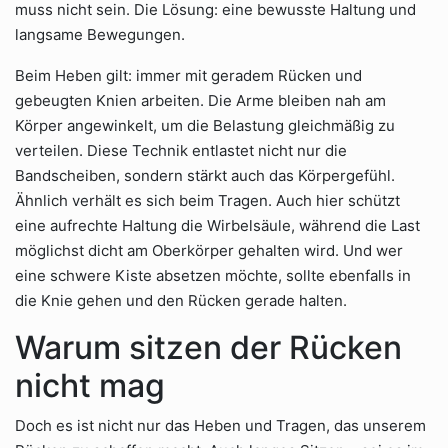
muss nicht sein. Die Lösung: eine bewusste Haltung und
langsame Bewegungen.
Beim Heben gilt: immer mit geradem Rücken und
gebeugten Knien arbeiten. Die Arme bleiben nah am
Körper angewinkelt, um die Belastung gleichmäßig zu
verteilen. Diese Technik entlastet nicht nur die
Bandscheiben, sondern stärkt auch das Körpergefühl.
Ähnlich verhält es sich beim Tragen. Auch hier schützt
eine aufrechte Haltung die Wirbelsäule, während die Last
möglichst dicht am Oberkörper gehalten wird. Und wer
eine schwere Kiste absetzen möchte, sollte ebenfalls in
die Knie gehen und den Rücken gerade halten.
Warum sitzen der Rücken
nicht mag
Doch es ist nicht nur das Heben und Tragen, das unserem