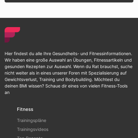
Hier findest du alle Ihre Gesundheits- und Fitnessinformationen.
Wir haben eine große Auswahl an Übungen, Fitnessartikeln und
gesunden Rezepten zur Auswahl. Wenn du Rat brauchst, suche
nicht weiter als in eines unserer Foren mit Spezialisierung auf
Gewichtsverlust, Training und Bodybuilding. Möchtest du
deinen BMI wissen? Schaue dir eines von vielen Fitness-Tools
an
Fitness
Trainingspläne
Trainingsvideos