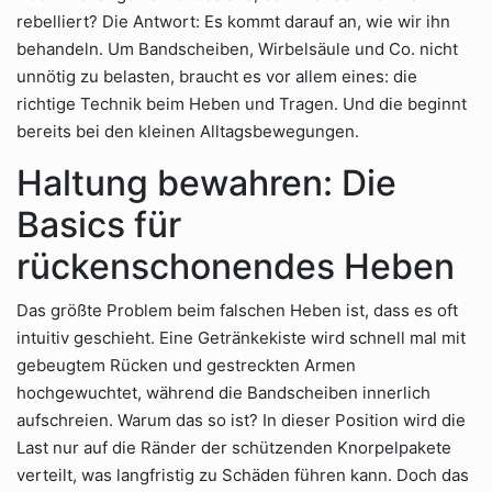
rebelliert? Die Antwort: Es kommt darauf an, wie wir ihn
behandeln. Um Bandscheiben, Wirbelsäule und Co. nicht
unnötig zu belasten, braucht es vor allem eines: die
richtige Technik beim Heben und Tragen. Und die beginnt
bereits bei den kleinen Alltagsbewegungen.
Haltung bewahren: Die
Basics für
rückenschonendes Heben
Das größte Problem beim falschen Heben ist, dass es oft
intuitiv geschieht. Eine Getränkekiste wird schnell mal mit
gebeugtem Rücken und gestreckten Armen
hochgewuchtet, während die Bandscheiben innerlich
aufschreien. Warum das so ist? In dieser Position wird die
Last nur auf die Ränder der schützenden Knorpelpakete
verteilt, was langfristig zu Schäden führen kann. Doch das