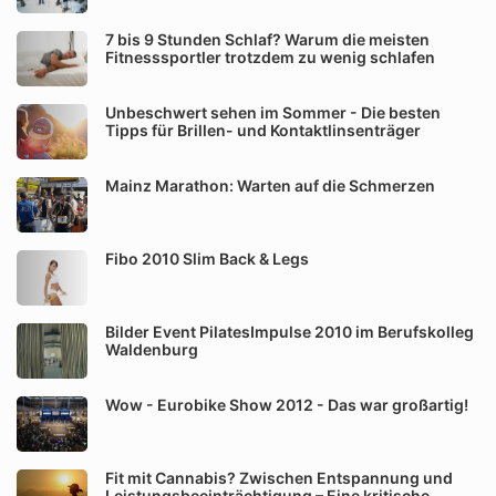
7 bis 9 Stunden Schlaf? Warum die meisten
Fitnesssportler trotzdem zu wenig schlafen
Unbeschwert sehen im Sommer - Die besten
Tipps für Brillen- und Kontaktlinsenträger
Mainz Marathon: Warten auf die Schmerzen
Fibo 2010 Slim Back & Legs
Bilder Event PilatesImpulse 2010 im Berufskolleg
Waldenburg
Wow - Eurobike Show 2012 - Das war großartig!
Fit mit Cannabis? Zwischen Entspannung und
Leistungsbeeinträchtigung – Eine kritische