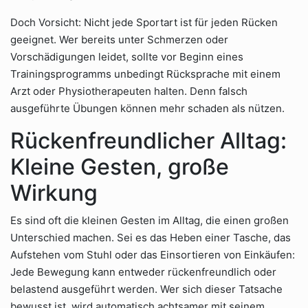
Doch Vorsicht: Nicht jede Sportart ist für jeden Rücken
geeignet. Wer bereits unter Schmerzen oder
Vorschädigungen leidet, sollte vor Beginn eines
Trainingsprogramms unbedingt Rücksprache mit einem
Arzt oder Physiotherapeuten halten. Denn falsch
ausgeführte Übungen können mehr schaden als nützen.
Rückenfreundlicher Alltag:
Kleine Gesten, große
Wirkung
Es sind oft die kleinen Gesten im Alltag, die einen großen
Unterschied machen. Sei es das Heben einer Tasche, das
Aufstehen vom Stuhl oder das Einsortieren von Einkäufen:
Jede Bewegung kann entweder rückenfreundlich oder
belastend ausgeführt werden. Wer sich dieser Tatsache
bewusst ist, wird automatisch achtsamer mit seinem