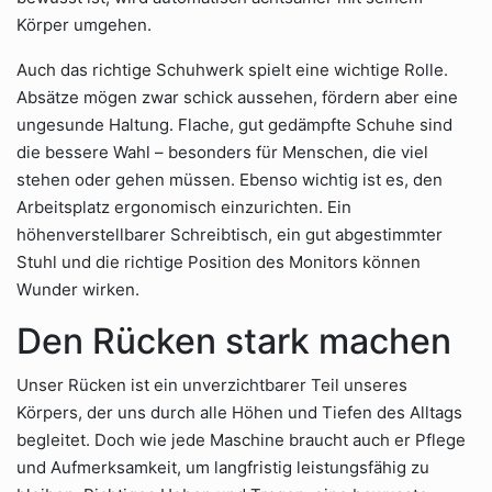
Körper umgehen.
Auch das richtige Schuhwerk spielt eine wichtige Rolle.
Absätze mögen zwar schick aussehen, fördern aber eine
ungesunde Haltung. Flache, gut gedämpfte Schuhe sind
die bessere Wahl – besonders für Menschen, die viel
stehen oder gehen müssen. Ebenso wichtig ist es, den
Arbeitsplatz ergonomisch einzurichten. Ein
höhenverstellbarer Schreibtisch, ein gut abgestimmter
Stuhl und die richtige Position des Monitors können
Wunder wirken.
Den Rücken stark machen
Unser Rücken ist ein unverzichtbarer Teil unseres
Körpers, der uns durch alle Höhen und Tiefen des Alltags
begleitet. Doch wie jede Maschine braucht auch er Pflege
und Aufmerksamkeit, um langfristig leistungsfähig zu