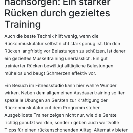
nachsorgen: Ein starker
Rücken durch gezieltes
Training
Auch die beste Technik hilft wenig, wenn die
Rückenmuskulatur selbst nicht stark genug ist. Um den
Rücken langfristig vor Belastungen zu schützen, ist daher
ein gezieltes Muskeltraining unerlässlich. Ein gut
trainierter Rücken bewältigt alltägliche Belastungen
mühelos und beugt Schmerzen effektiv vor.
Ein Besuch im Fitnessstudio kann hier wahre Wunder
wirken. Neben dem allgemeinen Ausdauertraining sollten
spezielle Übungen an Geräten zur Kräftigung der
Rückenmuskulatur auf dem Programm stehen.
Ausgebildete Trainer zeigen nicht nur, wie die Geräte
richtig genutzt werden, sondern geben auch wertvolle
Tipps für einen rückenschonenden Alltag. Alternativ bieten