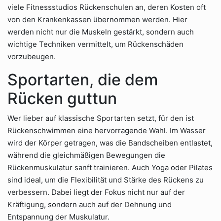
viele Fitnessstudios Rückenschulen an, deren Kosten oft
von den Krankenkassen übernommen werden. Hier
werden nicht nur die Muskeln gestärkt, sondern auch
wichtige Techniken vermittelt, um Rückenschäden
vorzubeugen.
Sportarten, die dem
Rücken guttun
Wer lieber auf klassische Sportarten setzt, für den ist
Rückenschwimmen eine hervorragende Wahl. Im Wasser
wird der Körper getragen, was die Bandscheiben entlastet,
während die gleichmäßigen Bewegungen die
Rückenmuskulatur sanft trainieren. Auch Yoga oder Pilates
sind ideal, um die Flexibilität und Stärke des Rückens zu
verbessern. Dabei liegt der Fokus nicht nur auf der
Kräftigung, sondern auch auf der Dehnung und
Entspannung der Muskulatur.