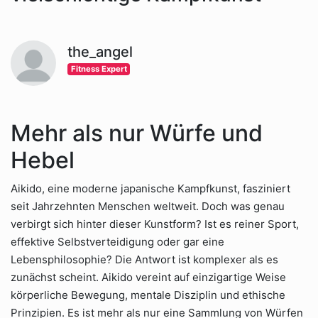
the_angel
Fitness Expert
Mehr als nur Würfe und
Hebel
Aikido, eine moderne japanische Kampfkunst, fasziniert
seit Jahrzehnten Menschen weltweit. Doch was genau
verbirgt sich hinter dieser Kunstform? Ist es reiner Sport,
effektive Selbstverteidigung oder gar eine
Lebensphilosophie? Die Antwort ist komplexer als es
zunächst scheint. Aikido vereint auf einzigartige Weise
körperliche Bewegung, mentale Disziplin und ethische
Prinzipien. Es ist mehr als nur eine Sammlung von Würfen