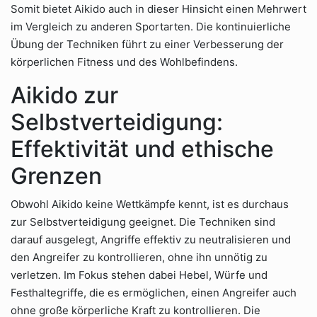
Somit bietet Aikido auch in dieser Hinsicht einen Mehrwert
im Vergleich zu anderen Sportarten. Die kontinuierliche
Übung der Techniken führt zu einer Verbesserung der
körperlichen Fitness und des Wohlbefindens.
Aikido zur
Selbstverteidigung:
Effektivität und ethische
Grenzen
Obwohl Aikido keine Wettkämpfe kennt, ist es durchaus
zur Selbstverteidigung geeignet. Die Techniken sind
darauf ausgelegt, Angriffe effektiv zu neutralisieren und
den Angreifer zu kontrollieren, ohne ihn unnötig zu
verletzen. Im Fokus stehen dabei Hebel, Würfe und
Festhaltegriffe, die es ermöglichen, einen Angreifer auch
ohne große körperliche Kraft zu kontrollieren. Die