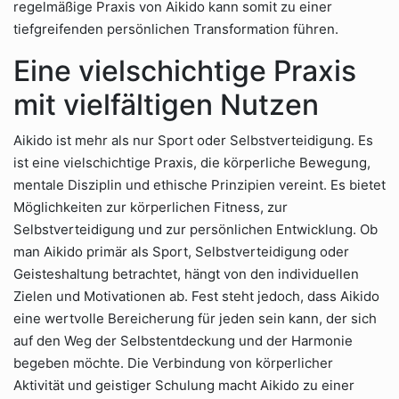
regelmäßige Praxis von Aikido kann somit zu einer
tiefgreifenden persönlichen Transformation führen.
Eine vielschichtige Praxis
mit vielfältigen Nutzen
Aikido ist mehr als nur Sport oder Selbstverteidigung. Es
ist eine vielschichtige Praxis, die körperliche Bewegung,
mentale Disziplin und ethische Prinzipien vereint. Es bietet
Möglichkeiten zur körperlichen Fitness, zur
Selbstverteidigung und zur persönlichen Entwicklung. Ob
man Aikido primär als Sport, Selbstverteidigung oder
Geisteshaltung betrachtet, hängt von den individuellen
Zielen und Motivationen ab. Fest steht jedoch, dass Aikido
eine wertvolle Bereicherung für jeden sein kann, der sich
auf den Weg der Selbstentdeckung und der Harmonie
begeben möchte. Die Verbindung von körperlicher
Aktivität und geistiger Schulung macht Aikido zu einer