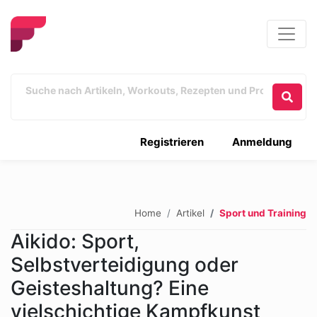
Registrieren
Anmeldung
Home
Artikel
Sport und Training
Aikido: Sport,
Selbstverteidigung oder
Geisteshaltung? Eine
vielschichtige Kampfkunst