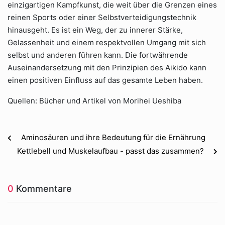
einzigartigen Kampfkunst, die weit über die Grenzen eines
reinen Sports oder einer Selbstverteidigungstechnik
hinausgeht. Es ist ein Weg, der zu innerer Stärke,
Gelassenheit und einem respektvollen Umgang mit sich
selbst und anderen führen kann. Die fortwährende
Auseinandersetzung mit den Prinzipien des Aikido kann
einen positiven Einfluss auf das gesamte Leben haben.
Quellen: Bücher und Artikel von Morihei Ueshiba
Aminosäuren und ihre Bedeutung für die Ernährung
Kettlebell und Muskelaufbau - passt das zusammen?
0
Kommentare