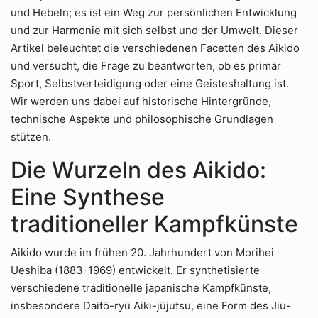
und Hebeln; es ist ein Weg zur persönlichen Entwicklung
und zur Harmonie mit sich selbst und der Umwelt. Dieser
Artikel beleuchtet die verschiedenen Facetten des Aikido
und versucht, die Frage zu beantworten, ob es primär
Sport, Selbstverteidigung oder eine Geisteshaltung ist.
Wir werden uns dabei auf historische Hintergründe,
technische Aspekte und philosophische Grundlagen
stützen.
Die Wurzeln des Aikido:
Eine Synthese
traditioneller Kampfkünste
Aikido wurde im frühen 20. Jahrhundert von Morihei
Ueshiba (1883-1969) entwickelt. Er synthetisierte
verschiedene traditionelle japanische Kampfkünste,
insbesondere Daitō-ryū Aiki-jūjutsu, eine Form des Jiu-