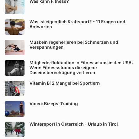
Was kann Fitness?
Was ist eigentlich Kraftsport? - 11 Fragen und
Antworten
Muskeln regenerieren bei Schmerzen und
Verspannungen
Mitgliederfluktuation in Fitnessclubs in den USA:
Wenn Fitnessstudios die eigene
Daseinsberechtigung verlieren
Vitamin B12 Mangel bei Sportlern
Video: Bizeps-Training
Wintersport in Österreich - Urlaub in Tirol