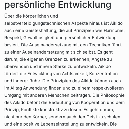
persönliche Entwicklung
Über die körperlichen und
selbstverteidigungstechnischen Aspekte hinaus ist Aikido
auch eine Geisteshaltung, die auf Prinzipien wie Harmonie,
Respekt, Gewaltlosigkeit und persönlicher Entwicklung
basiert. Die Auseinandersetzung mit den Techniken führt
zu einer Auseinandersetzung mit sich selbst. Es geht
darum, die eigenen Grenzen zu erkennen, Ängste zu
überwinden und innere Stärke zu entwickeln. Aikido
fördert die Entwicklung von Achtsamkeit, Konzentration
und innerer Ruhe. Die Prinzipien des Aikido können auch
im Alltag Anwendung finden und zu einem respektvolleren
Umgang mit anderen Menschen beitragen. Die Philosophie
des Aikido betont die Bedeutung von Kooperation und dem
Prinzip, Konflikte konstruktiv zu lösen. Es geht darum,
nicht nur den Körper, sondern auch den Geist zu schulen
und eine positive Lebenseinstellung zu entwickeln. Die