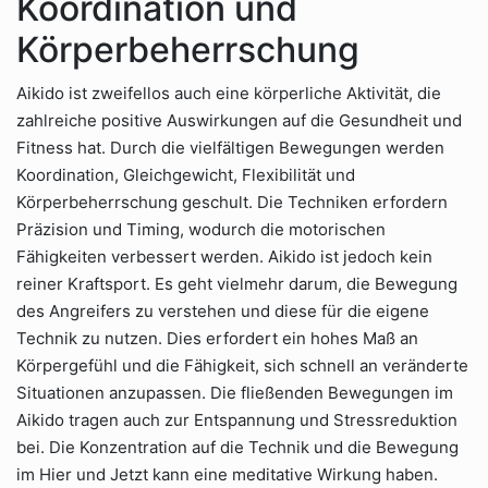
Koordination und
Körperbeherrschung
Aikido ist zweifellos auch eine körperliche Aktivität, die
zahlreiche positive Auswirkungen auf die Gesundheit und
Fitness hat. Durch die vielfältigen Bewegungen werden
Koordination, Gleichgewicht, Flexibilität und
Körperbeherrschung geschult. Die Techniken erfordern
Präzision und Timing, wodurch die motorischen
Fähigkeiten verbessert werden. Aikido ist jedoch kein
reiner Kraftsport. Es geht vielmehr darum, die Bewegung
des Angreifers zu verstehen und diese für die eigene
Technik zu nutzen. Dies erfordert ein hohes Maß an
Körpergefühl und die Fähigkeit, sich schnell an veränderte
Situationen anzupassen. Die fließenden Bewegungen im
Aikido tragen auch zur Entspannung und Stressreduktion
bei. Die Konzentration auf die Technik und die Bewegung
im Hier und Jetzt kann eine meditative Wirkung haben.