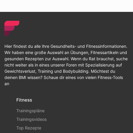
Hier findest du alle Ihre Gesundheits- und Fitnessinformationen.
Wir haben eine große Auswahl an Übungen, Fitnessartikeln und
gesunden Rezepten zur Auswahl. Wenn du Rat brauchst, suche
nicht weiter als in eines unserer Foren mit Spezialisierung auf
Gewichtsverlust, Training und Bodybuilding. Möchtest du
deinen BMI wissen? Schaue dir eines von vielen Fitness-Tools
an
Fitness
Trainingspläne
Trainingsvideos
Top Rezepte