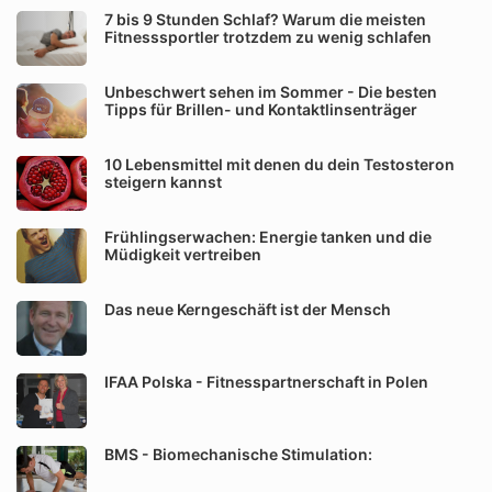
7 bis 9 Stunden Schlaf? Warum die meisten
Fitnesssportler trotzdem zu wenig schlafen
Unbeschwert sehen im Sommer - Die besten
Tipps für Brillen- und Kontaktlinsenträger
10 Lebensmittel mit denen du dein Testosteron
steigern kannst
Frühlingserwachen: Energie tanken und die
Müdigkeit vertreiben
Das neue Kerngeschäft ist der Mensch
IFAA Polska - Fitnesspartnerschaft in Polen
BMS - Biomechanische Stimulation: