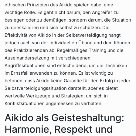
ethischen Prinzipien des Aikido spielen dabei eine
wichtige Rolle. Es geht nicht darum, den Angreifer zu
besiegen oder zu demütigen, sondern darum, die Situation
zu deeskalieren und sich selbst zu schützen. Die
Effektivität von Aikido in der Selbstverteidigung hängt
jedoch auch von der individuellen Übung und dem Können
des Praktizierenden ab. Regelmäßiges Training und die
Auseinandersetzung mit verschiedenen
Angriffssituationen sind entscheidend, um die Techniken
im Ernstfall anwenden zu können. Es ist wichtig zu
betonen, dass Aikido keine Garantie für den Erfolg in jeder
Selbstverteidigungssituation darstellt, aber es bietet
wertvolle Werkzeuge und Strategien, um sich in
Konfliktsituationen angemessen zu verhalten.
Aikido als Geisteshaltung:
Harmonie, Respekt und