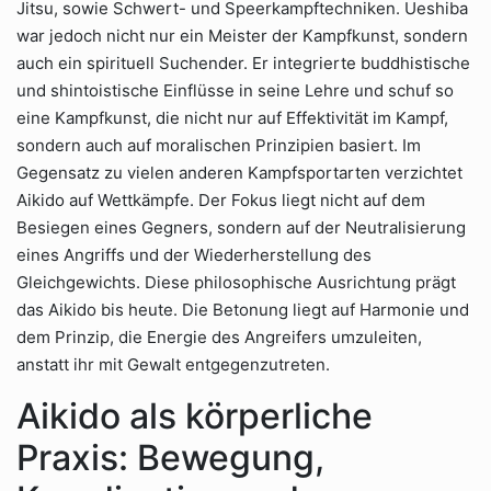
Jitsu, sowie Schwert- und Speerkampftechniken. Ueshiba
war jedoch nicht nur ein Meister der Kampfkunst, sondern
auch ein spirituell Suchender. Er integrierte buddhistische
und shintoistische Einflüsse in seine Lehre und schuf so
eine Kampfkunst, die nicht nur auf Effektivität im Kampf,
sondern auch auf moralischen Prinzipien basiert. Im
Gegensatz zu vielen anderen Kampfsportarten verzichtet
Aikido auf Wettkämpfe. Der Fokus liegt nicht auf dem
Besiegen eines Gegners, sondern auf der Neutralisierung
eines Angriffs und der Wiederherstellung des
Gleichgewichts. Diese philosophische Ausrichtung prägt
das Aikido bis heute. Die Betonung liegt auf Harmonie und
dem Prinzip, die Energie des Angreifers umzuleiten,
anstatt ihr mit Gewalt entgegenzutreten.
Aikido als körperliche
Praxis: Bewegung,