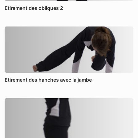
Etirement des obliques 2
Etirement des hanches avec la jambe