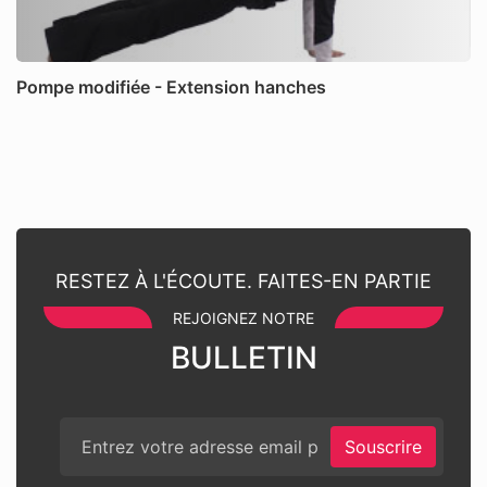
Pompe modifiée - Extension hanches
RESTEZ À L'ÉCOUTE. FAITES-EN PARTIE
REJOIGNEZ NOTRE
BULLETIN
Souscrire