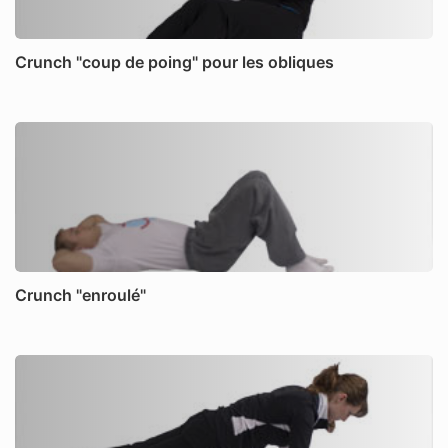
Crunch "coup de poing" pour les obliques
Crunch "enroulé"