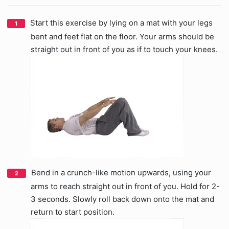
Start this exercise by lying on a mat with your legs
bent and feet flat on the floor. Your arms should be
straight out in front of you as if to touch your knees.
Bend in a crunch-like motion upwards, using your
arms to reach straight out in front of you. Hold for 2-
3 seconds. Slowly roll back down onto the mat and
return to start position.