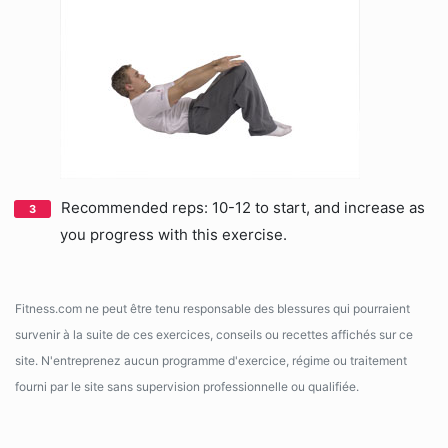
Recommended reps: 10-12 to start, and increase as
you progress with this exercise.
Fitness.com ne peut être tenu responsable des blessures qui pourraient
survenir à la suite de ces exercices, conseils ou recettes affichés sur ce
site. N'entreprenez aucun programme d'exercice, régime ou traitement
fourni par le site sans supervision professionnelle ou qualifiée.