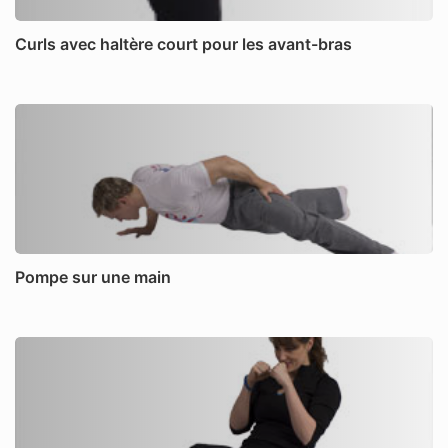
Curls avec haltère court pour les avant-bras
Pompe sur une main