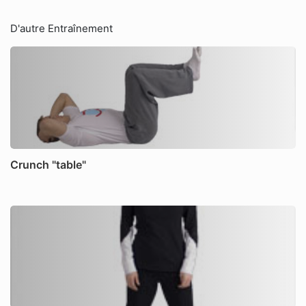
D'autre Entraînement
Crunch "table"