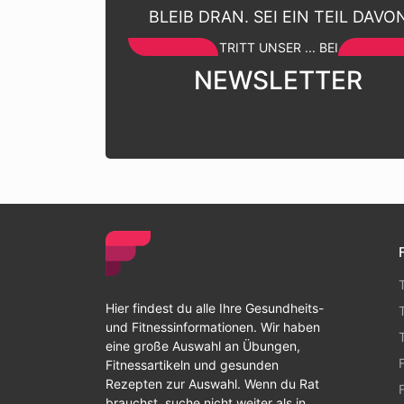
BLEIB DRAN. SEI EIN TEIL DAVO
TRITT UNSER ... BEI
NEWSLETTER
Hier findest du alle Ihre Gesundheits-
und Fitnessinformationen. Wir haben
eine große Auswahl an Übungen,
Fitnessartikeln und gesunden
Rezepten zur Auswahl. Wenn du Rat
brauchst, suche nicht weiter als in