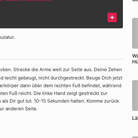
ulatur.
Wa
Hü
cken. Strecke die Arme weit zur Seite aus. Deine Zehen
d leicht gebeugt, nicht durchgestreckt. Beuge Dich jetzt
berkörper dann über dem rechten Fuß befindet, während
en Fuß reicht. Die linke Hand zeigt gestreckt zur
n als Dir gut tut. 10-15 Sekunden halten. Komme zurück
ur anderen Seite.
Lä