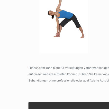
Fitness.com kann nicht für Verletzungen verantwortlich g
auf dieser Website auftreten können. Führen Sie keine vo
Behandlungen ohne professionelle oder qualifizierte Aufsic