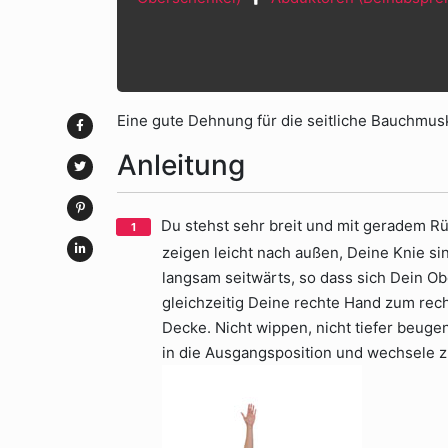
Eine gute Dehnung für die seitliche Bauchmusk
Anleitung
Du stehst sehr breit und mit geradem Rü
zeigen leicht nach außen, Deine Knie sin
langsam seitwärts, so dass sich Dein O
gleichzeitig Deine rechte Hand zum recht
Decke. Nicht wippen, nicht tiefer beuge
in die Ausgangsposition und wechsele z