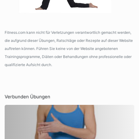
Fitness.com kann nicht für Verletzungen verantwortlich gemacht werden,
die aufgrund dieser Übungen, Ratschläge oder Rezepte auf dieser Website
auftreten können. Führen Sie keine von der Website angebotenen
Trainingsprogramme, Diäten oder Behandlungen ohne professionelle oder
qualifizierte Aufsicht durch.
Verbunden Übungen