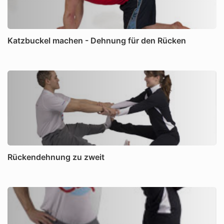
Katzbuckel machen - Dehnung für den Rücken
Rückendehnung zu zweit