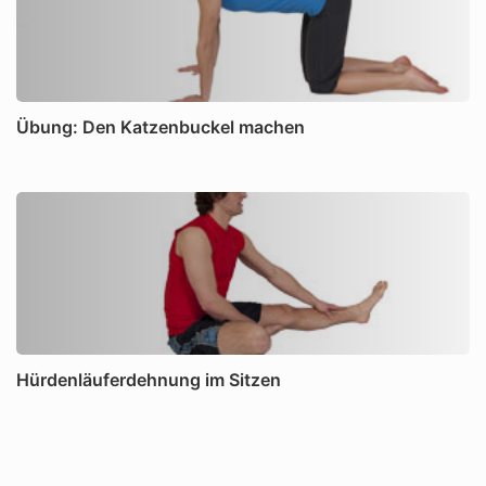
Übung: Den Katzenbuckel machen
Hürdenläuferdehnung im Sitzen