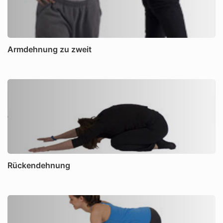
Armdehnung zu zweit
Rückendehnung