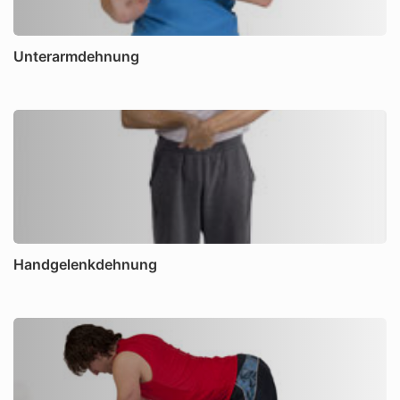
Unterarmdehnung
Handgelenkdehnung