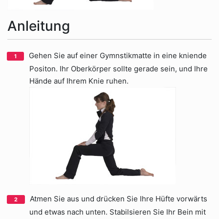
Anleitung
Gehen Sie auf einer Gymnstikmatte in eine kniende
Positon. Ihr Oberkörper sollte gerade sein, und Ihre
Hände auf Ihrem Knie ruhen.
Atmen Sie aus und drücken Sie Ihre Hüfte vorwärts
und etwas nach unten. Stabilsieren Sie Ihr Bein mit