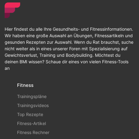
Hier findest du alle Ihre Gesundheits- und Fitnessinformationen.
Wir haben eine große Auswahl an Übungen, Fitnessartikeln und
gesunden Rezepten zur Auswahl. Wenn du Rat brauchst, suche
nicht weiter als in eines unserer Foren mit Spezialisierung auf
Gewichtsverlust, Training und Bodybuilding. Möchtest du
deinen BMI wissen? Schaue dir eines von vielen Fitness-Tools
an
Fitness
Trainingspläne
Trainingsvideos
Top Rezepte
Fitness-Artikel
Fitness Rechner