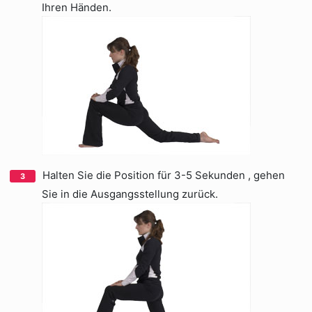
Ihren Händen.
Halten Sie die Position für 3-5 Sekunden , gehen
Sie in die Ausgangsstellung zurück.