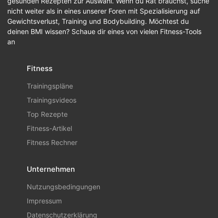
gesunden Rezepten zur Auswahl. Wenn du Rat brauchst, suche
nicht weiter als in eines unserer Foren mit Spezialisierung auf
Gewichtsverlust, Training und Bodybuilding. Möchtest du
deinen BMI wissen? Schaue dir eines von vielen Fitness-Tools
an
Fitness
Trainingspläne
Trainingsvideos
Top Rezepte
Fitness-Artikel
Fitness Rechner
Unternehmen
Nutzungsbedingungen
Impressum
Datenschutzerklärung