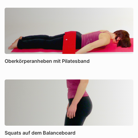
Oberkörperanheben mit Pilatesband
Squats auf dem Balanceboard