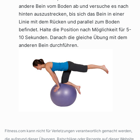
andere Bein vom Boden ab und versuche es nach
hinten auszustrecken, bis sich das Bein in einer
Linie mit dem Rücken und parallel zum Boden
befindet. Halte die Position nach Möglichkeit für 5-
10 Sekunden. Danach die gleiche Übung mit dem
anderen Bein durchführen.
Fitness.com kann nicht für Verletzungen verantwortlich gemacht werden,
die aufgrund dieser Übungen, Ratschläge oder Rezepte auf dieser Website