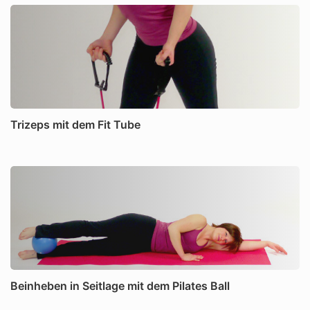
Trizeps mit dem Fit Tube
Beinheben in Seitlage mit dem Pilates Ball