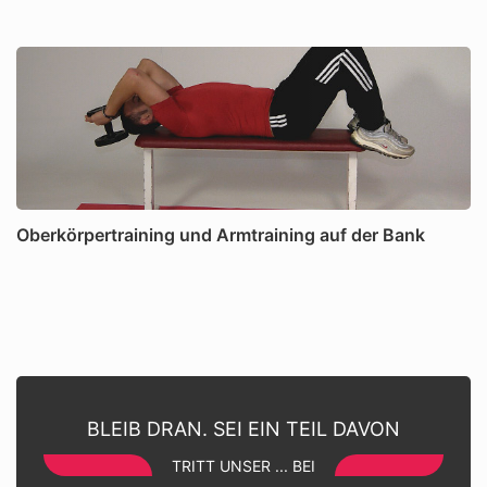
Oberkörpertraining und Armtraining auf der Bank
BLEIB DRAN. SEI EIN TEIL DAVON
TRITT UNSER ... BEI