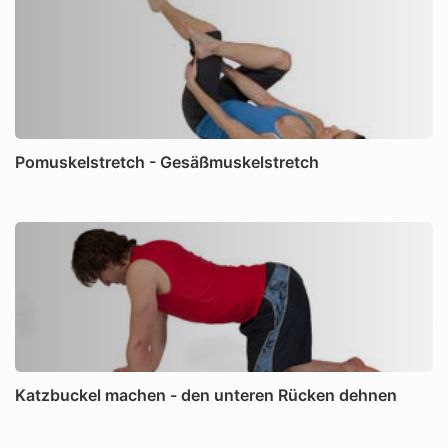
Pomuskelstretch - Gesäßmuskelstretch
Katzbuckel machen - den unteren Rücken dehnen