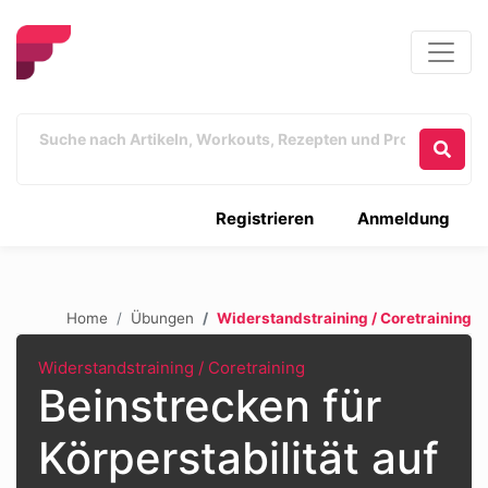
Registrieren
Anmeldung
Home
Übungen
Widerstandstraining / Coretraining
Widerstandstraining / Coretraining
Beinstrecken für
Körperstabilität auf