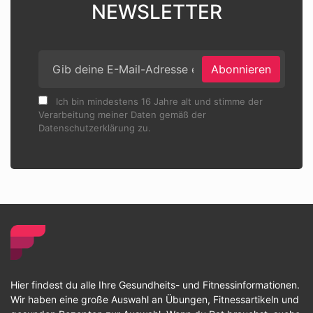
NEWSLETTER
Abonnieren
Ich bin mindestens 16 Jahre alt und stimme der
Verarbeitung meiner Daten gemäß der
Datenschutzerklärung zu.
Hier findest du alle Ihre Gesundheits- und Fitnessinformationen.
Wir haben eine große Auswahl an Übungen, Fitnessartikeln und