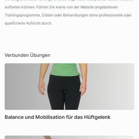
auftreten können. Führen Sie keine von der Website angebotenen
Trainingsprogramme, Diäten oder Behandlungen ohne professionelle oder
qualifizierte Aufsicht durch.
Verbunden Übungen
Balance und Mobilisation für das Hüftgelenk