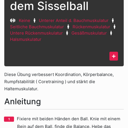
dem Sisselball
Keine
Unterer Anteil d. Bauchmuskulatur
Seitliche Bauchmuskulatur
Rückenmuskulatur
Untere Rückenmuskulatur
Gesäßmuskulatur
Halsmuskulatur
Diese Übung verbessert Koordination, Körperbalance,
Rumpfstabilität ( Coretraining ) und stärkt die
Haltemuskulatur.
Anleitung
Fixiere mit beiden Händen den Ball. Knie mit einem
Bein auf dem Ball, finde die Balance. Hebe das