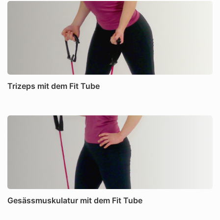
Trizeps mit dem Fit Tube
Gesässmuskulatur mit dem Fit Tube