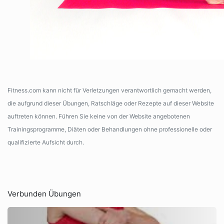
Fitness.com kann nicht für Verletzungen verantwortlich gemacht werden,
die aufgrund dieser Übungen, Ratschläge oder Rezepte auf dieser Website
auftreten können. Führen Sie keine von der Website angebotenen
Trainingsprogramme, Diäten oder Behandlungen ohne professionelle oder
qualifizierte Aufsicht durch.
Verbunden Übungen