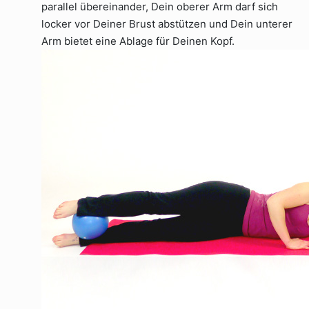
parallel übereinander, Dein oberer Arm darf sich
locker vor Deiner Brust abstützen und Dein unterer
Arm bietet eine Ablage für Deinen Kopf.