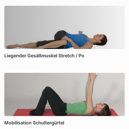
Liegender Gesäßmuskel Stretch / Po
Mobilisation Schultergürtel