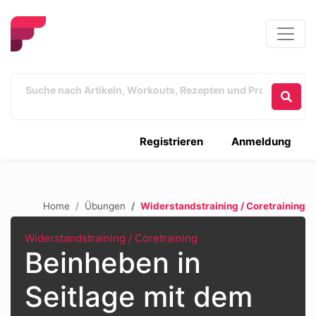
Registrieren
Anmeldung
Home
Übungen
Widerstandstraining / Coretraining
Widerstandstraining / Coretraining
Beinheben in
Seitlage mit dem