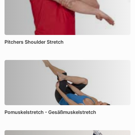
Pitchers Shoulder Stretch
Pomuskelstretch - Gesäßmuskelstretch