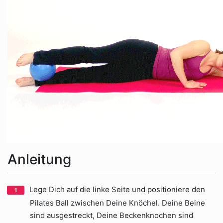
Anleitung
Lege Dich auf die linke Seite und positioniere den
Pilates Ball zwischen Deine Knöchel. Deine Beine
sind ausgestreckt, Deine Beckenknochen sind