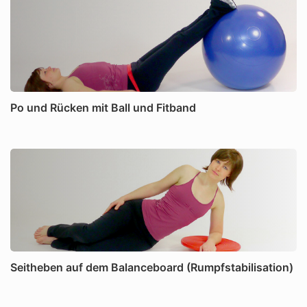
Po und Rücken mit Ball und Fitband
Seitheben auf dem Balanceboard (Rumpfstabilisation)