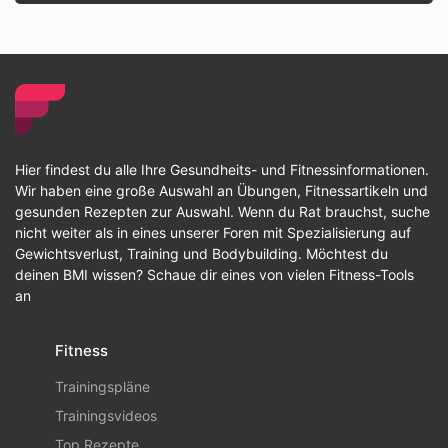
Hier findest du alle Ihre Gesundheits- und Fitnessinformationen.
Wir haben eine große Auswahl an Übungen, Fitnessartikeln und
gesunden Rezepten zur Auswahl. Wenn du Rat brauchst, suche
nicht weiter als in eines unserer Foren mit Spezialisierung auf
Gewichtsverlust, Training und Bodybuilding. Möchtest du
deinen BMI wissen? Schaue dir eines von vielen Fitness-Tools
an
Fitness
Trainingspläne
Trainingsvideos
Top Rezepte