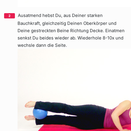
Ausatmend hebst Du, aus Deiner starken
Bauchkraft, gleichzeitig Deinen Oberkörper und
Deine gestreckten Beine Richtung Decke. Einatmen
senkst Du beides wieder ab. Wiederhole 8-10x und
wechsle dann die Seite.