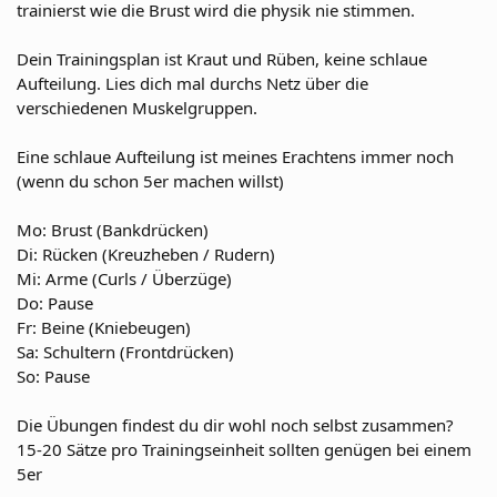
trainierst wie die Brust wird die physik nie stimmen.
Dein Trainingsplan ist Kraut und Rüben, keine schlaue
Aufteilung. Lies dich mal durchs Netz über die
verschiedenen Muskelgruppen.
Eine schlaue Aufteilung ist meines Erachtens immer noch
(wenn du schon 5er machen willst)
Mo: Brust (Bankdrücken)
Di: Rücken (Kreuzheben / Rudern)
Mi: Arme (Curls / Überzüge)
Do: Pause
Fr: Beine (Kniebeugen)
Sa: Schultern (Frontdrücken)
So: Pause
Die Übungen findest du dir wohl noch selbst zusammen?
15-20 Sätze pro Trainingseinheit sollten genügen bei einem
5er