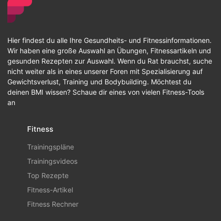
Hier findest du alle Ihre Gesundheits- und Fitnessinformationen.
Wir haben eine große Auswahl an Übungen, Fitnessartikeln und
gesunden Rezepten zur Auswahl. Wenn du Rat brauchst, suche
nicht weiter als in eines unserer Foren mit Spezialisierung auf
Gewichtsverlust, Training und Bodybuilding. Möchtest du
deinen BMI wissen? Schaue dir eines von vielen Fitness-Tools
an
Fitness
Trainingspläne
Trainingsvideos
Top Rezepte
Fitness-Artikel
Fitness Rechner