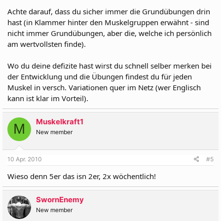
Achte darauf, dass du sicher immer die Grundübungen drin
hast (in Klammer hinter den Muskelgruppen erwähnt - sind
nicht immer Grundübungen, aber die, welche ich persönlich
am wertvollsten finde).
Wo du deine defizite hast wirst du schnell selber merken bei
der Entwicklung und die Übungen findest du für jeden
Muskel in versch. Variationen quer im Netz (wer Englisch
kann ist klar im Vorteil).
Muskelkraft1
M
New member
10 Apr. 2010
#5
Wieso denn 5er das isn 2er, 2x wöchentlich!
SwornEnemy
New member