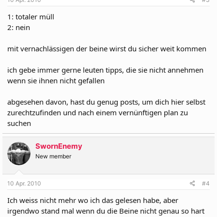
1: totaler müll
2: nein
mit vernachlässigen der beine wirst du sicher weit kommen
ich gebe immer gerne leuten tipps, die sie nicht annehmen
wenn sie ihnen nicht gefallen
abgesehen davon, hast du genug posts, um dich hier selbst
zurechtzufinden und nach einem vernünftigen plan zu
suchen
SwornEnemy
New member
10 Apr. 2010
#4
Ich weiss nicht mehr wo ich das gelesen habe, aber
irgendwo stand mal wenn du die Beine nicht genau so hart