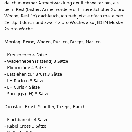
da ich in meiner Armentwicklung deutlich weiter bin, als
beim Rest (bisher: Arme, vordere u. hintere Schulter 2x pro
Woche, Rest 1x) dachte ich, ich zieh jetzt einfach mal einen
2er Split durch und zwar 4x pro Woche, also JEDEN Muskel
2x pro Woche.
Montag: Beine, Waden, Rücken, Bizeps, Nacken
- Kreuzheben 4 Sätze
- Wadenheben (sitzend) 3 Sätze
- Klimmzüge 4 Sätze
- Latziehen zur Brust 3 Sätze
- LH Rudern 3 Sätze
- LH Curls 4 Sätze
- Shruggs (LH) 3 Sätze
Dienstag: Brust, Schulter, Trizeps, Bauch
- Flachbankdr. 4 Sätze
- Kabel Cross 3 Sätze