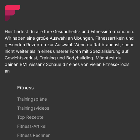
Hier findest du alle Ihre Gesundheits- und Fitnessinformationen.
Wir haben eine große Auswahl an Übungen, Fitnessartikeln und
gesunden Rezepten zur Auswahl. Wenn du Rat brauchst, suche
nicht weiter als in eines unserer Foren mit Spezialisierung auf
Gewichtsverlust, Training und Bodybuilding. Möchtest du
deinen BMI wissen? Schaue dir eines von vielen Fitness-Tools
an
Fitness
Trainingspläne
Trainingsvideos
Top Rezepte
Fitness-Artikel
Fitness Rechner