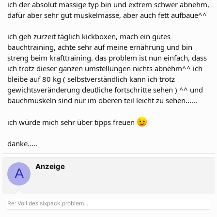
ich der absolut massige typ bin und extrem schwer abnehm,
dafür aber sehr gut muskelmasse, aber auch fett aufbaue^^
ich geh zurzeit täglich kickboxen, mach ein gutes
bauchtraining, achte sehr auf meine ernährung und bin
streng beim krafttraining. das problem ist nun einfach, dass
ich trotz dieser ganzen umstellungen nichts abnehm^^ ich
bleibe auf 80 kg ( selbstverständlich kann ich trotz
gewichtsveränderung deutliche fortschritte sehen ) ^^ und
bauchmuskeln sind nur im oberen teil leicht zu sehen......
ich würde mich sehr über tipps freuen
danke.....
Anzeige
A
Re: Voll des sixpack problem....