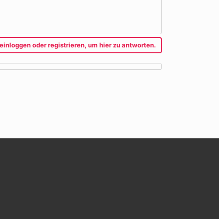
einloggen oder registrieren, um hier zu antworten.