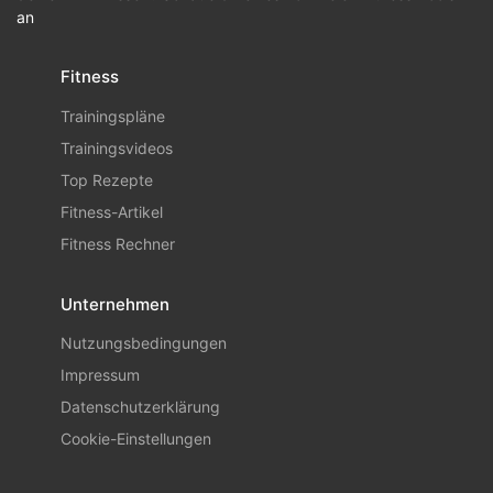
an
Fitness
Trainingspläne
Trainingsvideos
Top Rezepte
Fitness-Artikel
Fitness Rechner
Unternehmen
Nutzungsbedingungen
Impressum
Datenschutzerklärung
Cookie-Einstellungen