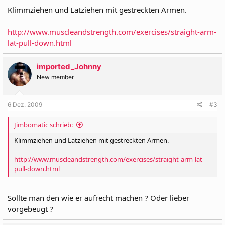
Klimmziehen und Latziehen mit gestreckten Armen.
http://www.muscleandstrength.com/exercises/straight-arm-
lat-pull-down.html
imported_Johnny
New member
6 Dez. 2009
#3
Jimbomatic schrieb:
Klimmziehen und Latziehen mit gestreckten Armen.
http://www.muscleandstrength.com/exercises/straight-arm-lat-
pull-down.html
Sollte man den wie er aufrecht machen ? Oder lieber
vorgebeugt ?