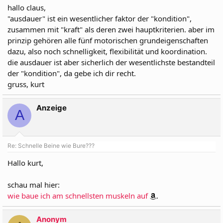
hallo claus,
"ausdauer" ist ein wesentlicher faktor der "kondition",
zusammen mit "kraft" als deren zwei hauptkriterien. aber im
prinzip gehören alle fünf motorischen grundeigenschaften
dazu, also noch schnelligkeit, flexibilität und koordination.
die ausdauer ist aber sicherlich der wesentlichste bestandteil
der "kondition", da gebe ich dir recht.
gruss, kurt
Anzeige
A
Re: Schnelle Beine wie Bure???
Hallo kurt,
schau mal hier:
wie baue ich am schnellsten muskeln auf
.
Anonym