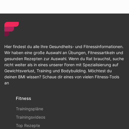
Hier findest du alle Ihre Gesundheits- und Fitnessinformationen.
Wir haben eine große Auswahl an Übungen, Fitnessartikeln und
gesunden Rezepten zur Auswahl. Wenn du Rat brauchst, suche
nicht weiter als in eines unserer Foren mit Spezialisierung auf
Gewichtsverlust, Training und Bodybuilding. Möchtest du
deinen BMI wissen? Schaue dir eines von vielen Fitness-Tools
an
Fitness
Trainingspläne
Trainingsvideos
Top Rezepte