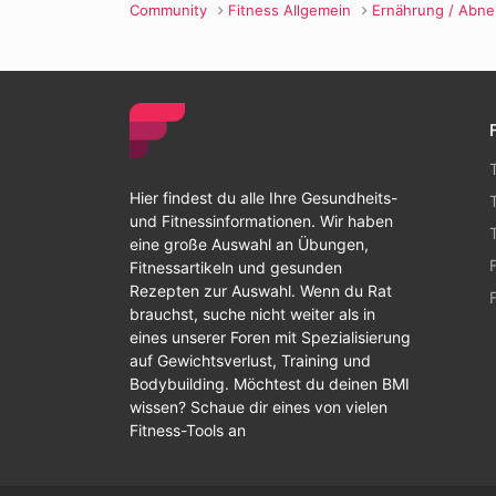
Community
Fitness Allgemein
Ernährung / Abn
Hier findest du alle Ihre Gesundheits-
und Fitnessinformationen. Wir haben
eine große Auswahl an Übungen,
Fitnessartikeln und gesunden
Rezepten zur Auswahl. Wenn du Rat
brauchst, suche nicht weiter als in
eines unserer Foren mit Spezialisierung
auf Gewichtsverlust, Training und
Bodybuilding. Möchtest du deinen BMI
wissen? Schaue dir eines von vielen
Fitness-Tools an