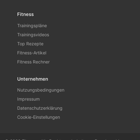
Fitness
Trainingspläne
Trainingsvideos
Top Rezepte
Fitness-Artikel
Fitness Rechner
Unternehmen
Nutzungsbedingungen
Impressum
Datenschutzerklärung
Cookie-Einstellungen