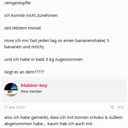
reingestopfte
ich konnte nicht zunehmen
seit letztem monat
mixe ich mir fast jeden tag so einen bananenshake( 5
bananen und milch)
und ich habe in bald 3 kg zugenommen
liegt es an dem?????
blubber-boy
New member
27 Mai 2009
#15
also ich habe gemerkt, dass ich mit tonnen schoko & süßem
abgenommen habe... kaum hab ich auch mit