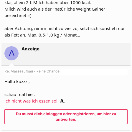
klar, allein 2 L Milch haben über 1000 kcal.
Milch wird auch als der "natürliche Weight Gainer"
bezeichnet =)
aber Achtung, nimm nicht zu viel zu, setzt sich sonst eh nur
als Fett an. Max. 0,5-1,0 kg / Monat...
Anzeige
A
Re: Masseaufbau - keine Chance
Hallo kuzzzi,
schau mal hier:
ich nicht was ich essen soll
.
Du musst dich einloggen oder registrieren, um hier zu
antworten.