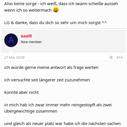
Also keine sorge - ich weiß, dass ich iwann scheiße ausseh
wenn ich so weitermach
LG & danke, dass du dich so sehr um mich sorgst ^^
aaalll
A
New member
27 Mai 2009
#14
ich würde gerne meine antwort als frage werten
ich versuchte seit längerer zeit zuzunehmen
konnte aber nicht
in mich hab ich zwar immer mehr reingestopft als zwei
übergewichtige zusammen
und gleich als neuer platz war habe ich die nächsten sachen