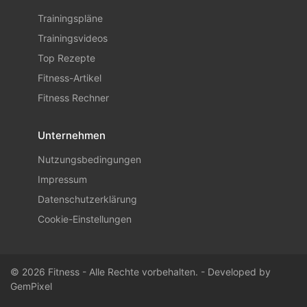
Trainingspläne
Trainingsvideos
Top Rezepte
Fitness-Artikel
Fitness Rechner
Unternehmen
Nutzungsbedingungen
Impressum
Datenschutzerklärung
Cookie-Einstellungen
© 2026 Fitness - Alle Rechte vorbehalten. - Developed by
GemPixel