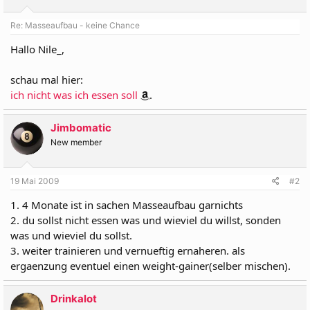
Re: Masseaufbau - keine Chance
Hallo Nile_,
schau mal hier:
ich nicht was ich essen soll
.
Jimbomatic
New member
19 Mai 2009
#2
1. 4 Monate ist in sachen Masseaufbau garnichts
2. du sollst nicht essen was und wieviel du willst, sonden
was und wieviel du sollst.
3. weiter trainieren und vernueftig ernaheren. als
ergaenzung eventuel einen weight-gainer(selber mischen).
Drinkalot