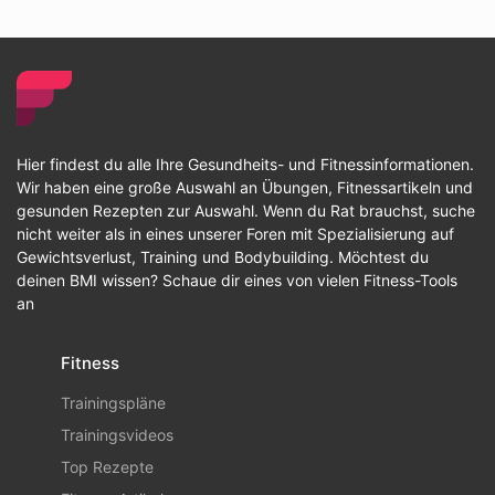
Hier findest du alle Ihre Gesundheits- und Fitnessinformationen.
Wir haben eine große Auswahl an Übungen, Fitnessartikeln und
gesunden Rezepten zur Auswahl. Wenn du Rat brauchst, suche
nicht weiter als in eines unserer Foren mit Spezialisierung auf
Gewichtsverlust, Training und Bodybuilding. Möchtest du
deinen BMI wissen? Schaue dir eines von vielen Fitness-Tools
an
Fitness
Trainingspläne
Trainingsvideos
Top Rezepte