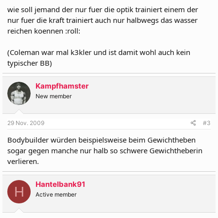
wie soll jemand der nur fuer die optik trainiert einem der
nur fuer die kraft trainiert auch nur halbwegs das wasser
reichen koennen :roll:
(Coleman war mal k3kler und ist damit wohl auch kein
typischer BB)
Kampfhamster
New member
29 Nov. 2009
#3
Bodybuilder würden beispielsweise beim Gewichtheben
sogar gegen manche nur halb so schwere Gewichtheberin
verlieren.
Hantelbank91
H
Active member