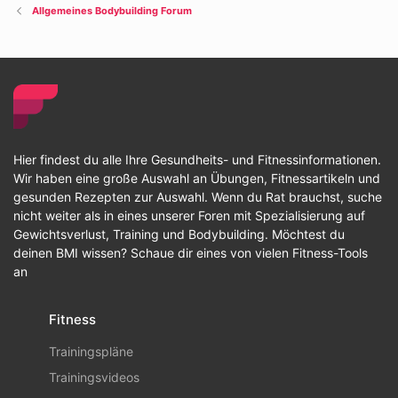
Allgemeines Bodybuilding Forum
Hier findest du alle Ihre Gesundheits- und Fitnessinformationen.
Wir haben eine große Auswahl an Übungen, Fitnessartikeln und
gesunden Rezepten zur Auswahl. Wenn du Rat brauchst, suche
nicht weiter als in eines unserer Foren mit Spezialisierung auf
Gewichtsverlust, Training und Bodybuilding. Möchtest du
deinen BMI wissen? Schaue dir eines von vielen Fitness-Tools
an
Fitness
Trainingspläne
Trainingsvideos