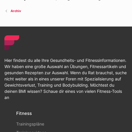
Archiv
Hier findest du alle Ihre Gesundheits- und Fitnessinformationen.
Wir haben eine große Auswahl an Übungen, Fitnessartikeln und
gesunden Rezepten zur Auswahl. Wenn du Rat brauchst, suche
nicht weiter als in eines unserer Foren mit Spezialisierung auf
Gewichtsverlust, Training und Bodybuilding. Möchtest du
deinen BMI wissen? Schaue dir eines von vielen Fitness-Tools
an
Fitness
Trainingspläne