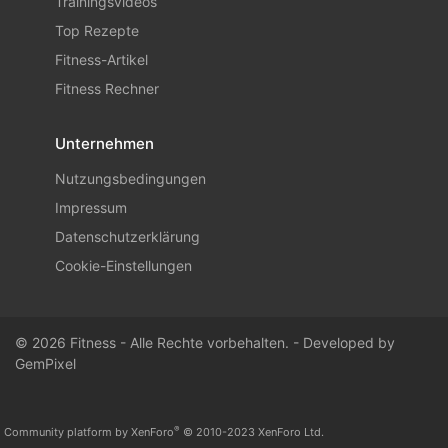
Trainingsvideos
Top Rezepte
Fitness-Artikel
Fitness Rechner
Unternehmen
Nutzungsbedingungen
Impressum
Datenschutzerklärung
Cookie-Einstellungen
© 2026 Fitness - Alle Rechte vorbehalten. - Developed by
GemPixel
®
Community platform by XenForo
© 2010-2023 XenForo Ltd.